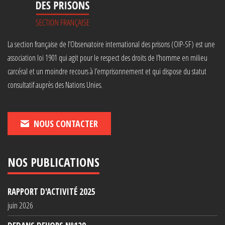
La section française de l’Observatoire international des prisons (OIP-SF) est une
association loi 1901 qui agit pour le respect des droits de l’homme en milieu
carcéral et un moindre recours à l’emprisonnement et qui dispose du statut
consultatif auprès des Nations Unies.
NOUS CONTACTER
NOS PUBLICATIONS
RAPPORT D'ACTIVITÉ 2025
juin 2026