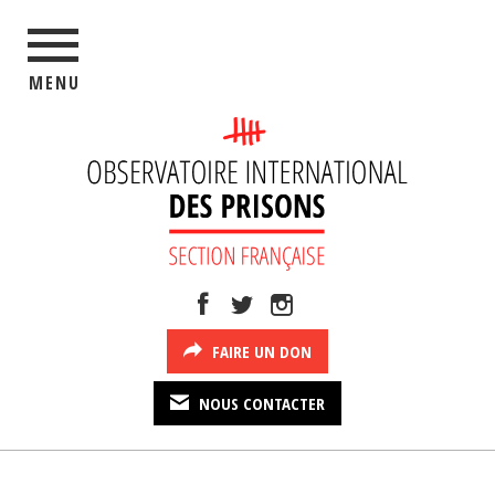
MENU
FAIRE UN DON
NOUS CONTACTER