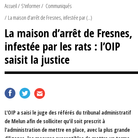
Accueil
S'informer
Communiqués
La maison d’arrêt de Fresnes, infestée par (...)
La maison d’arrêt de Fresnes,
infestée par les rats : l’OIP
saisit la justice
L'OIP a saisi le juge des référés du tribunal administratif
de Melun afin de solliciter qu'il soit prescrit à
l'administration de mettre en place, avec la plus grande