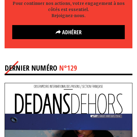
Pour continuer nos actions, votre engagement à nos
côtés est essentiel.
Rejoignez-nous.
ADHÉRER
DERNIER NUMÉRO
N°129