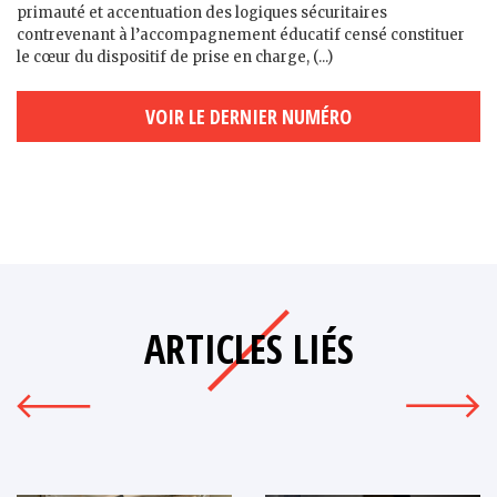
primauté et accentuation des logiques sécuritaires
contrevenant à l’accompagnement éducatif censé constituer
le cœur du dispositif de prise en charge, (...)
VOIR LE DERNIER NUMÉRO
ARTICLES LIÉS