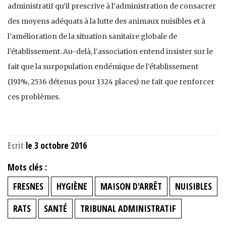
administratif qu’il prescrive à l’administration de consacrer
des moyens adéquats à la lutte des animaux nuisibles et à
l’amélioration de la situation sanitaire globale de
l’établissement. Au-delà, l’association entend insister sur le
fait que la surpopulation endémique de l’établissement
(191%, 2536 détenus pour 1324 places) ne fait que renforcer
ces problèmes.
Ecrit
le 3 octobre 2016
Mots clés :
FRESNES
HYGIÈNE
MAISON D'ARRÊT
NUISIBLES
RATS
SANTÉ
TRIBUNAL ADMINISTRATIF