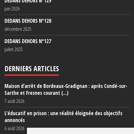
DEDANS DEHORS N°129
juin 2026
DEDANS DEHORS N°128
décembre 2025
DEDANS DEHORS N°127
juillet 2025
DERNIERS ARTICLES
Maison d’arrêt de Bordeaux-Gradignan : après Condé-sur-
Sarthe et Fresnes courant (...)
7 août 2026
L’éducatif en prison : une réalité éloignée des objectifs
annoncés
6 août 2026