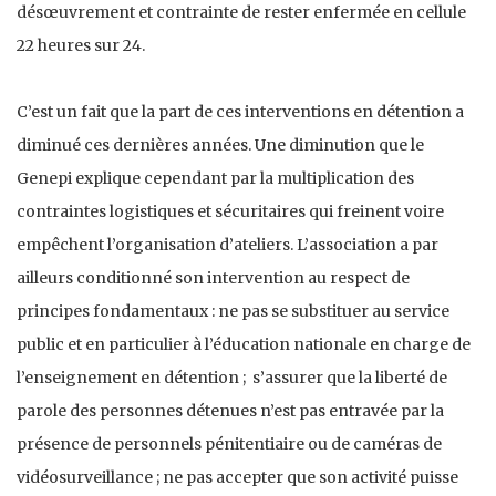
désœuvrement et contrainte de rester enfermée en cellule
22 heures sur 24.
C’est un fait que la part de ces interventions en détention a
diminué ces dernières années. Une diminution que le
Genepi explique cependant par la multiplication des
contraintes logistiques et sécuritaires qui freinent voire
empêchent l’organisation d’ateliers. L’association a par
ailleurs conditionné son intervention au respect de
principes fondamentaux : ne pas se substituer au service
public et en particulier à l’éducation nationale en charge de
l’enseignement en détention ; s’assurer que la liberté de
parole des personnes détenues n’est pas entravée par la
présence de personnels pénitentiaire ou de caméras de
vidéosurveillance ; ne pas accepter que son activité puisse