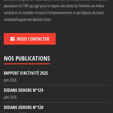
association loi 1901 qui agit pour le respect des droits de l’homme en milieu
carcéral et un moindre recours à l’emprisonnement et qui dispose du statut
consultatif auprès des Nations Unies.
NOUS CONTACTER
NOS PUBLICATIONS
RAPPORT D'ACTIVITÉ 2025
juin 2026
DEDANS DEHORS N°129
juin 2026
DEDANS DEHORS N°128