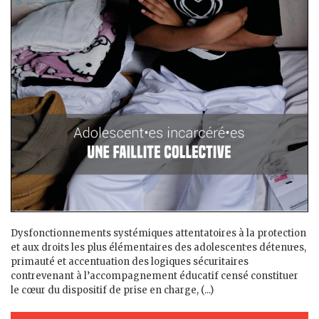
Dysfonctionnements systémiques attentatoires à la protection
et aux droits les plus élémentaires des adolescent·es détenu·es,
primauté et accentuation des logiques sécuritaires
contrevenant à l’accompagnement éducatif censé constituer
le cœur du dispositif de prise en charge, (...)