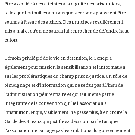
être associée à des atteintes à la dignité des prisonniers,
telles que les fouilles à nu auxquels certains pouvaient être
soumis à l’issue des ateliers. Des principes régulièrement
mis à mal et qu’on ne saurait lui reprocher de défendre haut
et fort.
Témoin privilégié de la vie en détention, le Genepi a
également pour mission la sensibilisation et l’information
sur les problématiques du champ prison-justice. Un rôle de
témoignage et d’information qui ne se fait pas à l’insu de
l’administration pénitentiaire et qui fait même partie
intégrante de la convention qui lie l’association à
l’institution. Et qui, visiblement, ne passe plus, à en croire la
Garde des Sceaux qui justifie sa décision par le fait que
l’association ne partage pas les ambitions du gouvernement