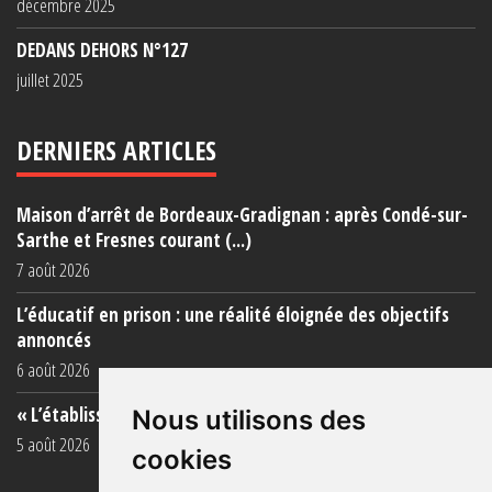
décembre 2025
DEDANS DEHORS N°127
juillet 2025
DERNIERS ARTICLES
Maison d’arrêt de Bordeaux-Gradignan : après Condé-sur-
Sarthe et Fresnes courant (...)
7 août 2026
L’éducatif en prison : une réalité éloignée des objectifs
annoncés
6 août 2026
« L’établissement est une porcherie totale »
Nous utilisons des
5 août 2026
cookies