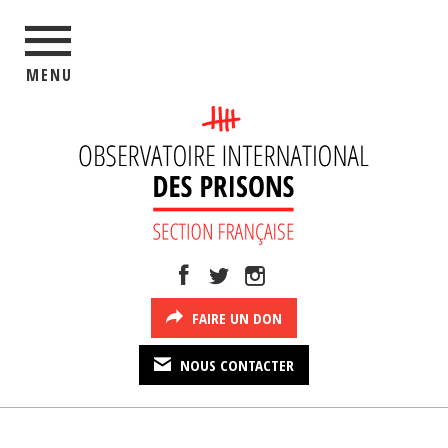
MENU
FAIRE UN DON
NOUS CONTACTER