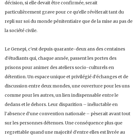
décision, si elle devait être confirmée, serait
particulièrement grave pour ce qu’elle révèlerait tant du
repli sur soi du monde pénitentiaire que de la mise au pas de
la société civile.
Le Genepi, c’est depuis quarante-deux ans des centaines
d’étudiants qui, chaque année, passent les portes des
prisons pour animer des ateliers socio-culturels en
détention. Un espace unique et privilégié d’échanges et de
discussion entre deux mondes, une ouverture pour les uns
comme pour les autres, un lien indispensable entre le
dedans et le dehors. Leur disparition – inéluctable en
l’absence d’une convention nationale – pèserait avant tout
sur les personnes détenues. Une conséquence plus que
regrettable quand une majorité d’entre elles est livrée au