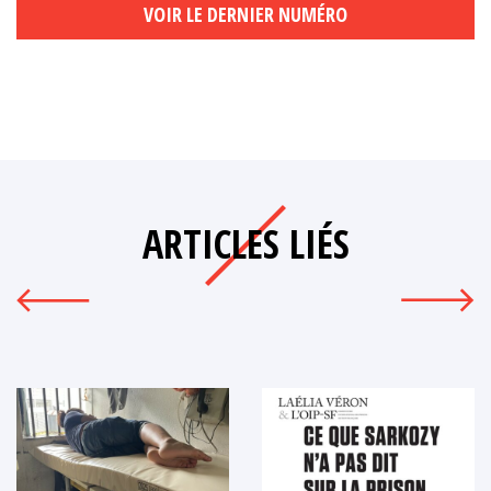
VOIR LE DERNIER NUMÉRO
ARTICLES LIÉS