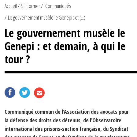
Accueil
S'informer
Communiqués
Le gouvernement musèle le Genepi : et (...)
Le gouvernement musèle le
Genepi : et demain, à qui le
tour ?
Communiqué commun de l'Association des avocats pour
la défense des droits des détenus, de l'Observatoire
international des prisons-section française, du Syndicat