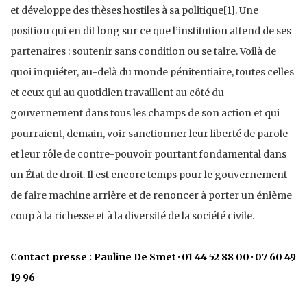
et développe des thèses hostiles à sa politique[1]. Une
position qui en dit long sur ce que l’institution attend de ses
partenaires : soutenir sans condition ou se taire. Voilà de
quoi inquiéter, au-delà du monde pénitentiaire, toutes celles
et ceux qui au quotidien travaillent au côté du
gouvernement dans tous les champs de son action et qui
pourraient, demain, voir sanctionner leur liberté de parole
et leur rôle de contre-pouvoir pourtant fondamental dans
un État de droit. Il est encore temps pour le gouvernement
de faire machine arrière et de renoncer à porter un énième
coup à la richesse et à la diversité de la société civile.
Contact presse : Pauline De Smet · 01 44 52 88 00 · 07 60 49
19 96