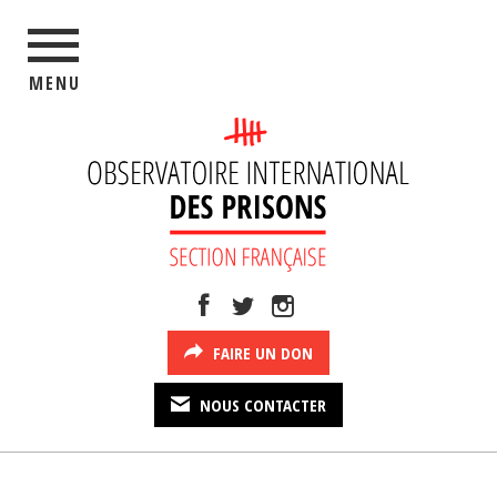
MENU
FAIRE UN DON
NOUS CONTACTER