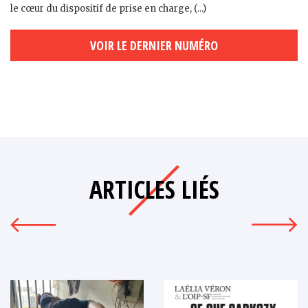
le cœur du dispositif de prise en charge, (...)
VOIR LE DERNIER NUMÉRO
ARTICLES LIÉS