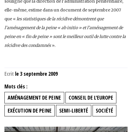
souligne que la direction de l’administration pénitentiaire,
elle-même, estime dans un document de septembre 2007
que «
les statistiques de la récidive démontrent que
l’aménagement de la peine « ab initio » et l’aménagement de
peine en « fin de peine » sont le meilleur outil de lutte contre la
récidive des condamnés
».
Ecrit
le 3 septembre 2009
Mots clés :
AMÉNAGEMENT DE PEINE
CONSEIL DE L'EUROPE
EXÉCUTION DE PEINE
SEMI-LIBERTÉ
SOCIÉTÉ