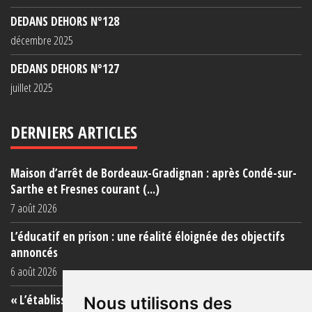
DEDANS DEHORS N°128
décembre 2025
DEDANS DEHORS N°127
juillet 2025
DERNIERS ARTICLES
Maison d’arrêt de Bordeaux-Gradignan : après Condé-sur-
Sarthe et Fresnes courant (...)
7 août 2026
L’éducatif en prison : une réalité éloignée des objectifs
annoncés
6 août 2026
« L’établissement est une porcherie totale »
Nous utilisons des