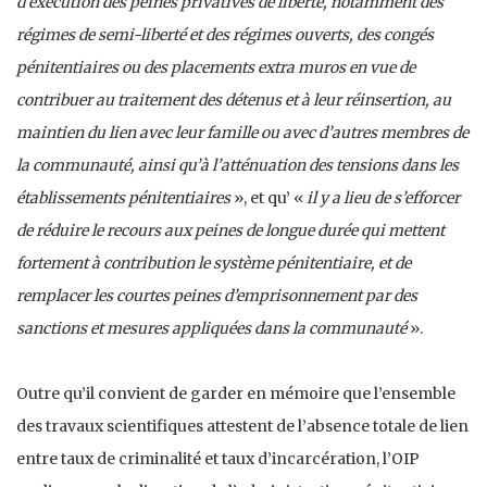
d’exécution des peines privatives de liberté, notamment des
régimes de semi-liberté et des régimes ouverts, des congés
pénitentiaires ou des placements extra muros en vue de
contribuer au traitement des détenus et à leur réinsertion, au
maintien du lien avec leur famille ou avec d’autres membres de
la communauté, ainsi qu’à l’atténuation des tensions dans les
établissements pénitentiaires
», et qu’ «
il y a lieu de s’efforcer
de réduire le recours aux peines de longue durée qui mettent
fortement à contribution le système pénitentiaire, et de
remplacer les courtes peines d’emprisonnement par des
sanctions et mesures appliquées dans la communauté
».
Outre qu’il convient de garder en mémoire que l’ensemble
des travaux scientifiques attestent de l’absence totale de lien
entre taux de criminalité et taux d’incarcération, l’OIP