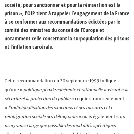
société, pour sanctionner et pour la réinsertion est la
prison », l’OIP tient à rappeler l’engagement de la France
à se conformer aux recommandations édictées par le
comité des ministres du conseil de l’Europe et
notamment celle concernant la surpopulation des prisons
et l’inflation carcérale.
Cette recommandation du 30 septembre 1999 indique
qu’une «
politique pénale cohérente et rationnelle » visant « la
sécurité et la protection du public
» requiert non seulement
«
l’individualisation des sanctions et des mesures et la
réintégration sociale des délinquants
» mais également «
un
usage aussi large que possible des modalités spécifiques