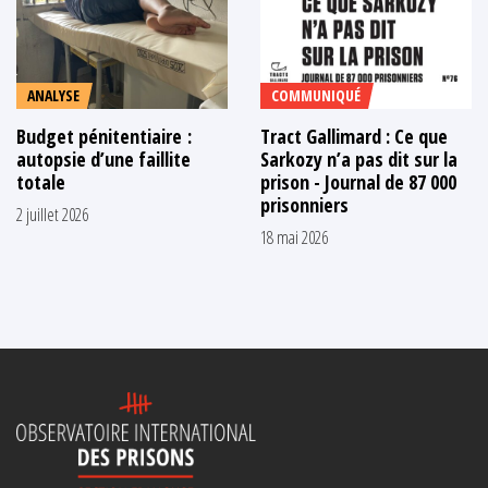
ANALYSE
COMMUNIQUÉ
Budget pénitentiaire :
Tract Gallimard : Ce que
autopsie d’une faillite
Sarkozy n’a pas dit sur la
totale
prison - Journal de 87 000
prisonniers
2 juillet 2026
18 mai 2026