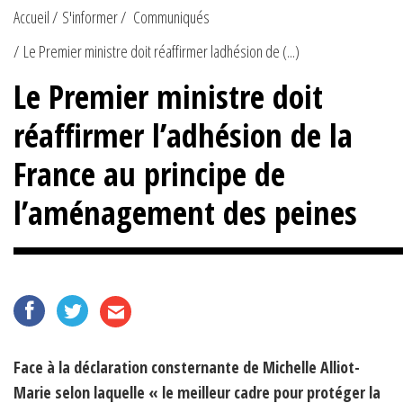
Accueil
S'informer
Communiqués
Le Premier ministre doit réaffirmer ladhésion de (...)
Le Premier ministre doit
réaffirmer l’adhésion de la
France au principe de
l’aménagement des peines
Face à la déclaration consternante de Michelle Alliot-
Marie selon laquelle « le meilleur cadre pour protéger la