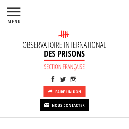
MENU
FAIRE UN DON
NOUS CONTACTER