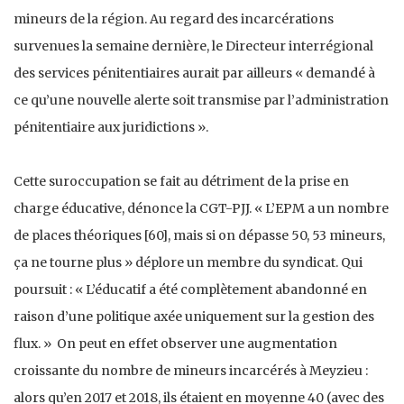
mineurs de la région. Au regard des incarcérations
survenues la semaine dernière, le Directeur interrégional
des services pénitentiaires aurait par ailleurs « demandé à
ce qu’une nouvelle alerte soit transmise par l’administration
pénitentiaire aux juridictions ».
Cette suroccupation se fait au détriment de la prise en
charge éducative, dénonce la CGT-PJJ. « L’EPM a un nombre
de places théoriques [60], mais si on dépasse 50, 53 mineurs,
ça ne tourne plus » déplore un membre du syndicat. Qui
poursuit : « L’éducatif a été complètement abandonné en
raison d’une politique axée uniquement sur la gestion des
flux. » On peut en effet observer une augmentation
croissante du nombre de mineurs incarcérés à Meyzieu :
alors qu’en 2017 et 2018, ils étaient en moyenne 40 (avec des