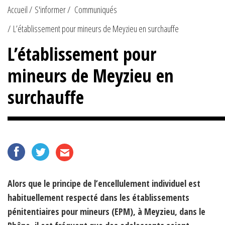
Accueil
S'informer
Communiqués
L’établissement pour mineurs de Meyzieu en surchauffe
L’établissement pour
mineurs de Meyzieu en
surchauffe
Alors que le principe de l’encellulement individuel est
habituellement respecté dans les établissements
pénitentiaires pour mineurs (EPM), à Meyzieu, dans le