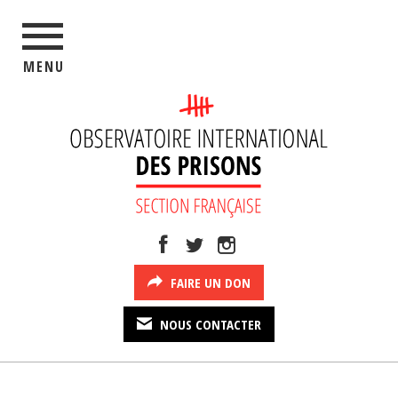
MENU
FAIRE UN DON
NOUS CONTACTER