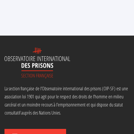
La section française de l’Observatoire international des prisons (OIP-SF) est une
association loi 1901 qui agit pour le respect des droits de l’homme en milieu
carcéral et un moindre recours à l’emprisonnement et qui dispose du statut
consultatif auprès des Nations Unies.