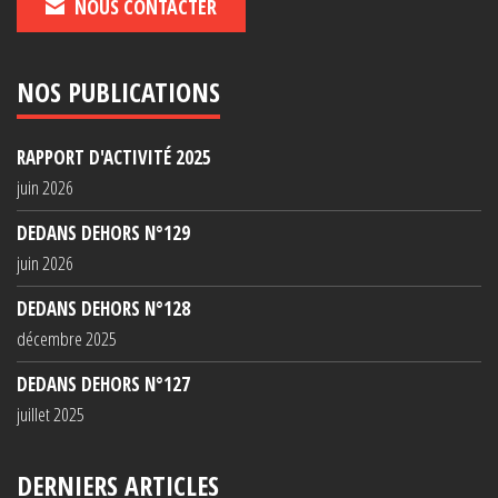
NOUS CONTACTER
NOS PUBLICATIONS
RAPPORT D'ACTIVITÉ 2025
juin 2026
DEDANS DEHORS N°129
juin 2026
DEDANS DEHORS N°128
décembre 2025
DEDANS DEHORS N°127
juillet 2025
DERNIERS ARTICLES