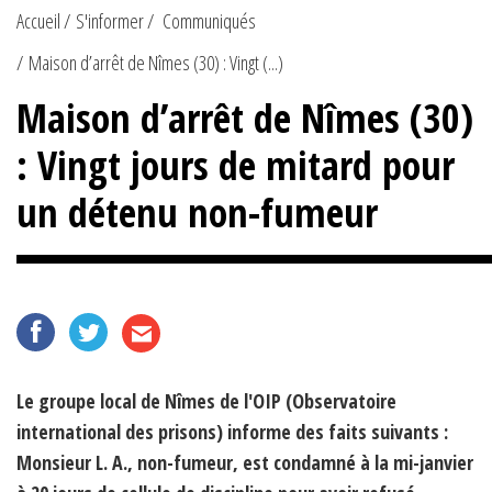
Accueil
S'informer
Communiqués
Maison d’arrêt de Nîmes (30) : Vingt (...)
Maison d’arrêt de Nîmes (30)
: Vingt jours de mitard pour
un détenu non-fumeur
Le groupe local de Nîmes de l'OIP (Observatoire
international des prisons) informe des faits suivants :
Monsieur L. A., non-fumeur, est condamné à la mi-janvier