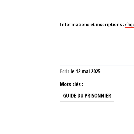
Informations et inscriptions :
cliq
Ecrit
le 12 mai 2025
Mots clés :
GUIDE DU PRISONNIER