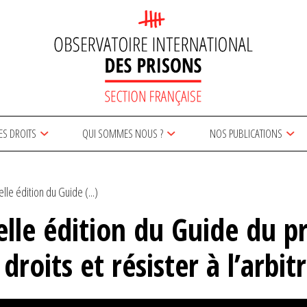
ES DROITS
QUI SOMMES NOUS ?
NOS PUBLICATIONS
lle édition du Guide (...)
lle édition du Guide du pr
droits et résister à l’arbit