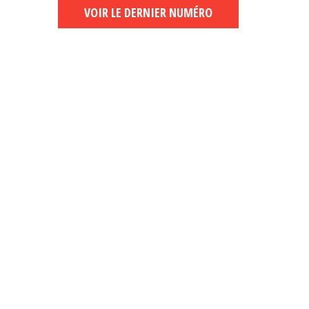
VOIR LE DERNIER NUMÉRO