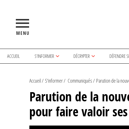
MENU
ACCUEIL
S’INFORMER
DÉCRYPTER
DÉFENDRE S
Accueil
S'informer
Communiqués
Parution de la nouve
Parution de la nouve
pour faire valoir ses 