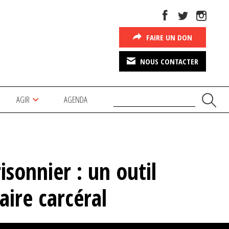
FAIRE UN DON
NOUS CONTACTER
AGIR
AGENDA
isonnier : un outil
raire carcéral