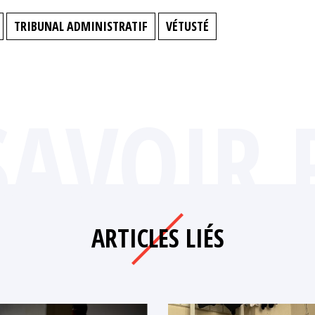
TRIBUNAL ADMINISTRATIF
VÉTUSTÉ
SAVOIR 
ARTICLES LIÉS