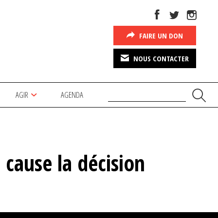
FAIRE UN DON
NOUS CONTACTER
AGIR
AGENDA
n cause la décision