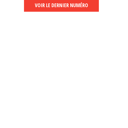
VOIR LE DERNIER NUMÉRO