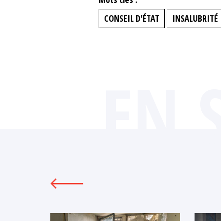
CONSEIL D'ÉTAT
INSALUBRITÉ
EN 