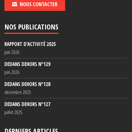
NOUS CONTACTER
NOS PUBLICATIONS
RAPPORT D'ACTIVITÉ 2025
juin 2026
DEDANS DEHORS N°129
juin 2026
DEDANS DEHORS N°128
décembre 2025
DEDANS DEHORS N°127
juillet 2025
DERNIERS ARTICLES