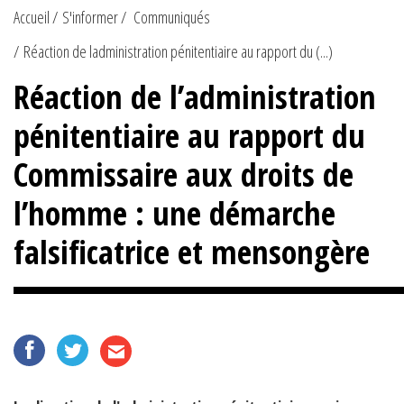
Accueil
S'informer
Communiqués
Réaction de ladministration pénitentiaire au rapport du (...)
Réaction de l’administration
pénitentiaire au rapport du
Commissaire aux droits de
l’homme : une démarche
falsificatrice et mensongère