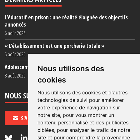
L’éducatif en prison : une réalité éloignée des objectifs
annoncés
6 août 2026
« L’établissement est une porcherie totale »
5 août 2026
Adolescent·es incarcéré·es : une faillite collective
Nous utilisons des
3 août 2026
cookies
Nous utilisons des cookies et d'autres
NOUS SUIVRE
technologies de suivi pour améliorer
votre expérience de navigation sur
notre site, pour vous montrer un
S'ABONNER
contenu personnalisé et des publicités
ciblées, pour analyser le trafic de notre
site et pour comprendre la provenance