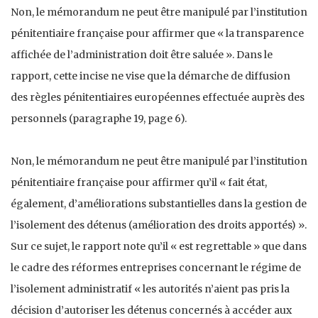
Non, le mémorandum ne peut être manipulé par l’institution
pénitentiaire française pour affirmer que « la transparence
affichée de l’administration doit être saluée ». Dans le
rapport, cette incise ne vise que la démarche de diffusion
des règles pénitentiaires européennes effectuée auprès des
personnels (paragraphe 19, page 6).
Non, le mémorandum ne peut être manipulé par l’institution
pénitentiaire française pour affirmer qu’il « fait état,
également, d’améliorations substantielles dans la gestion de
l’isolement des détenus (amélioration des droits apportés) ».
Sur ce sujet, le rapport note qu’il « est regrettable » que dans
le cadre des réformes entreprises concernant le régime de
l’isolement administratif « les autorités n’aient pas pris la
décision d’autoriser les détenus concernés à accéder aux