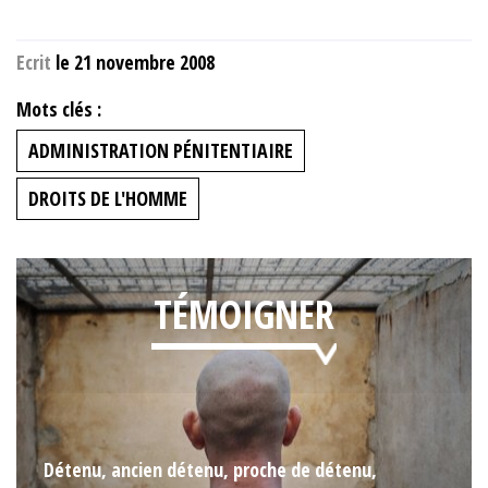
Ecrit
le 21 novembre 2008
Mots clés :
ADMINISTRATION PÉNITENTIAIRE
DROITS DE L'HOMME
TÉMOIGNER
Détenu, ancien détenu, proche de détenu,