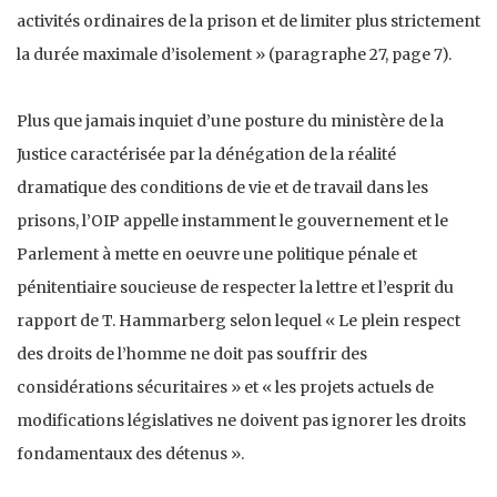
activités ordinaires de la prison et de limiter plus strictement
la durée maximale d’isolement » (paragraphe 27, page 7).
Plus que jamais inquiet d’une posture du ministère de la
Justice caractérisée par la dénégation de la réalité
dramatique des conditions de vie et de travail dans les
prisons, l’OIP appelle instamment le gouvernement et le
Parlement à mette en oeuvre une politique pénale et
pénitentiaire soucieuse de respecter la lettre et l’esprit du
rapport de T. Hammarberg selon lequel « Le plein respect
des droits de l’homme ne doit pas souffrir des
considérations sécuritaires » et « les projets actuels de
modifications législatives ne doivent pas ignorer les droits
fondamentaux des détenus ».