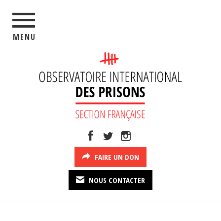
MENU
FAIRE UN DON
NOUS CONTACTER