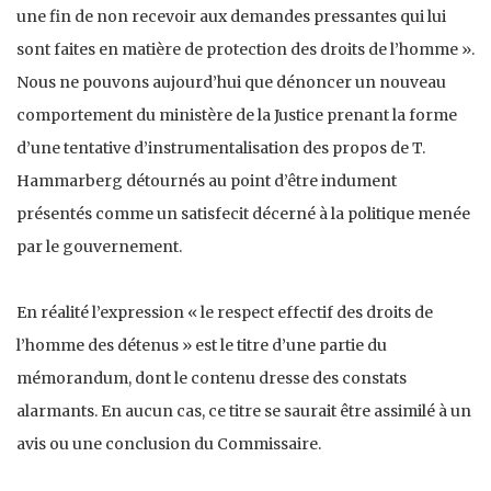
une fin de non recevoir aux demandes pressantes qui lui
sont faites en matière de protection des droits de l’homme ».
Nous ne pouvons aujourd’hui que dénoncer un nouveau
comportement du ministère de la Justice prenant la forme
d’une tentative d’instrumentalisation des propos de T.
Hammarberg détournés au point d’être indument
présentés comme un satisfecit décerné à la politique menée
par le gouvernement.
En réalité l’expression « le respect effectif des droits de
l’homme des détenus » est le titre d’une partie du
mémorandum, dont le contenu dresse des constats
alarmants. En aucun cas, ce titre se saurait être assimilé à un
avis ou une conclusion du Commissaire.