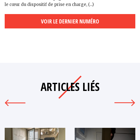
le cœur du dispositif de prise en charge, (...)
VOIR LE DERNIER NUMÉRO
ARTICLES LIÉS