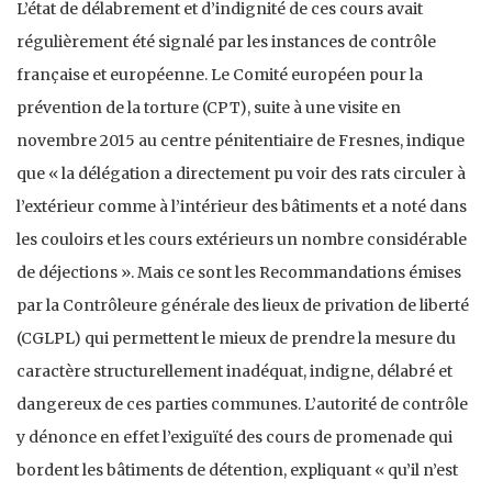
L’état de délabrement et d’indignité de ces cours avait
régulièrement été signalé par les instances de contrôle
française et européenne. Le Comité européen pour la
prévention de la torture (CPT), suite à une visite en
novembre 2015 au centre pénitentiaire de Fresnes, indique
que « la délégation a directement pu voir des rats circuler à
l’extérieur comme à l’intérieur des bâtiments et a noté dans
les couloirs et les cours extérieurs un nombre considérable
de déjections ». Mais ce sont les Recommandations émises
par la Contrôleure générale des lieux de privation de liberté
(CGLPL) qui permettent le mieux de prendre la mesure du
caractère structurellement inadéquat, indigne, délabré et
dangereux de ces parties communes. L’autorité de contrôle
y dénonce en effet l’exiguïté des cours de promenade qui
bordent les bâtiments de détention, expliquant « qu’il n’est