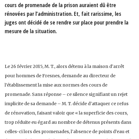
cours de promenade de la prison auraient dû être
rénovées par l’administration. Et, fait rarissime, les
juges ont décidé de se rendre sur place pour prendre la
mesure de la situation.
Le 26 février 2015, M. T., alors détenu à la maison d’arrêt
pour hommes de Fresnes, demande au directeur de
l’établissement la mise aux normes des cours de
promenade. Sans réponse – ce silence signifiant un rejet
implicite de sa demande – M. T. décide d’attaquer ce refus
de rénovation, faisant valoir que « la superficie des cours,
trop réduite eu égard au nombre de détenus présents dans
celles-ci lors des promenades, l’absence de points d’eau et