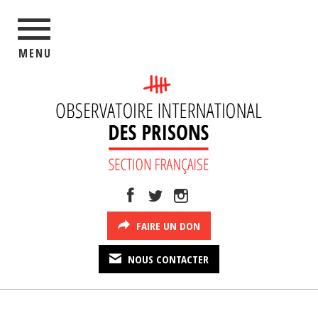
MENU
FAIRE UN DON
NOUS CONTACTER