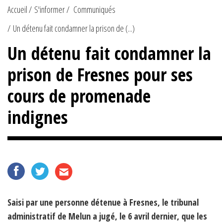
Accueil
S'informer
Communiqués
Un détenu fait condamner la prison de (...)
Un détenu fait condamner la
prison de Fresnes pour ses
cours de promenade
indignes
Saisi par une personne détenue à Fresnes, le tribunal
administratif de Melun a jugé, le 6 avril dernier, que les