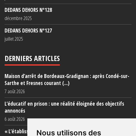
DEDANS DEHORS N°128
décembre 2025
DEDANS DEHORS N°127
juillet 2025
DERNIERS ARTICLES
Maison d’arrêt de Bordeaux-Gradignan : après Condé-sur-
Sarthe et Fresnes courant (...)
7 août 2026
L’éducatif en prison : une réalité éloignée des objectifs
annoncés
6 août 2026
« L’établissement est une porcherie totale »
Nous utilisons des