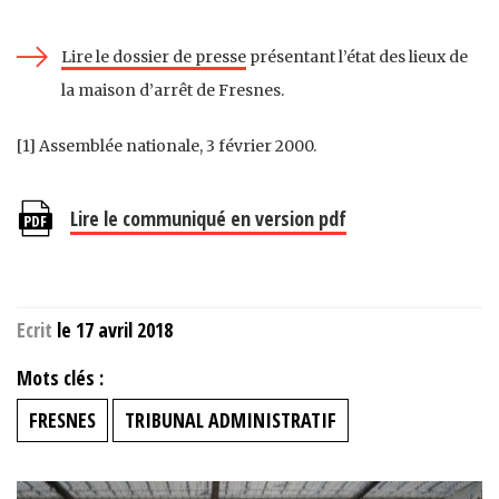
Lire le dossier de presse
présentant l’état des lieux de
la maison d’arrêt de Fresnes.
[1] Assemblée nationale, 3 février 2000.
Lire le communiqué en version pdf
Ecrit
le 17 avril 2018
Mots clés :
FRESNES
TRIBUNAL ADMINISTRATIF