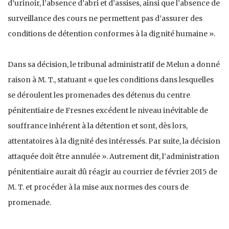
d’urinoir, l’absence d’abri et d’assises, ainsi que l’absence de
surveillance des cours ne permettent pas d’assurer des
conditions de détention conformes à la dignité humaine ».
Dans sa décision, le tribunal administratif de Melun a donné
raison à M. T., statuant « que les conditions dans lesquelles
se déroulent les promenades des détenus du centre
pénitentiaire de Fresnes excédent le niveau inévitable de
souffrance inhérent à la détention et sont, dès lors,
attentatoires à la dignité des intéressés. Par suite, la décision
attaquée doit être annulée ». Autrement dit, l’administration
pénitentiaire aurait dû réagir au courrier de février 2015 de
M. T. et procéder à la mise aux normes des cours de
promenade.