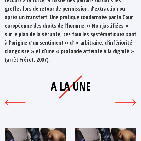
greffes lors de retour de permission, d’extraction ou
après un transfert. Une pratique condamnée par la Cour
européenne des droits de l’homme. « Non justifiées »
sur le plan de la sécurité, ces fouilles systématiques sont
à l’origine d’un sentiment « d’ « arbitraire, d’infériorité,
d’angoisse » et d’une « profonde atteinte à la dignité »
(arrêt Frérot, 2007).
A LA UNE