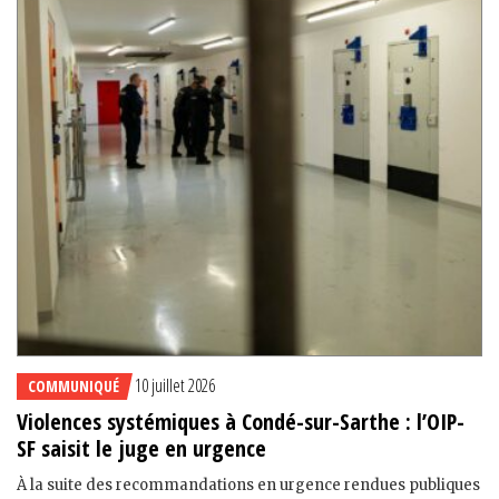
10 juillet 2026
COMMUNIQUÉ
Violences systémiques à Condé-sur-Sarthe : l’OIP-
SF saisit le juge en urgence
À la suite des recommandations en urgence rendues publiques