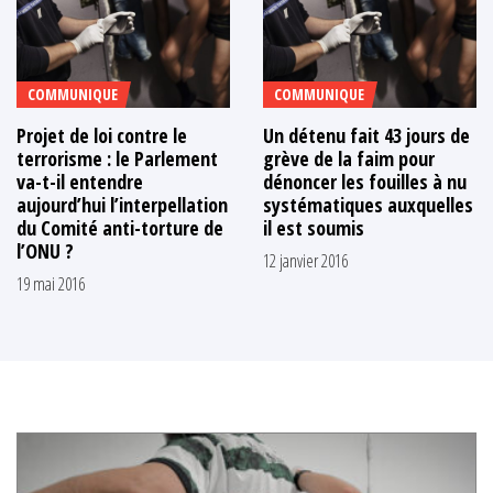
COMMUNIQUE
COMMUNIQUE
Projet de loi contre le
Un détenu fait 43 jours de
terrorisme : le Parlement
grève de la faim pour
va-t-il entendre
dénoncer les fouilles à nu
aujourd’hui l’interpellation
systématiques auxquelles
du Comité anti-torture de
il est soumis
l’ONU ?
12 janvier 2016
19 mai 2016