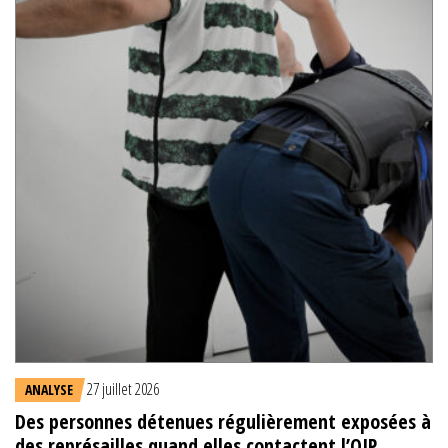
27 juillet 2026
ANALYSE
Des personnes détenues régulièrement exposées à
des représailles quand elles contactent l’OIP