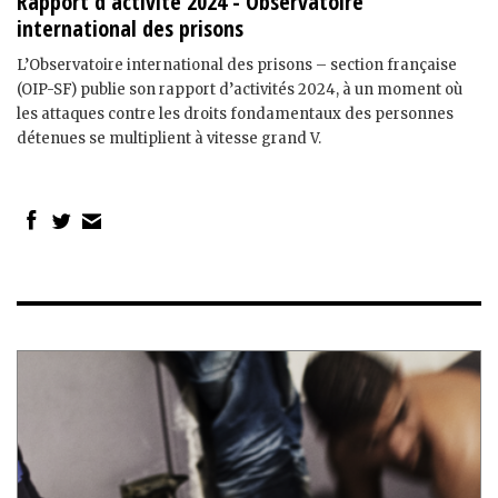
Rapport d'activité 2024 - Observatoire
international des prisons
L’Observatoire international des prisons – section française
(OIP-SF) publie son rapport d’activités 2024, à un moment où
les attaques contre les droits fondamentaux des personnes
détenues se multiplient à vitesse grand V.