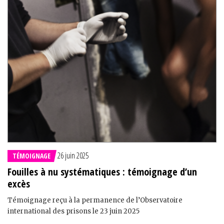
26 juin 2025
TÉMOIGNAGE
Fouilles à nu systématiques : témoignage d’un
excès
Témoignage reçu à la permanence de l’Observatoire
international des prisons le 23 juin 2025