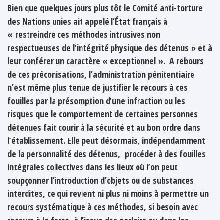
Bien que quelques jours plus tôt le Comité anti-torture
des Nations unies ait appelé l’État français à
« restreindre ces méthodes intrusives non
respectueuses de l’intégrité physique des détenus » et à
leur conférer un caractère « exceptionnel ». A rebours
de ces préconisations, l’administration pénitentiaire
n’est même plus tenue de justifier le recours à ces
fouilles par la présomption d’une infraction ou les
risques que le comportement de certaines personnes
détenues fait courir à la sécurité et au bon ordre dans
l’établissement. Elle peut désormais, indépendamment
de la personnalité des détenus, procéder à des fouilles
intégrales collectives dans les lieux où l’on peut
soupçonner l’introduction d’objets ou de substances
interdites, ce qui revient ni plus ni moins à permettre un
recours systématique à ces méthodes, si besoin avec
recours à la force, à l’issue des parloirs ou dans les