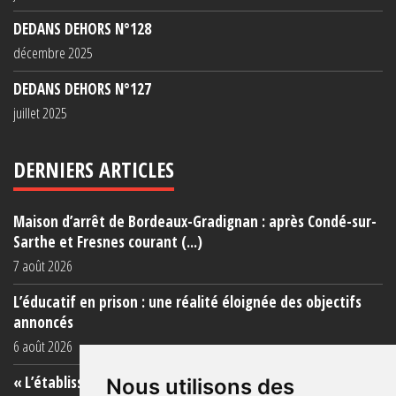
DEDANS DEHORS N°128
décembre 2025
DEDANS DEHORS N°127
juillet 2025
DERNIERS ARTICLES
Maison d’arrêt de Bordeaux-Gradignan : après Condé-sur-
Sarthe et Fresnes courant (...)
7 août 2026
L’éducatif en prison : une réalité éloignée des objectifs
annoncés
6 août 2026
« L’établissement est une porcherie totale »
Nous utilisons des