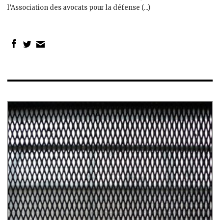
l’Association des avocats pour la défense (...)