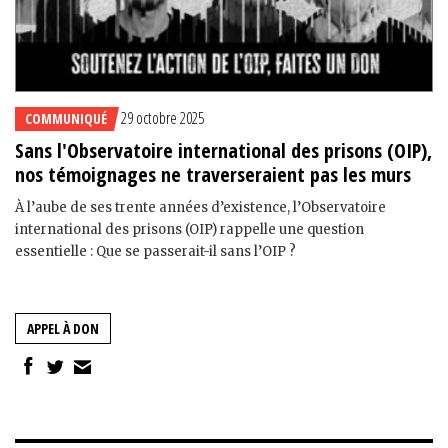
29 octobre 2025
COMMUNIQUÉ
Sans l'Observatoire international des prisons (OIP),
nos témoignages ne traverseraient pas les murs
À l’aube de ses trente années d’existence, l’Observatoire
international des prisons (OIP) rappelle une question
essentielle : Que se passerait-il sans l’OIP ?
APPEL À DON