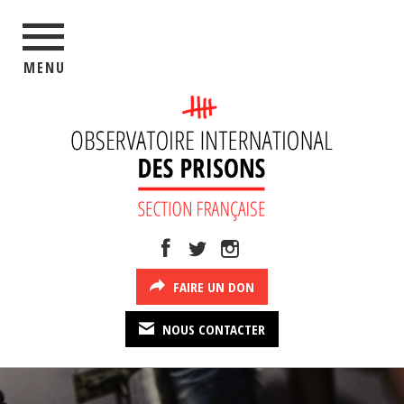
MENU
FAIRE UN DON
NOUS CONTACTER