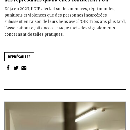
Déjà en 2023, l’OIP alertait sur les menaces, réprimandes,
punitions et violences que des personnes incarcérées
subissent en raison de leurs liens avec l’OIP. Trois ans plus tard,
l’association reçoit encore chaque mois des signalements
concernant de telles pratiques.
REPRÉSAILLES