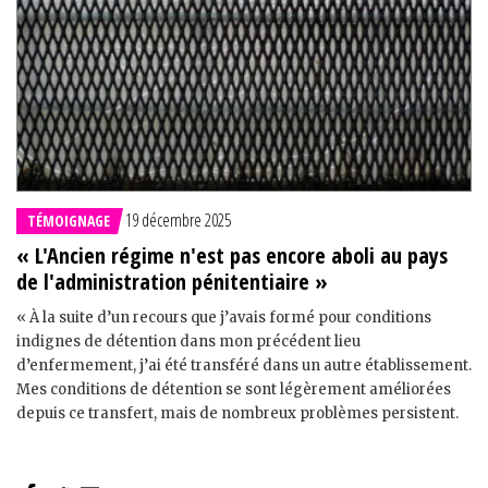
19 décembre 2025
TÉMOIGNAGE
« L'Ancien régime n'est pas encore aboli au pays
de l'administration pénitentiaire »
« À la suite d’un recours que j’avais formé pour conditions
indignes de détention dans mon précédent lieu
d’enfermement, j’ai été transféré dans un autre établissement.
Mes conditions de détention se sont légèrement améliorées
depuis ce transfert, mais de nombreux problèmes persistent.