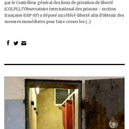
par le Contrôleur général des lieux de privation de liberté
(CGLPL), l’Observatoire international des prisons – section
française (OIP-SF) a déposé un référé-liberté afin d’obtenir des
mesures immédiates pour faire cesser les (...)