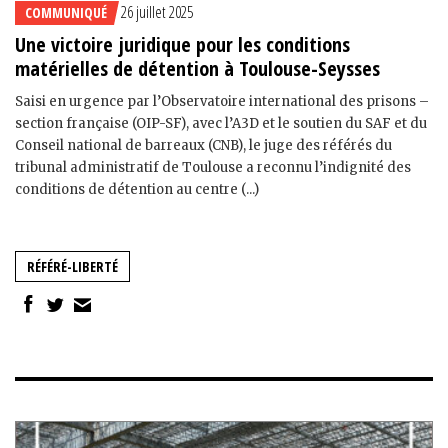
26 juillet 2025
COMMUNIQUÉ
Une victoire juridique pour les conditions
matérielles de détention à Toulouse-Seysses
Saisi en urgence par l’Observatoire international des prisons –
section française (OIP-SF), avec l’A3D et le soutien du SAF et du
Conseil national de barreaux (CNB), le juge des référés du
tribunal administratif de Toulouse a reconnu l’indignité des
conditions de détention au centre (...)
RÉFÉRÉ-LIBERTÉ