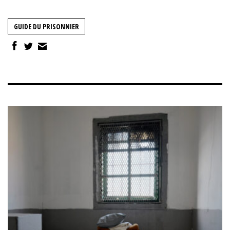
GUIDE DU PRISONNIER