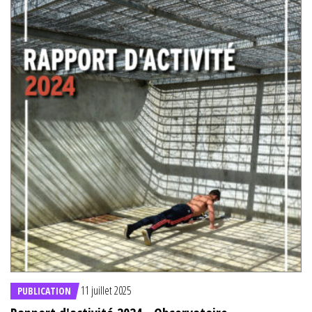
11 juillet 2025
PUBLICATION