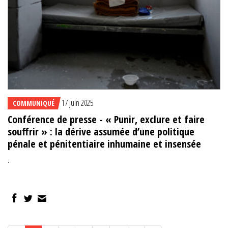
17 juin 2025
COMMUNIQUÉ
Conférence de presse - « Punir, exclure et faire
souffrir » : la dérive assumée d’une politique
pénale et pénitentiaire inhumaine et insensée
.