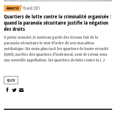
18 août 2025
ANALYSE
Quartiers de lutte contre la criminalité organisée :
quand la paranoïa sécuritaire justifie la négation
des droits
À peine nommé, le nouveau garde des Sceaux fait de la
paranoïa sécuritaire le mot d’ordre de son marathon
médiatique. Six mois plus tard, les quartiers de haute sécurité
(QHS), ancêtre des quartiers d’isolement, sont de retour sous
une nouvelle appellation : les quartiers de lutte contre la (...)
QLCO