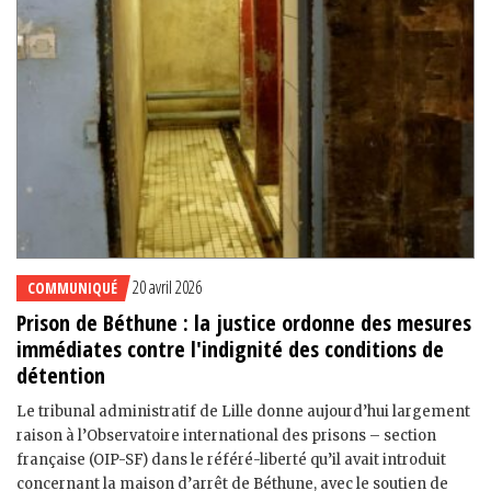
20 avril 2026
COMMUNIQUÉ
Prison de Béthune : la justice ordonne des mesures
immédiates contre l'indignité des conditions de
détention
Le tribunal administratif de Lille donne aujourd’hui largement
raison à l’Observatoire international des prisons – section
française (OIP-SF) dans le référé-liberté qu’il avait introduit
concernant la maison d’arrêt de Béthune, avec le soutien de