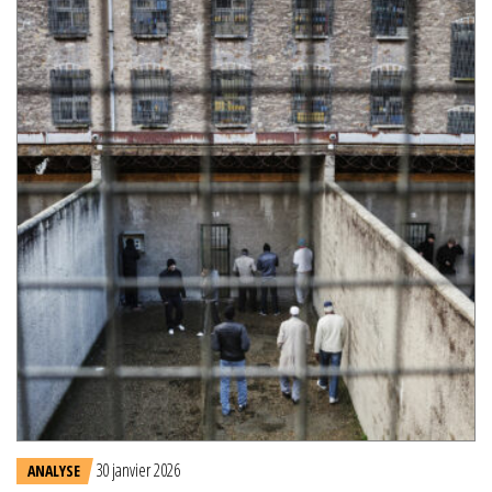
30 janvier 2026
ANALYSE