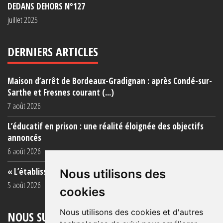
DEDANS DEHORS N°127
juillet 2025
DERNIERS ARTICLES
Maison d’arrêt de Bordeaux-Gradignan : après Condé-sur-
Sarthe et Fresnes courant (...)
7 août 2026
L’éducatif en prison : une réalité éloignée des objectifs
annoncés
6 août 2026
« L’établissement est une porcherie totale »
Nous utilisons des
5 août 2026
cookies
Nous utilisons des cookies et d'autres
NOUS SUIVRE