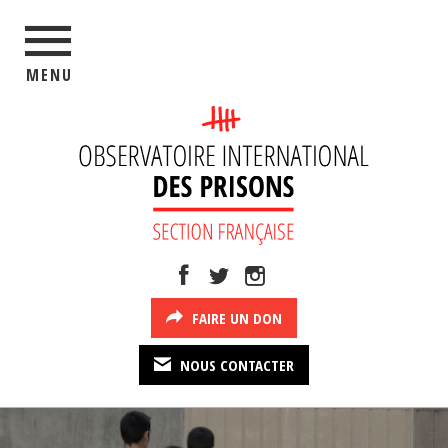
MENU
FAIRE UN DON
NOUS CONTACTER