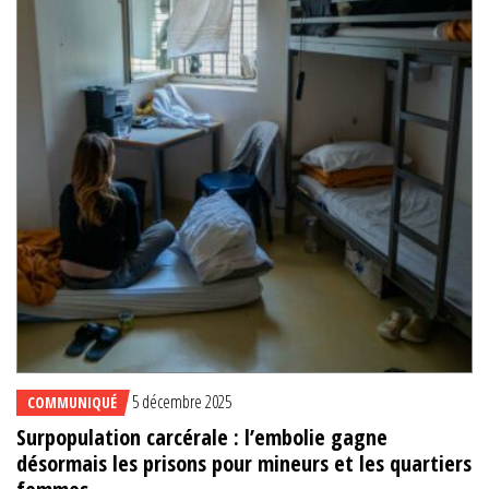
5 décembre 2025
COMMUNIQUÉ
Surpopulation carcérale : l’embolie gagne
désormais les prisons pour mineurs et les quartiers