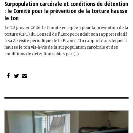
Surpopulation carcérale et conditions de détention
: le Comité pour la prévention de la torture hausse
le ton
Le 22 janvier 2026, le Comité européen pour la prévention de la
torture (CPT) du Conseil de l’Europe rendait son rapport relatif
à sa 8e visite périodique de la France. Un rapport dans lequel il
hausse le ton vis-à-vis de la surpopulation carcérale et des
conditions de détention subies par (...)