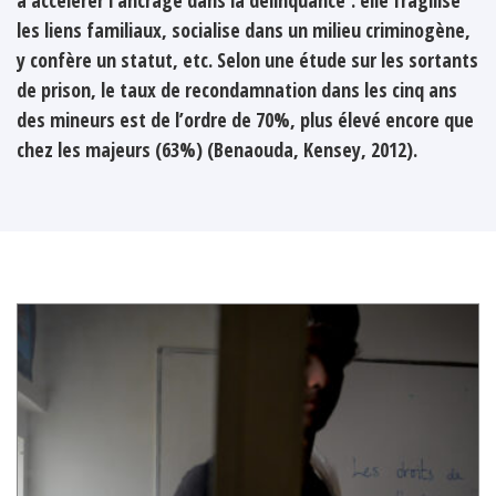
les liens familiaux, socialise dans un milieu criminogène,
y confère un statut, etc. Selon une étude sur les sortants
de prison, le taux de recondamnation dans les cinq ans
des mineurs est de l’ordre de 70%, plus élevé encore que
chez les majeurs (63%) (Benaouda, Kensey, 2012).