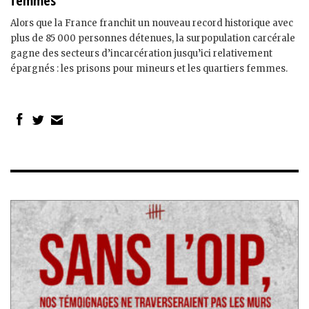
femmes
Alors que la France franchit un nouveau record historique avec
plus de 85 000 personnes détenues, la surpopulation carcérale
gagne des secteurs d’incarcération jusqu’ici relativement
épargnés : les prisons pour mineurs et les quartiers femmes.