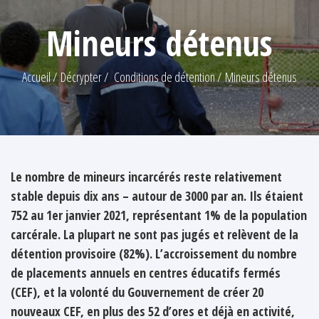
Mineurs détenus
Accueil
Décrypter
Conditions de détention
Mineurs détenus
Le nombre de mineurs incarcérés reste relativement
stable depuis dix ans – autour de 3000 par an. Ils étaient
752 au 1er janvier 2021, représentant 1% de la population
carcérale. La plupart ne sont pas jugés et relèvent de la
détention provisoire (82%). L’accroissement du nombre
de placements annuels en centres éducatifs fermés
(CEF), et la volonté du Gouvernement de créer 20
nouveaux CEF, en plus des 52 d’ores et déjà en activité,