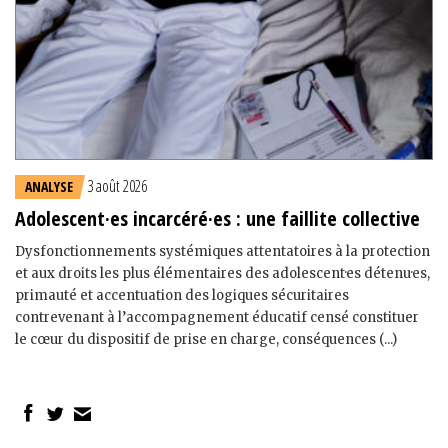
3 août 2026
ANALYSE
Adolescent·es incarcéré·es : une faillite collective
Dysfonctionnements systémiques attentatoires à la protection
et aux droits les plus élémentaires des adolescent·es détenu·es,
primauté et accentuation des logiques sécuritaires
contrevenant à l’accompagnement éducatif censé constituer
le cœur du dispositif de prise en charge, conséquences (...)