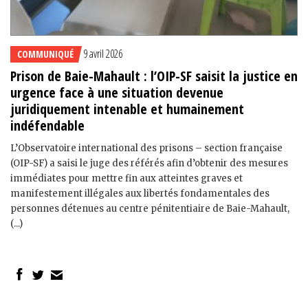
9 avril 2026
COMMUNIQUÉ
Prison de Baie-Mahault : l’OIP-SF saisit la justice en
urgence face à une situation devenue
juridiquement intenable et humainement
indéfendable
L’Observatoire international des prisons – section française
(OIP-SF) a saisi le juge des référés afin d’obtenir des mesures
immédiates pour mettre fin aux atteintes graves et
manifestement illégales aux libertés fondamentales des
personnes détenues au centre pénitentiaire de Baie-Mahault,
(...)