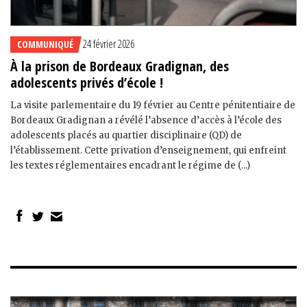
24 février 2026
COMMUNIQUÉ
À la prison de Bordeaux Gradignan, des
adolescents privés d’école !
La visite parlementaire du 19 février au Centre pénitentiaire de
Bordeaux Gradignan a révélé l’absence d’accès à l’école des
adolescents placés au quartier disciplinaire (QD) de
l’établissement. Cette privation d’enseignement, qui enfreint
les textes réglementaires encadrant le régime de (...)