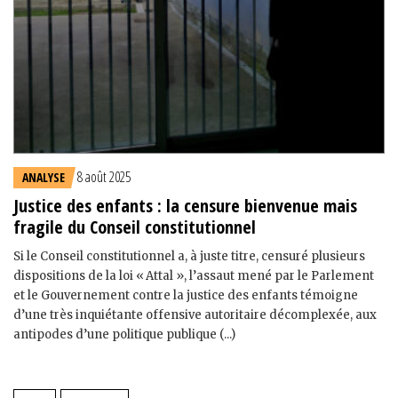
8 août 2025
ANALYSE
Justice des enfants : la censure bienvenue mais
fragile du Conseil constitutionnel
Si le Conseil constitutionnel a, à juste titre, censuré plusieurs
dispositions de la loi « Attal », l’assaut mené par le Parlement
et le Gouvernement contre la justice des enfants témoigne
d’une très inquiétante offensive autoritaire décomplexée, aux
antipodes d’une politique publique (...)