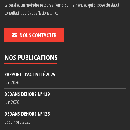
carcéral et un moindre recours à l’emprisonnement et qui dispose du statut
consultatif auprès des Nations Unies.
NOUS CONTACTER
NOS PUBLICATIONS
RAPPORT D'ACTIVITÉ 2025
juin 2026
DEDANS DEHORS N°129
juin 2026
DEDANS DEHORS N°128
décembre 2025