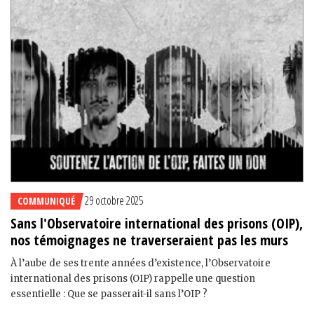
29 octobre 2025
COMMUNIQUÉ
Sans l'Observatoire international des prisons (OIP),
nos témoignages ne traverseraient pas les murs
À l’aube de ses trente années d’existence, l’Observatoire
international des prisons (OIP) rappelle une question
essentielle : Que se passerait-il sans l’OIP ?