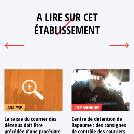
A LIRE SUR CET
ÉTABLISSEMENT
ANALYSE
COMMUNIQUE
La saisie du courrier des
Centre de détention de
détenus doit être
Bapaume : des consignes
précédée d’une procédure
de contrôle des courriers