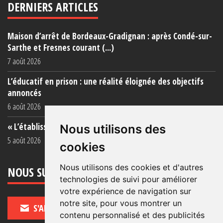
DERNIERS ARTICLES
Maison d’arrêt de Bordeaux-Gradignan : après Condé-sur-
Sarthe et Fresnes courant (...)
7 août 2026
L’éducatif en prison : une réalité éloignée des objectifs
annoncés
6 août 2026
« L’établissement est une porcherie totale »
Nous utilisons des
5 août 2026
cookies
Nous utilisons des cookies et d'autres
NOUS SUIVRE
technologies de suivi pour améliorer
votre expérience de navigation sur
notre site, pour vous montrer un
S'ABONNER
contenu personnalisé et des publicités