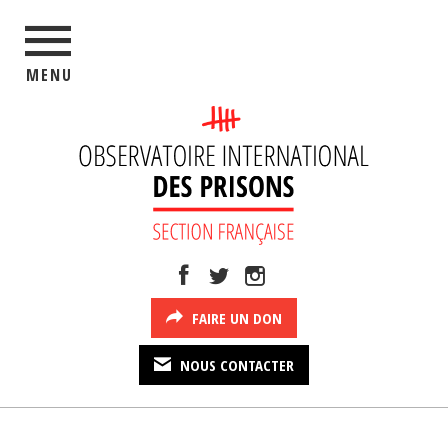
MENU
FAIRE UN DON
NOUS CONTACTER