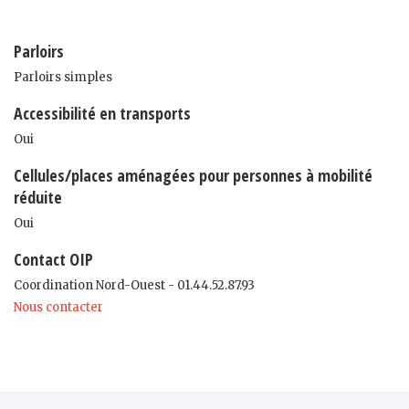
Parloirs
Parloirs simples
Accessibilité en transports
Oui
Cellules/places aménagées pour personnes à mobilité
réduite
Oui
Contact OIP
Coordination Nord-Ouest - 01.44.52.87.93
Nous contacter