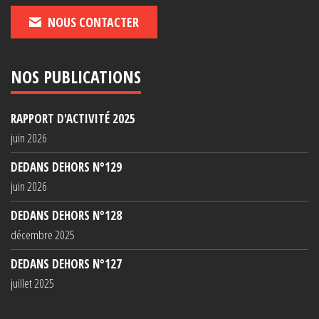
NOUS CONTACTER
NOS PUBLICATIONS
RAPPORT D'ACTIVITÉ 2025
juin 2026
DEDANS DEHORS N°129
juin 2026
DEDANS DEHORS N°128
décembre 2025
DEDANS DEHORS N°127
juillet 2025