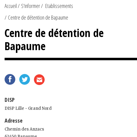
Accueil
S'informer
Etablissements
Centre de détention de Bapaume
Centre de détention de
Bapaume
DISP
DISP Lille - Grand Nord
Adresse
Chemin des Anzacs
62450 Bapaume