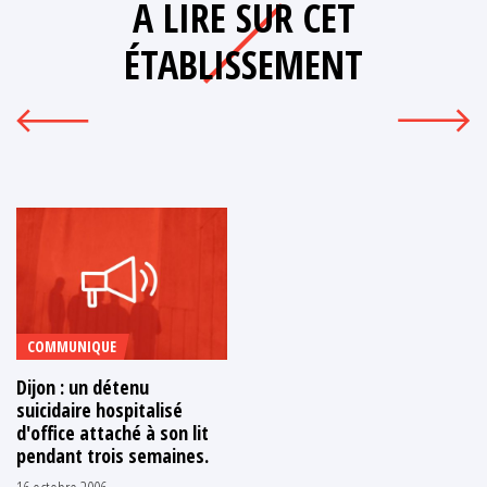
A LIRE SUR CET
ÉTABLISSEMENT
COMMUNIQUE
Dijon : un détenu
suicidaire hospitalisé
d'office attaché à son lit
pendant trois semaines.