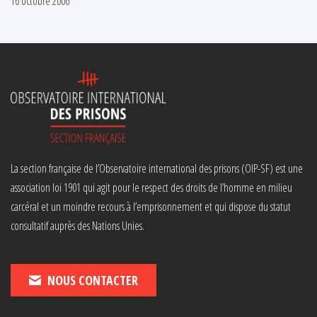
16 octobre 2006
La section française de l’Observatoire international des prisons (OIP-SF) est une
association loi 1901 qui agit pour le respect des droits de l’homme en milieu
carcéral et un moindre recours à l’emprisonnement et qui dispose du statut
consultatif auprès des Nations Unies.
NOUS CONTACTER