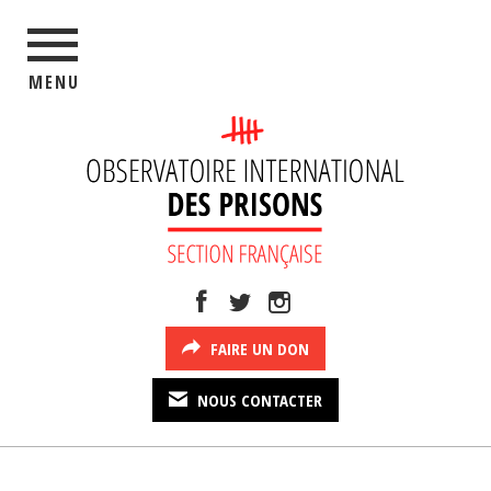
MENU
FAIRE UN DON
NOUS CONTACTER