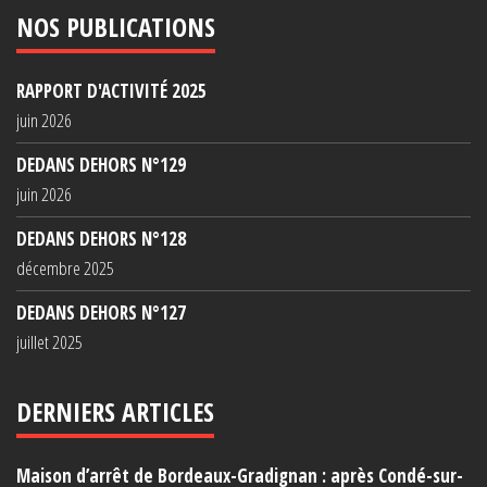
NOS PUBLICATIONS
RAPPORT D'ACTIVITÉ 2025
juin 2026
DEDANS DEHORS N°129
juin 2026
DEDANS DEHORS N°128
décembre 2025
DEDANS DEHORS N°127
juillet 2025
DERNIERS ARTICLES
Maison d’arrêt de Bordeaux-Gradignan : après Condé-sur-