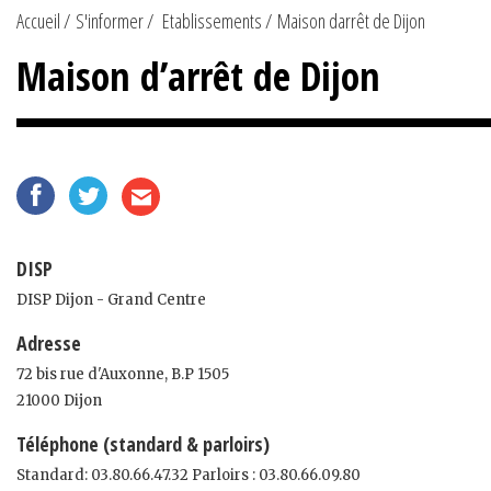
Accueil
S'informer
Etablissements
Maison darrêt de Dijon
Maison d’arrêt de Dijon
DISP
DISP Dijon - Grand Centre
Adresse
72 bis rue d'Auxonne, B.P 1505
21000 Dijon
Téléphone (standard & parloirs)
Standard: 03.80.66.47.32 Parloirs : 03.80.66.09.80