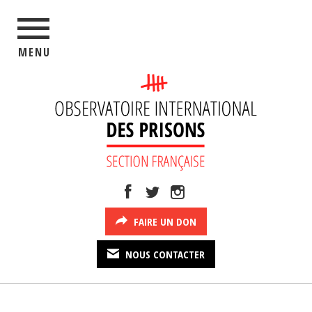
MENU
FAIRE UN DON
NOUS CONTACTER