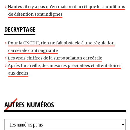
Nantes : il n’y a pas qu’en maison d’arrêt que les conditions
de détention sont indignes
DECRYPTAGE
Pour la CNCDH, rien ne fait obstacle à une régulation
carcérale contraignante
Les vrais chiffres de la surpopulation carcérale
Après Incarville, des mesures précipitées et attentatoires
aux droits
AUTRES NUMÉROS