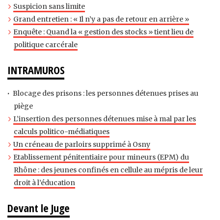
Suspicion sans limite
Grand entretien : « Il n’y a pas de retour en arrière »
Enquête : Quand la « gestion des stocks » tient lieu de
politique carcérale
INTRAMUROS
Blocage des prisons : les personnes détenues prises au
piège
L’insertion des personnes détenues mise à mal par les
calculs politico-médiatiques
Un créneau de parloirs supprimé à Osny
Etablissement pénitentiaire pour mineurs (EPM) du
Rhône : des jeunes confinés en cellule au mépris de leur
droit à l’éducation
Devant le Juge