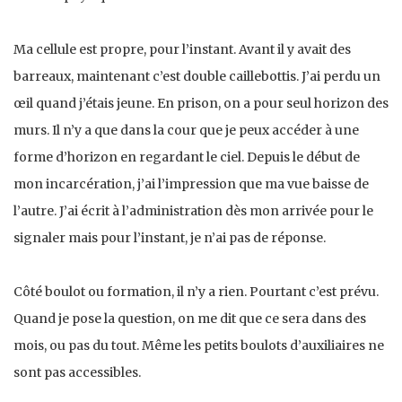
Ma cellule est propre, pour l’instant. Avant il y avait des
barreaux, maintenant c’est double caillebottis. J’ai perdu un
œil quand j’étais jeune. En prison, on a pour seul horizon des
murs. Il n’y a que dans la cour que je peux accéder à une
forme d’horizon en regardant le ciel. Depuis le début de
mon incarcération, j’ai l’impression que ma vue baisse de
l’autre. J’ai écrit à l’administration dès mon arrivée pour le
signaler mais pour l’instant, je n’ai pas de réponse.
Côté boulot ou formation, il n’y a rien. Pourtant c’est prévu.
Quand je pose la question, on me dit que ce sera dans des
mois, ou pas du tout. Même les petits boulots d’auxiliaires ne
sont pas accessibles.