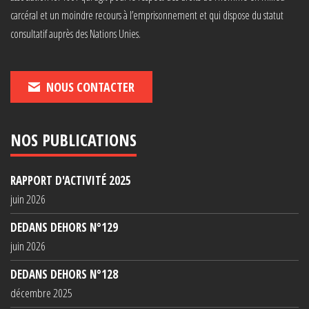
carcéral et un moindre recours à l’emprisonnement et qui dispose du statut
consultatif auprès des Nations Unies.
NOUS CONTACTER
NOS PUBLICATIONS
RAPPORT D'ACTIVITÉ 2025
juin 2026
DEDANS DEHORS N°129
juin 2026
DEDANS DEHORS N°128
décembre 2025