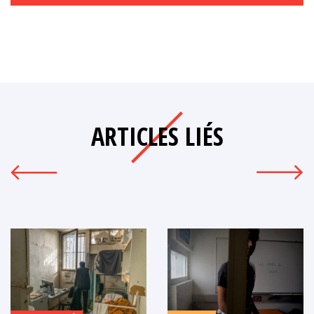
ARTICLES LIÉS