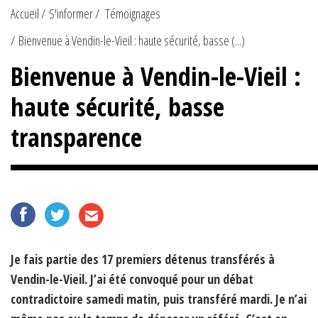
Accueil
S'informer
Témoignages
Bienvenue à Vendin-le-Vieil : haute sécurité, basse (...)
Bienvenue à Vendin-le-Vieil :
haute sécurité, basse
transparence
Je fais partie des 17 premiers détenus transférés à
Vendin-le-Vieil. J’ai été convoqué pour un débat
contradictoire samedi matin, puis transféré mardi. Je n’ai