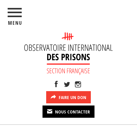
MENU
FAIRE UN DON
NOUS CONTACTER