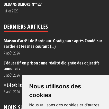
DEDANS DEHORS N°127
juillet 2025
DERNIERS ARTICLES
Maison d’arrêt de Bordeaux-Gradignan : après Condé-sur-
Sarthe et Fresnes courant (...)
7 août 2026
L’éducatif en prison : une réalité éloignée des objectifs
annoncés
6 août 2026
« L’établissement est une porcherie totale »
Nous utilisons des
5 août 2026
cookies
Nous utilisons des cookies et d'autres
NOUS SUIVRE