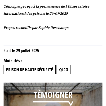
Témoignage reçu à la permanence de l’Observatoire
international des prisons le 26/07/2025
Propos recueillis par Sophie Deschamps
Ecrit
le 29 juillet 2025
Mots clés :
PRISON DE HAUTE SÉCURITÉ
QLCO
TÉMOIGNER