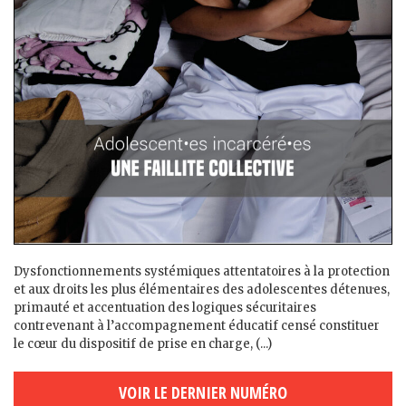
Dysfonctionnements systémiques attentatoires à la protection
et aux droits les plus élémentaires des adolescent·es détenu·es,
primauté et accentuation des logiques sécuritaires
contrevenant à l’accompagnement éducatif censé constituer
le cœur du dispositif de prise en charge, (...)
VOIR LE DERNIER NUMÉRO