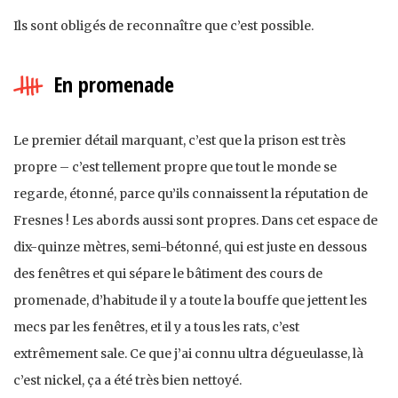
Ils sont obligés de reconnaître que c’est possible.
En promenade
Le premier détail marquant, c’est que la prison est très
propre – c’est tellement propre que tout le monde se
regarde, étonné, parce qu’ils connaissent la réputation de
Fresnes ! Les abords aussi sont propres. Dans cet espace de
dix-quinze mètres, semi-bétonné, qui est juste en dessous
des fenêtres et qui sépare le bâtiment des cours de
promenade, d’habitude il y a toute la bouffe que jettent les
mecs par les fenêtres, et il y a tous les rats, c’est
extrêmement sale. Ce que j’ai connu ultra dégueulasse, là
c’est nickel, ça a été très bien nettoyé.