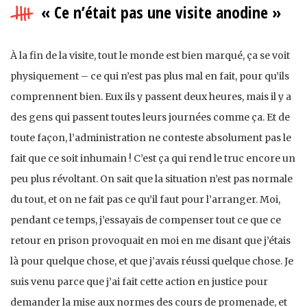
« Ce n’était pas une visite anodine »
À la fin de la visite, tout le monde est bien marqué, ça se voit
physiquement – ce qui n’est pas plus mal en fait, pour qu’ils
comprennent bien. Eux ils y passent deux heures, mais il y a
des gens qui passent toutes leurs journées comme ça. Et de
toute façon, l’administration ne conteste absolument pas le
fait que ce soit inhumain ! C’est ça qui rend le truc encore un
peu plus révoltant. On sait que la situation n’est pas normale
du tout, et on ne fait pas ce qu’il faut pour l’arranger. Moi,
pendant ce temps, j’essayais de compenser tout ce que ce
retour en prison provoquait en moi en me disant que j’étais
là pour quelque chose, et que j’avais réussi quelque chose. Je
suis venu parce que j’ai fait cette action en justice pour
demander la mise aux normes des cours de promenade, et