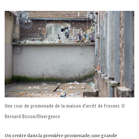
Une cour de promenade de la maison d’arrêt de Fresnes ©
Bernard Bisson/Divergence
On rentre dans la première promenade, une grande