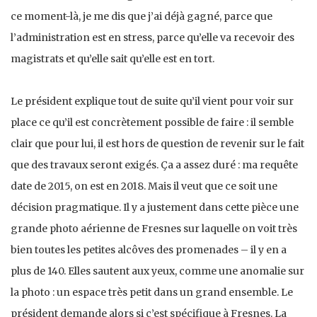
ce moment-là, je me dis que j’ai déjà gagné, parce que
l’administration est en stress, parce qu’elle va recevoir des
magistrats et qu’elle sait qu’elle est en tort.
Le président explique tout de suite qu’il vient pour voir sur
place ce qu’il est concrètement possible de faire : il semble
clair que pour lui, il est hors de question de revenir sur le fait
que des travaux seront exigés. Ça a assez duré : ma requête
date de 2015, on est en 2018. Mais il veut que ce soit une
décision pragmatique. Il y a justement dans cette pièce une
grande photo aérienne de Fresnes sur laquelle on voit très
bien toutes les petites alcôves des promenades – il y en a
plus de 140. Elles sautent aux yeux, comme une anomalie sur
la photo : un espace très petit dans un grand ensemble. Le
président demande alors si c’est spécifique à Fresnes. La