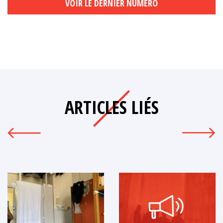
VOIR LE DERNIER NUMÉRO
ARTICLES LIÉS