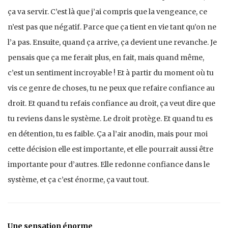
ça va servir. C’est là que j’ai compris que la vengeance, ce
n’est pas que négatif. Parce que ça tient en vie tant qu’on ne
l’a pas. Ensuite, quand ça arrive, ça devient une revanche. Je
pensais que ça me ferait plus, en fait, mais quand même,
c’est un sentiment incroyable ! Et à partir du moment où tu
vis ce genre de choses, tu ne peux que refaire confiance au
droit. Et quand tu refais confiance au droit, ça veut dire que
tu reviens dans le système. Le droit protège. Et quand tu es
en détention, tu es faible. Ça a l’air anodin, mais pour moi
cette décision elle est importante, et elle pourrait aussi être
importante pour d’autres. Elle redonne confiance dans le
système, et ça c’est énorme, ça vaut tout.
Une sensation énorme