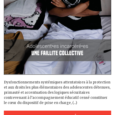
Dysfonctionnements systémiques attentatoires à la protection
et aux droits les plus élémentaires des adolescent·es détenu·es,
primauté et accentuation des logiques sécuritaires
contrevenant à l’accompagnement éducatif censé constituer
le cœur du dispositif de prise en charge, (...)