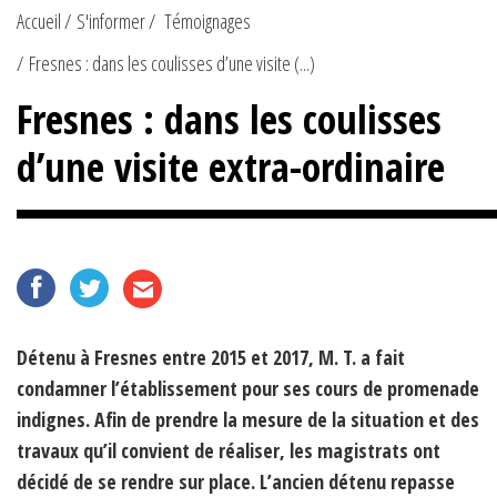
Accueil
S'informer
Témoignages
Fresnes : dans les coulisses d’une visite (...)
Fresnes : dans les coulisses
d’une visite extra-ordinaire
Détenu à Fresnes entre 2015 et 2017, M. T. a fait
condamner l’établissement pour ses cours de promenade
indignes. Afin de prendre la mesure de la situation et des
travaux qu’il convient de réaliser, les magistrats ont
décidé de se rendre sur place. L’ancien détenu repasse