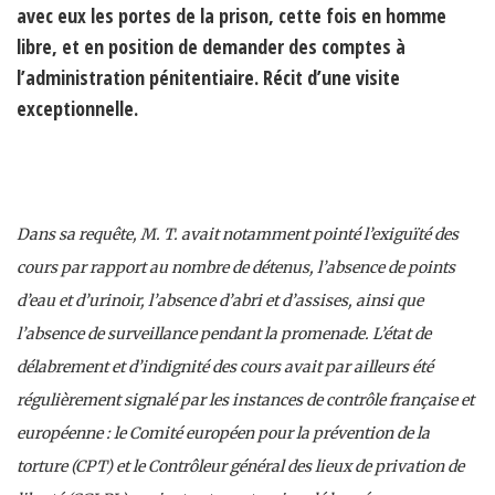
avec eux les portes de la prison, cette fois en homme
libre, et en position de demander des comptes à
l’administration pénitentiaire. Récit d’une visite
exceptionnelle.
Dans sa requête, M. T. avait notamment pointé l’exiguïté des
cours par rapport au nombre de détenus, l’absence de points
d’eau et d’urinoir, l’absence d’abri et d’assises, ainsi que
l’absence de surveillance pendant la promenade. L’état de
délabrement et d’indignité des cours avait par ailleurs été
régulièrement signalé par les instances de contrôle française et
européenne : le Comité européen pour la prévention de la
torture (CPT) et le Contrôleur général des lieux de privation de