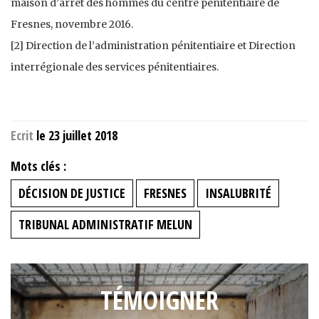
maison d’arrêt des hommes du centre pénitentiaire de
Fresnes, novembre 2016.
[2] Direction de l’administration pénitentiaire et Direction
interrégionale des services pénitentiaires.
Ecrit
le 23 juillet 2018
Mots clés :
DÉCISION DE JUSTICE
FRESNES
INSALUBRITÉ
TRIBUNAL ADMINISTRATIF MELUN
TÉMOIGNER