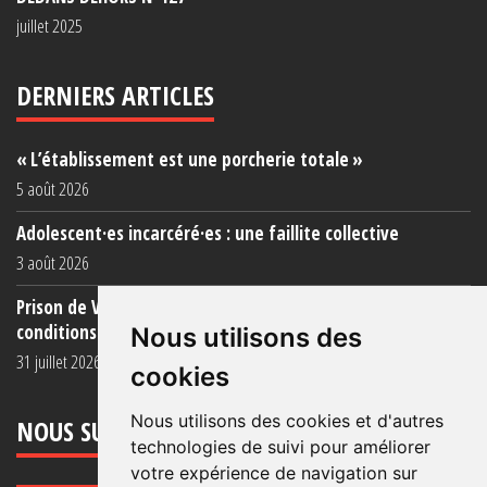
juillet 2025
DERNIERS ARTICLES
« L’établissement est une porcherie totale »
5 août 2026
Adolescent·es incarcéré·es : une faillite collective
3 août 2026
Prison de Vendin-le-Vieil : témoignage de familles sur les
conditions (...)
Nous utilisons des
31 juillet 2026
cookies
Nous utilisons des cookies et d'autres
NOUS SUIVRE
technologies de suivi pour améliorer
votre expérience de navigation sur