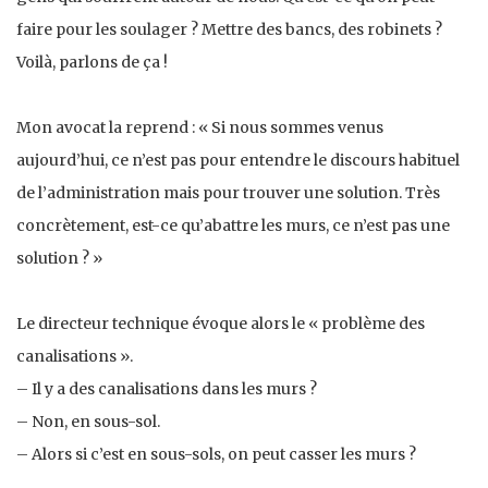
faire pour les soulager ? Mettre des bancs, des robinets ?
Voilà, parlons de ça !
Mon avocat la reprend : « Si nous sommes venus
aujourd’hui, ce n’est pas pour entendre le discours habituel
de l’administration mais pour trouver une solution. Très
concrètement, est-ce qu’abattre les murs, ce n’est pas une
solution ? »
Le directeur technique évoque alors le « problème des
canalisations ».
– Il y a des canalisations dans les murs ?
– Non, en sous-sol.
– Alors si c’est en sous-sols, on peut casser les murs ?