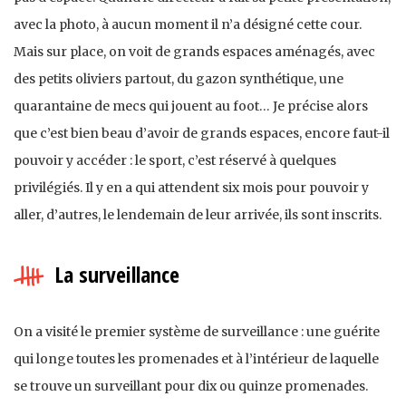
avec la photo, à aucun moment il n’a désigné cette cour.
Mais sur place, on voit de grands espaces aménagés, avec
des petits oliviers partout, du gazon synthétique, une
quarantaine de mecs qui jouent au foot… Je précise alors
que c’est bien beau d’avoir de grands espaces, encore faut-il
pouvoir y accéder : le sport, c’est réservé à quelques
privilégiés. Il y en a qui attendent six mois pour pouvoir y
aller, d’autres, le lendemain de leur arrivée, ils sont inscrits.
La surveillance
On a visité le premier système de surveillance : une guérite
qui longe toutes les promenades et à l’intérieur de laquelle
se trouve un surveillant pour dix ou quinze promenades.