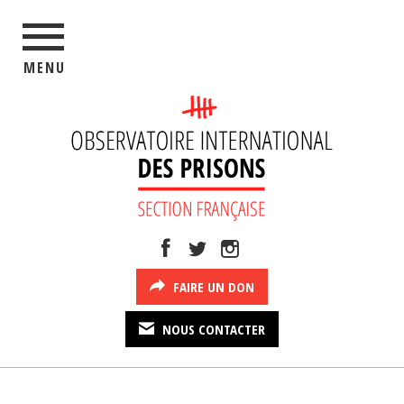
MENU
FAIRE UN DON
NOUS CONTACTER