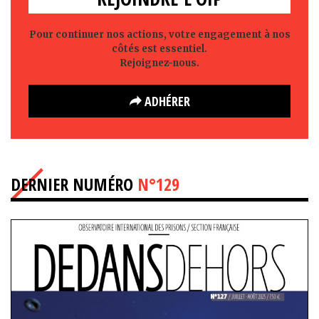
Pour continuer nos actions, votre engagement à nos
côtés est essentiel.
Rejoignez-nous.
ADHÉRER
DERNIER NUMÉRO
N°129