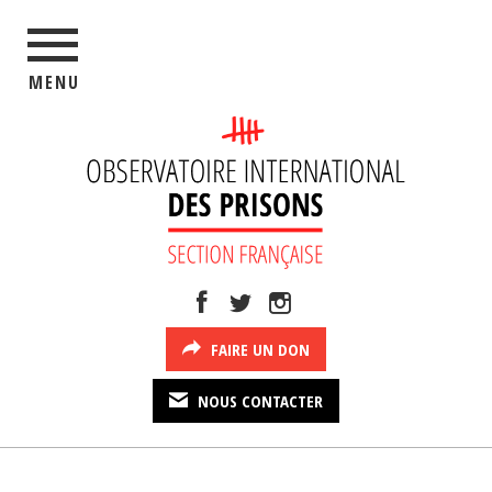
MENU
FAIRE UN DON
NOUS CONTACTER