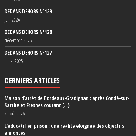
DEDANS DEHORS N°129
juin 2026
DEDANS DEHORS N°128
décembre 2025
DEDANS DEHORS N°127
juillet 2025
DERNIERS ARTICLES
Maison d’arrêt de Bordeaux-Gradignan : après Condé-sur-
Sarthe et Fresnes courant (...)
7 août 2026
L’éducatif en prison : une réalité éloignée des objectifs
annoncés