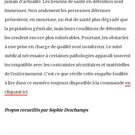
jamais d’actualité. Les besoins de santé en détention sont
immenses. Non seulement les personnes détenues
présentent, en moyenne, un état de santé plus dégradé que
la population générale, mais leurs conditions de détention
les rendent encore plus vulnérables. Pourtant, les obstacles
à une prise en charge de qualité sont nombreux. Le suivi
médical nécessaire à certaines pathologies apparaît souvent
incompatible avec les contraintes sécuritaires et matérielles
de l’enfermement. C’est ce que révèle cette enquête fouillée
à lire dans ce numéro toujours disponible à la commande
en
cliquant ici
.
Propos recueillis par Sophie Deschamps