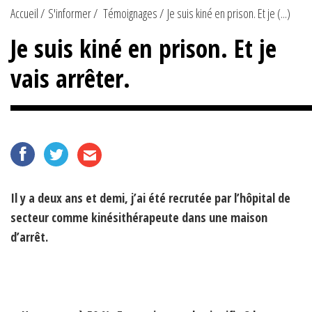
Accueil
S'informer
Témoignages
Je suis kiné en prison. Et je (...)
Je suis kiné en prison. Et je
vais arrêter.
Il y a deux ans et demi, j’ai été recrutée par l’hôpital de
secteur comme kinésithérapeute dans une maison
d’arrêt.