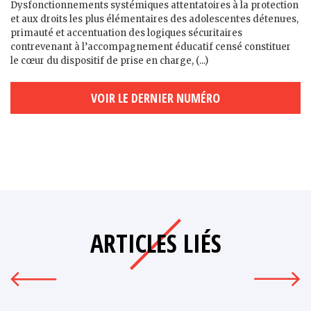
Dysfonctionnements systémiques attentatoires à la protection
et aux droits les plus élémentaires des adolescent·es détenu·es,
primauté et accentuation des logiques sécuritaires
contrevenant à l’accompagnement éducatif censé constituer
le cœur du dispositif de prise en charge, (...)
VOIR LE DERNIER NUMÉRO
ARTICLES LIÉS