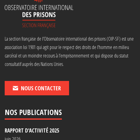
La section française de l’Observatoire international des prisons (OIP-SF) est une
association loi 1901 qui agit pour le respect des droits de l’homme en milieu
carcéral et un moindre recours à l’emprisonnement et qui dispose du statut
consultatif auprès des Nations Unies.
NOUS CONTACTER
NOS PUBLICATIONS
RAPPORT D'ACTIVITÉ 2025
juin 2026