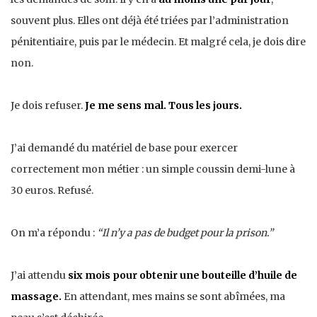
souvent plus. Elles ont déjà été triées par l’administration
pénitentiaire, puis par le médecin. Et malgré cela, je dois dire
non.
Je dois refuser.
Je me sens mal. Tous les jours.
J’ai demandé du matériel de base pour exercer
correctement mon métier : un simple coussin demi-lune à
30 euros. Refusé.
On m’a répondu :
“Il n’y a pas de budget pour la prison.”
J’ai attendu
six mois pour obtenir une bouteille d’huile de
massage.
En attendant, mes mains se sont abîmées, ma