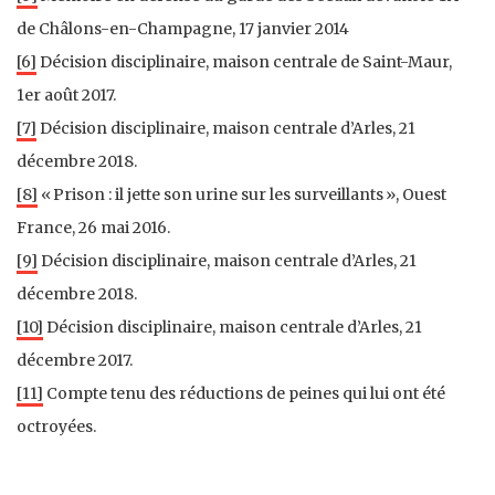
de Châlons-en-Champagne, 17 janvier 2014
[6]
Décision disciplinaire, maison centrale de Saint-Maur,
1er août 2017.
[7]
Décision disciplinaire, maison centrale d’Arles, 21
décembre 2018.
[8]
« Prison : il jette son urine sur les surveillants », Ouest
France, 26 mai 2016.
[9]
Décision disciplinaire, maison centrale d’Arles, 21
décembre 2018.
[10]
Décision disciplinaire, maison centrale d’Arles, 21
décembre 2017.
[11]
Compte tenu des réductions de peines qui lui ont été
octroyées.