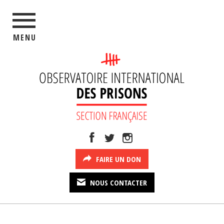
MENU
FAIRE UN DON
NOUS CONTACTER