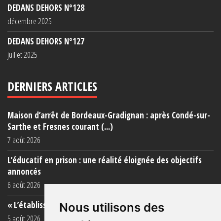
DEDANS DEHORS N°128
décembre 2025
DEDANS DEHORS N°127
juillet 2025
DERNIERS ARTICLES
Maison d’arrêt de Bordeaux-Gradignan : après Condé-sur-
Sarthe et Fresnes courant (...)
7 août 2026
L’éducatif en prison : une réalité éloignée des objectifs
annoncés
6 août 2026
« L’établissement est une porcherie totale »
Nous utilisons des
5 août 2026