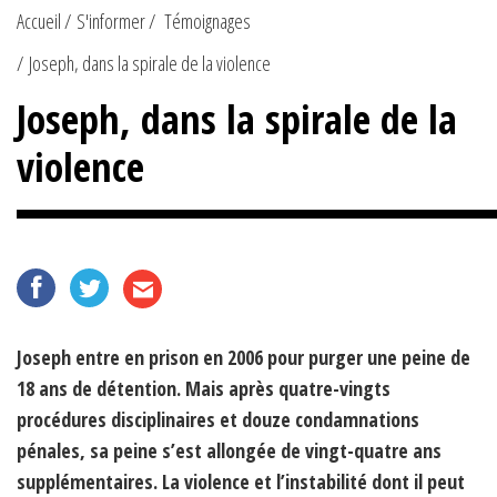
Accueil
S'informer
Témoignages
Joseph, dans la spirale de la violence
Joseph, dans la spirale de la
violence
Joseph entre en prison en 2006 pour purger une peine de
18 ans de détention. Mais après quatre-vingts
procédures disciplinaires et douze condamnations
pénales, sa peine s’est allongée de vingt-quatre ans
supplémentaires. La violence et l’instabilité dont il peut