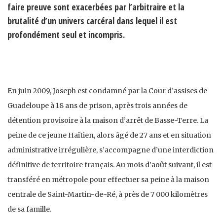
faire preuve sont exacerbées par l’arbitraire et la
brutalité d’un univers carcéral dans lequel il est
profondément seul et incompris.
En juin 2009, Joseph est condamné par la Cour d’assises de
Guadeloupe à 18 ans de prison, après trois années de
détention provisoire à la maison d’arrêt de Basse-Terre. La
peine de ce jeune Haïtien, alors âgé de 27 ans et en situation
administrative irrégulière, s’accompagne d’une interdiction
définitive de territoire français. Au mois d’août suivant, il est
transféré en métropole pour effectuer sa peine à la maison
centrale de Saint-Martin-de-Ré, à près de 7 000 kilomètres
de sa famille.