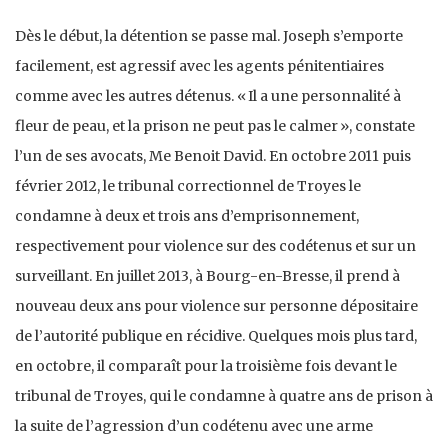
Dès le début, la détention se passe mal. Joseph s’emporte
facilement, est agressif avec les agents pénitentiaires
comme avec les autres détenus. « Il a une personnalité à
fleur de peau, et la prison ne peut pas le calmer », constate
l’un de ses avocats, Me Benoit David. En octobre 2011 puis
février 2012, le tribunal correctionnel de Troyes le
condamne à deux et trois ans d’emprisonnement,
respectivement pour violence sur des codétenus et sur un
surveillant. En juillet 2013, à Bourg-en-Bresse, il prend à
nouveau deux ans pour violence sur personne dépositaire
de l’autorité publique en récidive. Quelques mois plus tard,
en octobre, il comparaît pour la troisième fois devant le
tribunal de Troyes, qui le condamne à quatre ans de prison à
la suite de l’agression d’un codétenu avec une arme