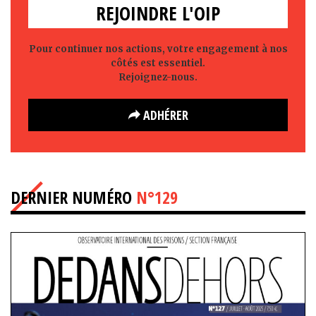
REJOINDRE L'OIP
Pour continuer nos actions, votre engagement à nos
côtés est essentiel.
Rejoignez-nous.
ADHÉRER
DERNIER NUMÉRO
N°129