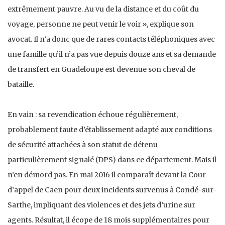
extrêmement pauvre. Au vu de la distance et du coût du
voyage, personne ne peut venir le voir », explique son
avocat. Il n’a donc que de rares contacts téléphoniques avec
une famille qu’il n’a pas vue depuis douze ans et sa demande
de transfert en Guadeloupe est devenue son cheval de
bataille.
En vain : sa revendication échoue régulièrement,
probablement faute d’établissement adapté aux conditions
de sécurité attachées à son statut de détenu
particulièrement signalé (DPS) dans ce département. Mais il
n’en démord pas. En mai 2016 il comparaît devant la Cour
d’appel de Caen pour deux incidents survenus à Condé-sur-
Sarthe, impliquant des violences et des jets d’urine sur
agents. Résultat, il écope de 18 mois supplémentaires pour