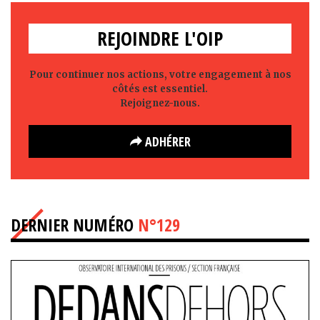
REJOINDRE L'OIP
Pour continuer nos actions, votre engagement à nos
côtés est essentiel.
Rejoignez-nous.
ADHÉRER
DERNIER NUMÉRO
N°129