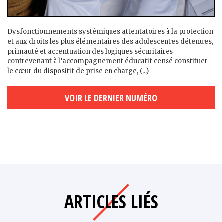
Dysfonctionnements systémiques attentatoires à la protection
et aux droits les plus élémentaires des adolescent·es détenu·es,
primauté et accentuation des logiques sécuritaires
contrevenant à l’accompagnement éducatif censé constituer
le cœur du dispositif de prise en charge, (...)
VOIR LE DERNIER NUMÉRO
ARTICLES LIÉS