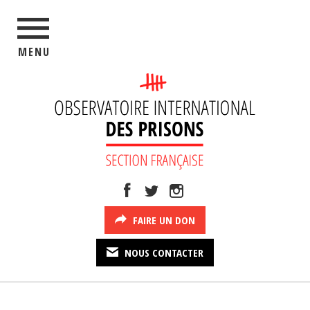
MENU
FAIRE UN DON
NOUS CONTACTER