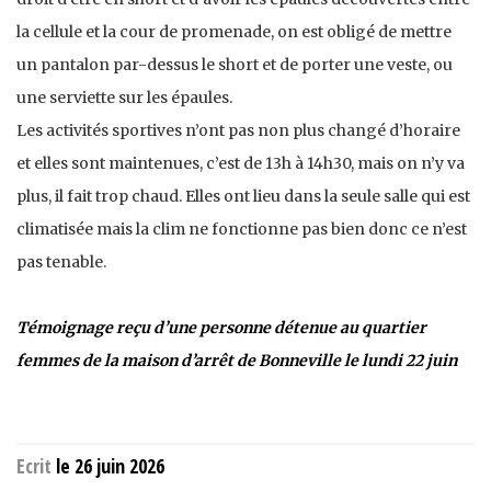
la cellule et la cour de promenade, on est obligé de mettre
un pantalon par-dessus le short et de porter une veste, ou
une serviette sur les épaules.
Les activités sportives n’ont pas non plus changé d’horaire
et elles sont maintenues, c’est de 13h à 14h30, mais on n’y va
plus, il fait trop chaud. Elles ont lieu dans la seule salle qui est
climatisée mais la clim ne fonctionne pas bien donc ce n’est
pas tenable.
Témoignage reçu d’une personne détenue au quartier
femmes de la maison d’arrêt de Bonneville le lundi 22 juin
Ecrit
le 26 juin 2026