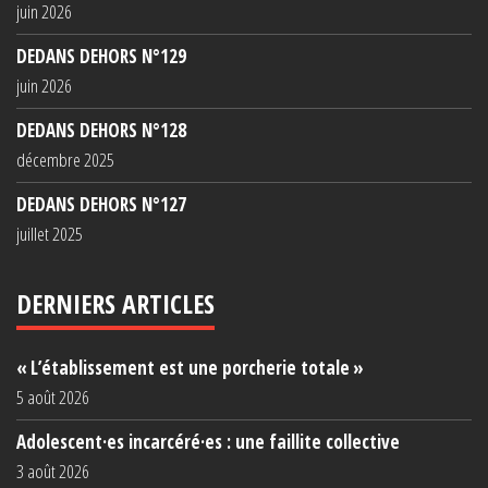
juin 2026
DEDANS DEHORS N°129
juin 2026
DEDANS DEHORS N°128
décembre 2025
DEDANS DEHORS N°127
juillet 2025
DERNIERS ARTICLES
« L’établissement est une porcherie totale »
5 août 2026
Adolescent·es incarcéré·es : une faillite collective
3 août 2026