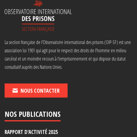
La section française de l’Observatoire international des prisons (OIP-SF) est une
association loi 1901 qui agit pour le respect des droits de l’homme en milieu
carcéral et un moindre recours à l’emprisonnement et qui dispose du statut
consultatif auprès des Nations Unies.
NOUS CONTACTER
NOS PUBLICATIONS
RAPPORT D'ACTIVITÉ 2025