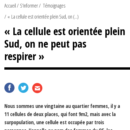
Accueil
S'informer
Témoignages
« La cellule est orientée plein Sud, on (...)
« La cellule est orientée plein
Sud, on ne peut pas
respirer »
Nous sommes une vingtaine au quartier femmes, il y a
11 cellules de deux places, qui font 9m2, mais avec la
surpopulation, une cellule est occupée par trois