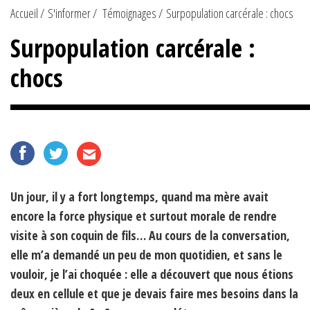
Accueil
S'informer
Témoignages
Surpopulation carcérale : chocs
Surpopulation carcérale :
chocs
Un jour, il y a fort longtemps, quand ma mère avait
encore la force physique et surtout morale de rendre
visite à son coquin de fils… Au cours de la conversation,
elle m’a demandé un peu de mon quotidien, et sans le
vouloir, je l’ai choquée : elle a découvert que nous étions
deux en cellule et que je devais faire mes besoins dans la