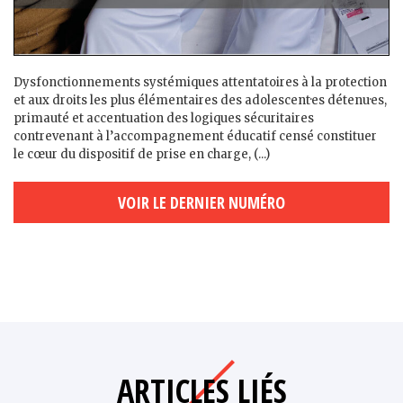
Dysfonctionnements systémiques attentatoires à la protection
et aux droits les plus élémentaires des adolescent·es détenu·es,
primauté et accentuation des logiques sécuritaires
contrevenant à l’accompagnement éducatif censé constituer
le cœur du dispositif de prise en charge, (...)
VOIR LE DERNIER NUMÉRO
ARTICLES LIÉS