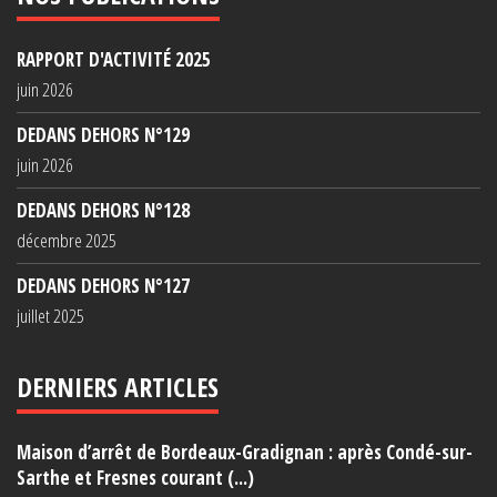
RAPPORT D'ACTIVITÉ 2025
juin 2026
DEDANS DEHORS N°129
juin 2026
DEDANS DEHORS N°128
décembre 2025
DEDANS DEHORS N°127
juillet 2025
DERNIERS ARTICLES
Maison d’arrêt de Bordeaux-Gradignan : après Condé-sur-
Sarthe et Fresnes courant (...)