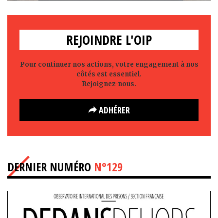
REJOINDRE L'OIP
Pour continuer nos actions, votre engagement à nos
côtés est essentiel.
Rejoignez-nous.
ADHÉRER
DERNIER NUMÉRO
N°129