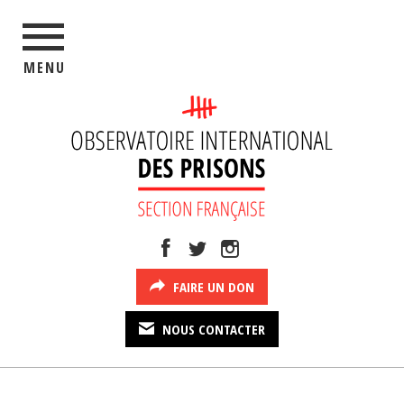
MENU
FAIRE UN DON
NOUS CONTACTER