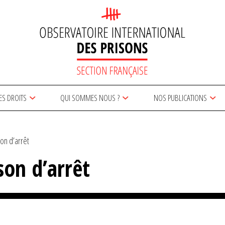
ES DROITS
QUI SOMMES NOUS ?
NOS PUBLICATIONS
on d’arrêt
on d’arrêt