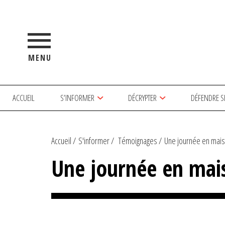
MENU
ACCUEIL
S’INFORMER
DÉCRYPTER
DÉFENDRE S
Accueil
S'informer
Témoignages
Une journée en mais
Une journée en mais