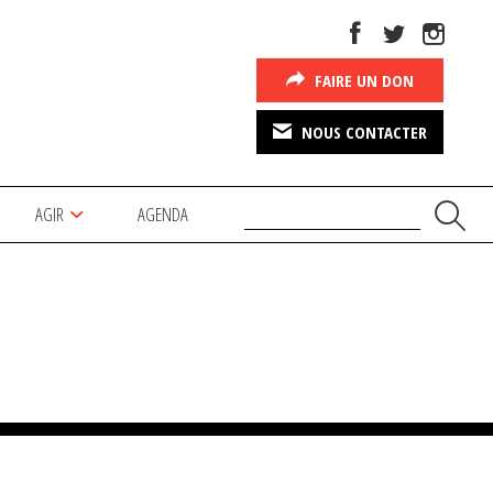
FAIRE UN DON
NOUS CONTACTER
AGIR
AGENDA