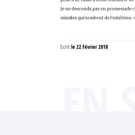
Je ne descends pas en promenade car c
missiles qui tombent de l’extérieur. 
Ecrit
le 22 février 2018
EN 