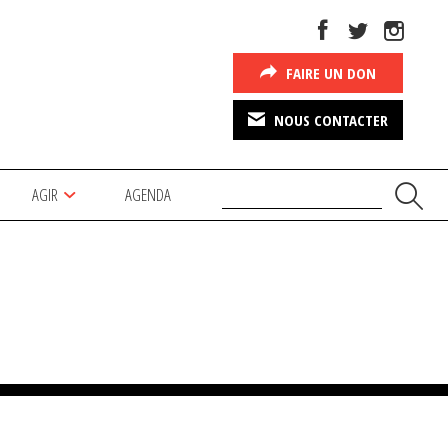
FAIRE UN DON
NOUS CONTACTER
AGIR
AGENDA