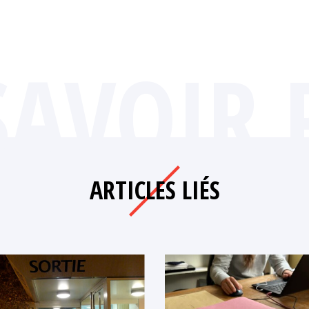
SAVOIR 
ARTICLES LIÉS