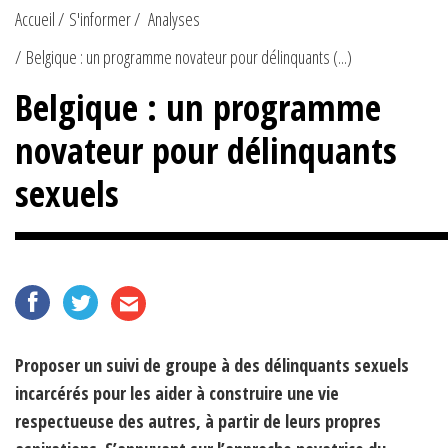
Accueil
S'informer
Analyses
Belgique : un programme novateur pour délinquants (...)
Belgique : un programme
novateur pour délinquants
sexuels
Proposer un suivi de groupe à des délinquants sexuels
incarcérés pour les aider à construire une vie
respectueuse des autres, à partir de leurs propres