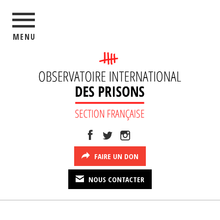
MENU
FAIRE UN DON
NOUS CONTACTER