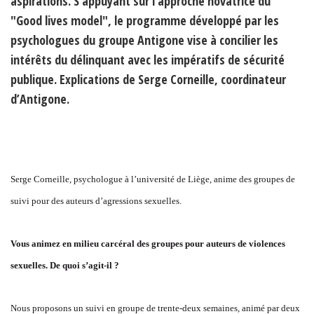
aspirations. S’appuyant sur l’approche novatrice du
"Good lives model", le programme développé par les
psychologues du groupe Antigone vise à concilier les
intérêts du délinquant avec les impératifs de sécurité
publique. Explications de Serge Corneille, coordinateur
d’Antigone.
Serge Corneille, psychologue à l’université de Liège, anime des groupes de
suivi pour des auteurs d’agressions sexuelles.
Vous animez en milieu carcéral des groupes pour auteurs de violences
sexuelles. De quoi s’agit-il ?
Nous proposons un suivi en groupe de trente-deux semaines, animé par deux