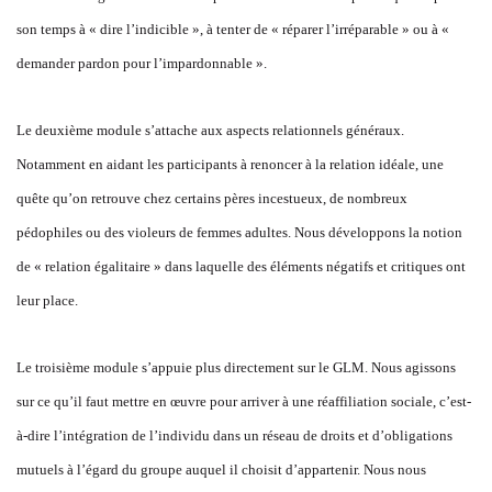
son temps à « dire l’indicible », à tenter de « réparer l’irréparable » ou à «
demander pardon pour l’impardonnable ».
Le deuxième module s’attache aux aspects relationnels généraux.
Notamment en aidant les participants à renoncer à la relation idéale, une
quête qu’on retrouve chez certains pères incestueux, de nombreux
pédophiles ou des violeurs de femmes adultes. Nous développons la notion
de « relation égalitaire » dans laquelle des éléments négatifs et critiques ont
leur place.
Le troisième module s’appuie plus directement sur le GLM. Nous agissons
sur ce qu’il faut mettre en œuvre pour arriver à une réaffiliation sociale, c’est-
à-dire l’intégration de l’individu dans un réseau de droits et d’obligations
mutuels à l’égard du groupe auquel il choisit d’appartenir. Nous nous