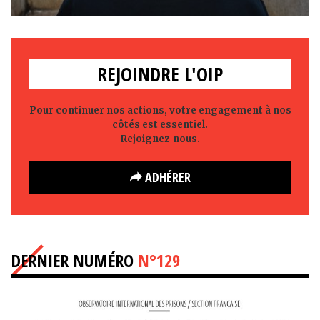
REJOINDRE L'OIP
Pour continuer nos actions, votre engagement à nos
côtés est essentiel.
Rejoignez-nous.
ADHÉRER
DERNIER NUMÉRO
N°129