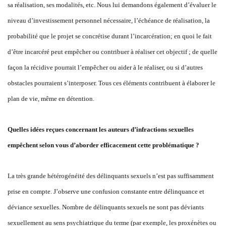
sa réalisation, ses modalités, etc. Nous lui demandons également d’évaluer le
niveau d’investissement personnel nécessaire, l’échéance de réalisation, la
probabilité que le projet se concrétise durant l’incarcération; en quoi le fait
d’être incarcéré peut empêcher ou contribuer à réaliser cet objectif ; de quelle
façon la récidive pourrait l’empêcher ou aider à le réaliser, ou si d’autres
obstacles pourraient s’interposer. Tous ces éléments contribuent à élaborer le
plan de vie, même en détention.
Quelles idées reçues concernant les auteurs d’infractions sexuelles
empêchent selon vous d’aborder efficacement cette problématique ?
La très grande hétérogénéité des délinquants sexuels n’est pas suffisamment
prise en compte. J’observe une confusion constante entre délinquance et
déviance sexuelles. Nombre de délinquants sexuels ne sont pas déviants
sexuellement au sens psychiatrique du terme (par exemple, les proxénètes ou