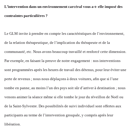
L’intervention dans un environnement carcéral vous a-t- elle imposé des
contraintes particulières ?
Le GLM invite à prendre en compte les caractéristiques de l’environnement,
de la relation thérapeutique, de l’implication du thérapeute et de la
communauté, etc. Nous avons beaucoup travaillé et renforcé cette dimension.
Par exemple, en faisant la preuve de notre engagement : nos interventions
sont programmées après les heures de travail des détenus, pour leur éviter une
perte de revenus ; nous nous déplaçons à deux voitures, afin que si l’une
tombe en panne, au moins l’un des psys soit sûr d’arriver à destination ; nous
venons animer la séance même si elle tombe le jour du réveillon de Noël ou
de la Saint-Sylvestre. Des possibilités de suivi individuel sont offertes aux
participants au terme de l’intervention groupale, y compris après leur
libération.