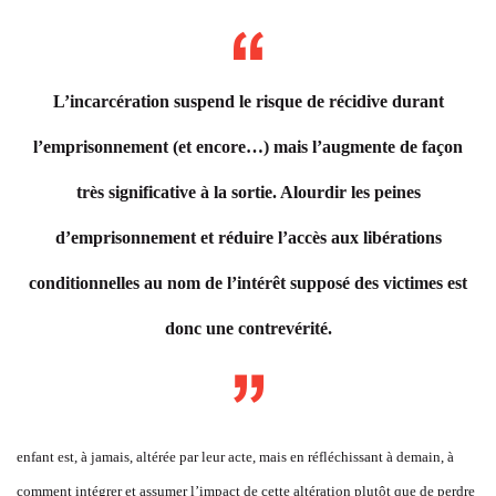
L’incarcération suspend le risque de récidive durant
l’emprisonnement (et encore…) mais l’augmente de façon
très significative à la sortie. Alourdir les peines
d’emprisonnement et réduire l’accès aux libérations
conditionnelles au nom de l’intérêt supposé des victimes est
donc une contrevérité.
enfant est, à jamais, altérée par leur acte, mais en réfléchissant à demain, à
comment intégrer et assumer l’impact de cette altération plutôt que de perdre