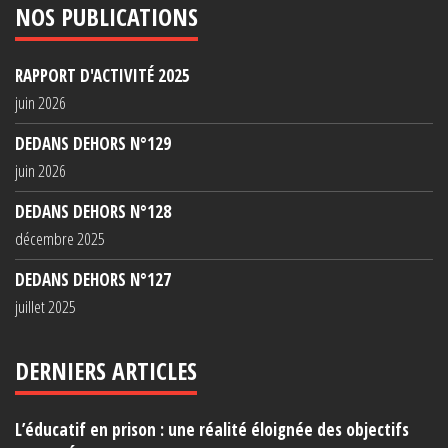
NOS PUBLICATIONS
RAPPORT D'ACTIVITÉ 2025
juin 2026
DEDANS DEHORS N°129
juin 2026
DEDANS DEHORS N°128
décembre 2025
DEDANS DEHORS N°127
juillet 2025
DERNIERS ARTICLES
L’éducatif en prison : une réalité éloignée des objectifs