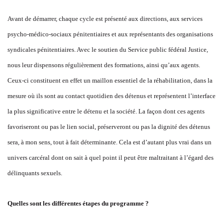
Avant de démarrer, chaque cycle est présenté aux directions, aux services
psycho-médico-sociaux pénitentiaires et aux représentants des organisations
syndicales pénitentiaires. Avec le soutien du Service public fédéral Justice,
nous leur dispensons régulièrement des formations, ainsi qu’aux agents.
Ceux-ci constituent en effet un maillon essentiel de la réhabilitation, dans la
mesure où ils sont au contact quotidien des détenus et représentent l’interface
la plus significative entre le détenu et la société. La façon dont ces agents
favoriseront ou pas le lien social, préserveront ou pas la dignité des détenus
sera, à mon sens, tout à fait déterminante. Cela est d’autant plus vrai dans un
univers carcéral dont on sait à quel point il peut être maltraitant à l’égard des
délinquants sexuels.
Quelles sont les différentes étapes du programme ?