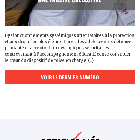
Dysfonctionnements systémiques attentatoires à la protection
et aux droits les plus élémentaires des adolescent·es détenu·es,
primauté et accentuation des logiques sécuritaires
contrevenant à l’accompagnement éducatif censé constituer
le cœur du dispositif de prise en charge, (...)
VOIR LE DERNIER NUMÉRO