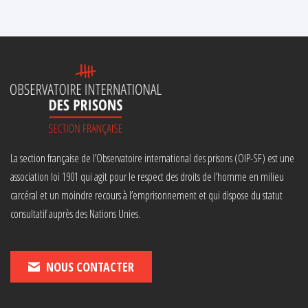
La section française de l’Observatoire international des prisons (OIP-SF) est une
association loi 1901 qui agit pour le respect des droits de l’homme en milieu
carcéral et un moindre recours à l’emprisonnement et qui dispose du statut
consultatif auprès des Nations Unies.
NOUS CONTACTER