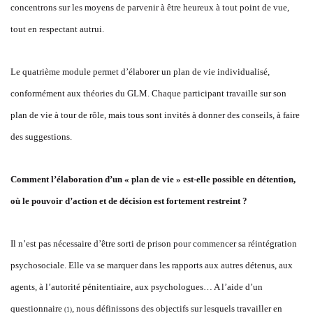
concentrons sur les moyens de parvenir à être heureux à tout point de vue,
tout en respectant autrui.
Le quatrième module permet d’élaborer un plan de vie individualisé,
conformément aux théories du GLM. Chaque participant travaille sur son
plan de vie à tour de rôle, mais tous sont invités à donner des conseils, à faire
des suggestions.
Comment l’élaboration d’un « plan de vie » est-elle possible en détention,
où le pouvoir d’action et de décision est fortement restreint ?
Il n’est pas nécessaire d’être sorti de prison pour commencer sa réintégration
psychosociale. Elle va se marquer dans les rapports aux autres détenus, aux
agents, à l’autorité pénitentiaire, aux psychologues… A l’aide d’un
questionnaire
, nous définissons des objectifs sur lesquels travailler en
(
1)