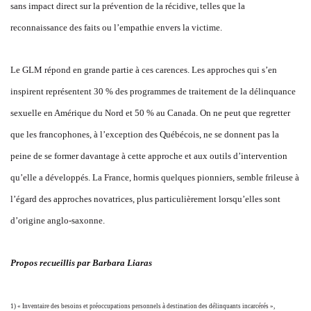
sans impact direct sur la prévention de la récidive, telles que la
reconnaissance des faits ou l’empathie envers la victime.
Le GLM répond en grande partie à ces carences. Les approches qui s’en
inspirent représentent 30 % des programmes de traitement de la délinquance
sexuelle en Amérique du Nord et 50 % au Canada. On ne peut que regretter
que les francophones, à l’exception des Québécois, ne se donnent pas la
peine de se former davantage à cette approche et aux outils d’intervention
qu’elle a développés. La France, hormis quelques pionniers, semble frileuse à
l’égard des approches novatrices, plus particulièrement lorsqu’elles sont
d’origine anglo-saxonne.
Propos recueillis par Barbara Liaras
1) « Inventaire des besoins et préoccupations personnels à destination des délinquants incarcérés »,