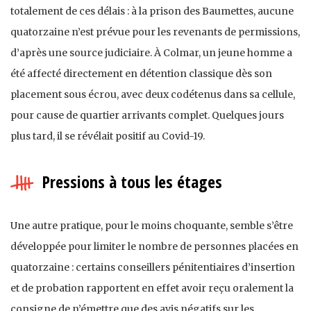
totalement de ces délais : à la prison des Baumettes, aucune
quatorzaine n’est prévue pour les revenants de permissions,
d’après une source judiciaire. À Colmar, un jeune homme a
été affecté directement en détention classique dès son
placement sous écrou, avec deux codétenus dans sa cellule,
pour cause de quartier arrivants complet. Quelques jours
plus tard, il se révélait positif au Covid-19.
Pressions à tous les étages
Une autre pratique, pour le moins choquante, semble s’être
développée pour limiter le nombre de personnes placées en
quatorzaine : certains conseillers pénitentiaires d’insertion
et de probation rapportent en effet avoir reçu oralement la
consigne de n’émettre que des avis négatifs sur les