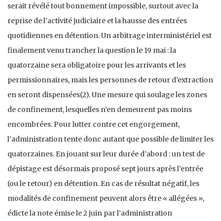
serait révélé tout bonnement impossible, surtout avec la
reprise de l’activité judiciaire et la hausse des entrées
quotidiennes en détention. Un arbitrage interministériel est
finalement venu trancher la question le 19 mai : la
quatorzaine sera obligatoire pour les arrivants et les
permissionnaires, mais les personnes de retour d’extraction
en seront dispensées(2). Une mesure qui soulage les zones
de confinement, lesquelles n’en demeurent pas moins
encombrées. Pour lutter contre cet engorgement,
l’administration tente donc autant que possible de limiter les
quatorzaines. En jouant sur leur durée d’abord : un test de
dépistage est désormais proposé sept jours après l’entrée
(ou le retour) en détention. En cas de résultat négatif, les
modalités de confinement peuvent alors être « allégées »,
édicte la note émise le 2 juin par l’administration