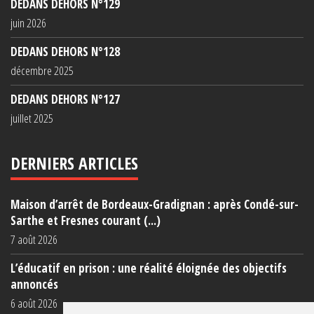
DEDANS DEHORS N°129
juin 2026
DEDANS DEHORS N°128
décembre 2025
DEDANS DEHORS N°127
juillet 2025
DERNIERS ARTICLES
Maison d’arrêt de Bordeaux-Gradignan : après Condé-sur-
Sarthe et Fresnes courant (...)
7 août 2026
L’éducatif en prison : une réalité éloignée des objectifs
annoncés
6 août 2026