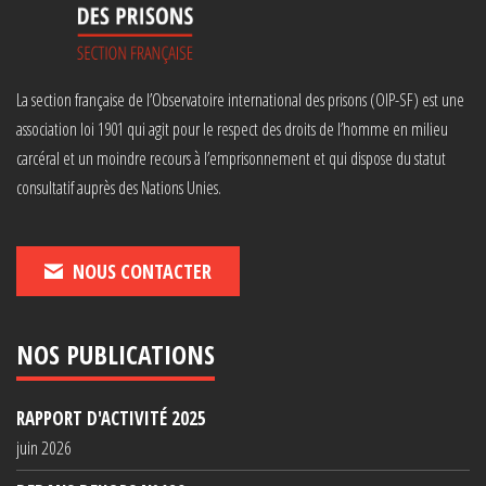
La section française de l’Observatoire international des prisons (OIP-SF) est une
association loi 1901 qui agit pour le respect des droits de l’homme en milieu
carcéral et un moindre recours à l’emprisonnement et qui dispose du statut
consultatif auprès des Nations Unies.
NOUS CONTACTER
NOS PUBLICATIONS
RAPPORT D'ACTIVITÉ 2025
juin 2026