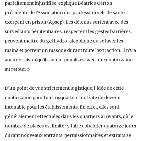
parfaitement injustifiée, explique Béatrice Carton,
présidente de l’Association des professionnels de santé
exerçant en prison (Apsep). Les détenus sortent avec des
surveillants pénitentiaires, respectent les gestes barrières,
peuvent mettre du gel hydro-alcoolique ou se laver les
mains et portent un masque durant toute l’extraction. Il n’y a
aucune raison qu’ils soient pénalisés avec une quatorzaine
au retour. »
D’un point de vue strictement logistique, l’idée de cette
quatorzaine pour tous risquait surtout vite de devenir
intenable pour les établissements. En effet, elles sont
généralement effectuées dans les quartiers arrivants, où le
nombre de places est limité : y faire cohabiter quatorze jours
durant nouveaux entrants, permissionnaires et extraits se