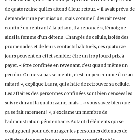
de quatorzaine qui les attend à leur retour. « Il avait prévu de
demander une permission, mais comme il devrait rester
confiné en rentrant à la prison, il a renoncé », témoigne
ainsi la femme d’un détenu. Changés de cellule, isolés des
promenades et de leurs contacts habituels, ces quatorze
jours peuvent en effet sembler être un trop lourd prix à
payer. « Être confinée en revenant, c’est quand même un
peu dur. On ne va pas se mentir, c’est un peu comme être au
mitard », explique Laura, qui a hâte de retrouver sa cellule.
Les affaires des personnes confinées sont bien censées les
suivre durant la quatorzaine, mais… « vous savez bien que
ça se fait rarement ! », s’exclame un membre de
l’administration pénitentiaire. Autant d’éléments qui se
conjuguent pour décourager les personnes détenues de