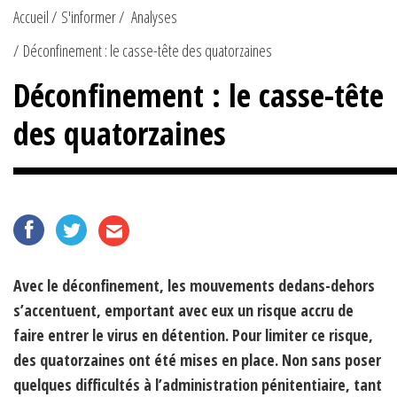
Accueil
S'informer
Analyses
Déconfinement : le casse-tête des quatorzaines
Déconfinement : le casse-tête
des quatorzaines
Avec le déconfinement, les mouvements dedans-dehors
s’accentuent, emportant avec eux un risque accru de
faire entrer le virus en détention. Pour limiter ce risque,
des quatorzaines ont été mises en place. Non sans poser
quelques difficultés à l’administration pénitentiaire, tant