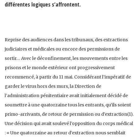
différentes logiques s’affrontent.
Reprise des audiences dans les tribunaux, des extractions
judiciaires et médicales ou encore des permissions de
sortir… Avec le déconfinement, les mouvements entre les
prisons et le monde extérieur ont progressivement
recommencé, à partir du 11 mai. Considérant l’impératif de
garder le virus hors des murs, la Direction de
l’administration pénitentiaire avait initialement décidé de
soumettre à une quatorzaine tous les entrants, qu’ils soient
primo-arrivants, de retour de permission ou d’extraction(1).
Une décision qui avait soulevé l’opposition du corps médical
: « Une quatorzaine au retour d’extraction nous semblait