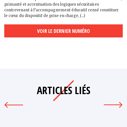
primauté et accentuation des logiques sécuritaires
contrevenant à l’accompagnement éducatif censé constituer
le cœur du dispositif de prise en charge, (...)
VOIR LE DERNIER NUMÉRO
ARTICLES LIÉS