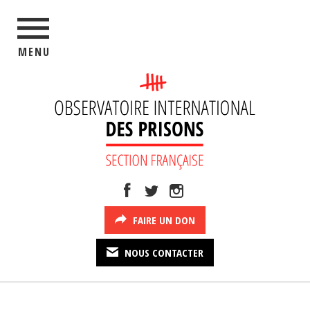
MENU
FAIRE UN DON
NOUS CONTACTER