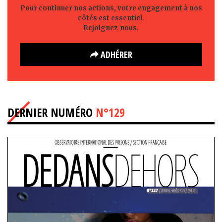
Pour continuer nos actions, votre engagement à nos
côtés est essentiel.
Rejoignez-nous.
ADHÉRER
DERNIER NUMÉRO
N°129