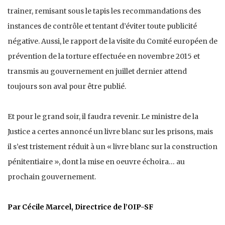
trainer, remisant sous le tapis les recommandations des
instances de contrôle et tentant d’éviter toute publicité
négative. Aussi, le rapport de la visite du Comité européen de
prévention de la torture effectuée en novembre 2015 et
transmis au gouvernement en juillet dernier attend
toujours son aval pour être publié.
Et pour le grand soir, il faudra revenir. Le ministre de la
Justice a certes annoncé un livre blanc sur les prisons, mais
il s’est tristement réduit à un « livre blanc sur la construction
pénitentiaire », dont la mise en oeuvre échoira… au
prochain gouvernement.
Par Cécile Marcel, Directrice de l’OIP-SF