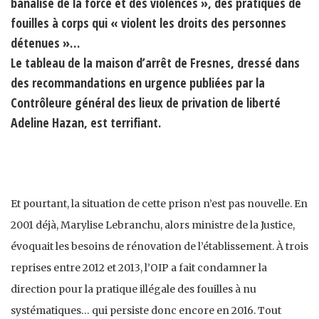
banalisé de la force et des violences », des pratiques de
fouilles à corps qui « violent les droits des personnes
détenues »…
Le tableau de la maison d’arrêt de Fresnes, dressé dans
des recommandations en urgence publiées par la
Contrôleure général des lieux de privation de liberté
Adeline Hazan, est terrifiant.
Et pourtant, la situation de cette prison n’est pas nouvelle. En
2001 déjà, Marylise Lebranchu, alors ministre de la Justice,
évoquait les besoins de rénovation de l’établissement. À trois
reprises entre 2012 et 2013, l’OIP a fait condamner la
direction pour la pratique illégale des fouilles à nu
systématiques… qui persiste donc encore en 2016. Tout