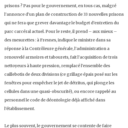
prisons ? Pas pour le gouvernement, en tous cas, malgré
l’annonce d’un plan de construction de 33 nouvelles prisons
qui ne fera que grever davantage le budget d’entretien du
parc carcéral actuel. Pour le reste, il prend – aux mieux –
des mesurettes : à Fresnes, indique le ministre dans sa
réponse à la Contrôleure générale, l’administration a
renouvelé armoires et tabourets, fait l’acquisition de trois
nettoyeurs à haute pression, remplacé l’ensemble des
caillebotis de deux divisions (ce grillage épais posé sur les
fenêtres pour empêcher le jet de détritus, qui plonge les
cellules dans une quasi-obscurité), ou encore rappelé au
personnel le code de déontologie déjà affiché dans
l’établissement.
Le plus souvent, le gouvernement se contente de faire