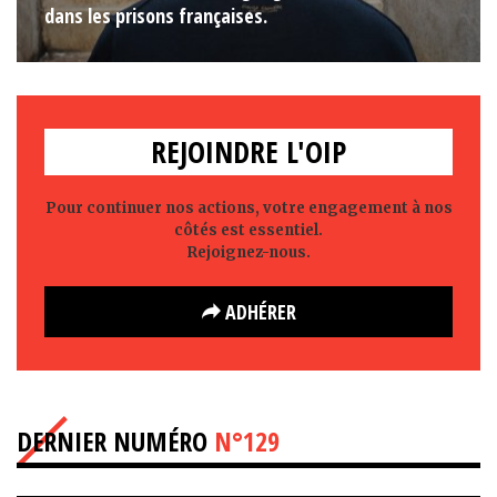
dans les prisons françaises.
REJOINDRE L'OIP
Pour continuer nos actions, votre engagement à nos
côtés est essentiel.
Rejoignez-nous.
ADHÉRER
DERNIER NUMÉRO
N°129