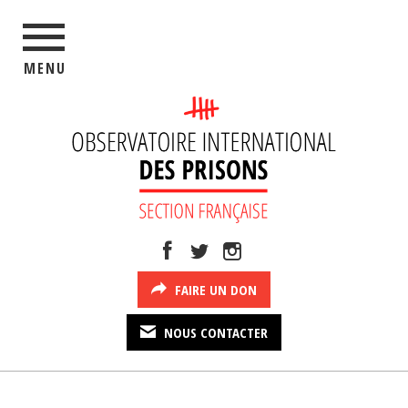
MENU
FAIRE UN DON
NOUS CONTACTER