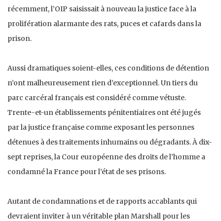
récemment, l’OIP saisissait à nouveau la justice face à la
prolifération alarmante des rats, puces et cafards dans la
prison.
Aussi dramatiques soient-elles, ces conditions de détention
n’ont malheureusement rien d’exceptionnel. Un tiers du
parc carcéral français est considéré comme vétuste.
Trente-et-un établissements pénitentiaires ont été jugés
par la justice française comme exposant les personnes
détenues à des traitements inhumains ou dégradants. À dix-
sept reprises, la Cour européenne des droits de l’homme a
condamné la France pour l’état de ses prisons.
Autant de condamnations et de rapports accablants qui
devraient inviter à un véritable plan Marshall pour les