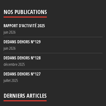
NOS PUBLICATIONS
RAPPORT D'ACTIVITÉ 2025
juin 2026
DEDANS DEHORS N°129
juin 2026
DEDANS DEHORS N°128
décembre 2025
DEDANS DEHORS N°127
juillet 2025
DERNIERS ARTICLES