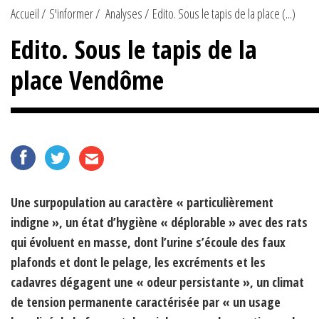
Accueil
S'informer
Analyses
Edito. Sous le tapis de la place (...)
Edito. Sous le tapis de la
place Vendôme
Une surpopulation au caractère « particulièrement
indigne », un état d’hygiène « déplorable » avec des rats
qui évoluent en masse, dont l’urine s’écoule des faux
plafonds et dont le pelage, les excréments et les
cadavres dégagent une « odeur persistante », un climat
de tension permanente caractérisée par « un usage