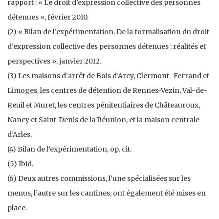
rapport : « Le droit d’expression collective des personnes
détenues », février 2010.
(2) « Bilan de l’expérimentation. De la formalisation du droit
d’expression collective des personnes détenues : réalités et
perspectives », janvier 2012.
(3) Les maisons d’arrêt de Bois d’Arcy, Clermont- Ferrand et
Limoges, les centres de détention de Rennes-Vezin, Val-de-
Reuil et Muret, les centres pénitentiaires de Châteauroux,
Nancy et Saint-Denis de la Réunion, et la maison centrale
d’Arles.
(4) Bilan de l’expérimentation, op. cit.
(5) Ibid.
(6) Deux autres commissions, l’une spécialisées sur les
menus, l’autre sur les cantines, ont également été mises en
place.