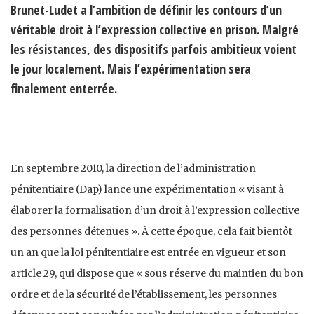
Brunet-Ludet a l’ambition de définir les contours d’un
véritable droit à l’expression collective en prison. Malgré
les résistances, des dispositifs parfois ambitieux voient
le jour localement. Mais l’expérimentation sera
finalement enterrée.
En septembre 2010, la direction de l’administration
pénitentiaire (Dap) lance une expérimentation « visant à
élaborer la formalisation d’un droit à l’expression collective
des personnes détenues ». À cette époque, cela fait bientôt
un an que la loi pénitentiaire est entrée en vigueur et son
article 29, qui dispose que « sous réserve du maintien du bon
ordre et de la sécurité de l’établissement, les personnes