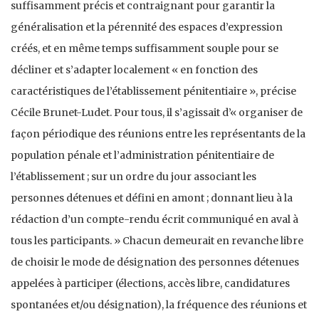
suffisamment précis et contraignant pour garantir la
généralisation et la pérennité des espaces d’expression
créés, et en même temps suffisamment souple pour se
décliner et s’adapter localement « en fonction des
caractéristiques de l’établissement pénitentiaire », précise
Cécile Brunet-Ludet. Pour tous, il s’agissait d’« organiser de
façon périodique des réunions entre les représentants de la
population pénale et l’administration pénitentiaire de
l’établissement ; sur un ordre du jour associant les
personnes détenues et défini en amont ; donnant lieu à la
rédaction d’un compte-rendu écrit communiqué en aval à
tous les participants. » Chacun demeurait en revanche libre
de choisir le mode de désignation des personnes détenues
appelées à participer (élections, accès libre, candidatures
spontanées et/ou désignation), la fréquence des réunions et