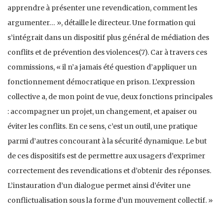
apprendre à présenter une revendication, comment les
argumenter… », détaille le directeur. Une formation qui
s’intégrait dans un dispositif plus général de médiation des
conflits et de prévention des violences(7). Car à travers ces
commissions, « il n’a jamais été question d’appliquer un
fonctionnement démocratique en prison. L’expression
collective a, de mon point de vue, deux fonctions principales
: accompagner un projet, un changement, et apaiser ou
éviter les conflits. En ce sens, c’est un outil, une pratique
parmi d’autres concourant à la sécurité dynamique. Le but
de ces dispositifs est de permettre aux usagers d’exprimer
correctement des revendications et d’obtenir des réponses.
L’instauration d’un dialogue permet ainsi d’éviter une
conflictualisation sous la forme d’un mouvement collectif. »