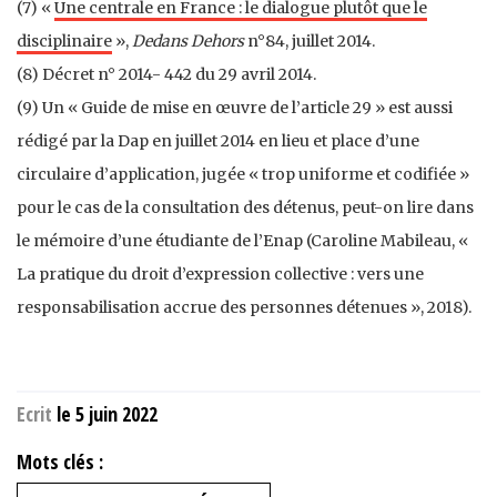
(7) «
Une centrale en France : le dialogue plutôt que le
disciplinaire
»,
Dedans Dehors
n°84, juillet 2014.
(8) Décret n° 2014- 442 du 29 avril 2014.
(9) Un « Guide de mise en œuvre de l’article 29 » est aussi
rédigé par la Dap en juillet 2014 en lieu et place d’une
circulaire d’application, jugée « trop uniforme et codifiée »
pour le cas de la consultation des détenus, peut-on lire dans
le mémoire d’une étudiante de l’Enap (Caroline Mabileau, «
La pratique du droit d’expression collective : vers une
responsabilisation accrue des personnes détenues », 2018).
Ecrit
le 5 juin 2022
Mots clés :