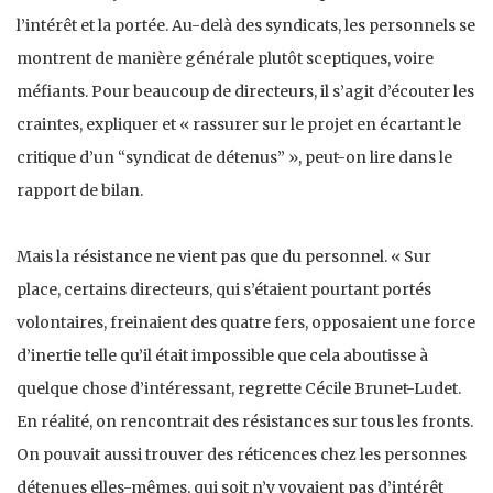
l’intérêt et la portée. Au-delà des syndicats, les personnels se
montrent de manière générale plutôt sceptiques, voire
méfiants. Pour beaucoup de directeurs, il s’agit d’écouter les
craintes, expliquer et « rassurer sur le projet en écartant le
critique d’un “syndicat de détenus” », peut-on lire dans le
rapport de bilan.
Mais la résistance ne vient pas que du personnel. « Sur
place, certains directeurs, qui s’étaient pourtant portés
volontaires, freinaient des quatre fers, opposaient une force
d’inertie telle qu’il était impossible que cela aboutisse à
quelque chose d’intéressant, regrette Cécile Brunet-Ludet.
En réalité, on rencontrait des résistances sur tous les fronts.
On pouvait aussi trouver des réticences chez les personnes
détenues elles-mêmes, qui soit n’y voyaient pas d’intérêt