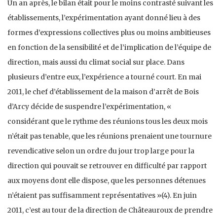
Un an après, le bilan était pour le moins contrasté suivant les
établissements, l’expérimentation ayant donné lieu à des
formes d’expressions collectives plus ou moins ambitieuses
en fonction de la sensibilité et de l’implication de l’équipe de
direction, mais aussi du climat social sur place. Dans
plusieurs d’entre eux, l’expérience a tourné court. En mai
2011, le chef d’établissement de la maison d’arrêt de Bois
d’Arcy décide de suspendre l’expérimentation, «
considérant que le rythme des réunions tous les deux mois
n’était pas tenable, que les réunions prenaient une tournure
revendicative selon un ordre du jour trop large pour la
direction qui pouvait se retrouver en difficulté par rapport
aux moyens dont elle dispose, que les personnes détenues
n’étaient pas suffisamment représentatives »(4). En juin
2011, c’est au tour de la direction de Châteauroux de prendre