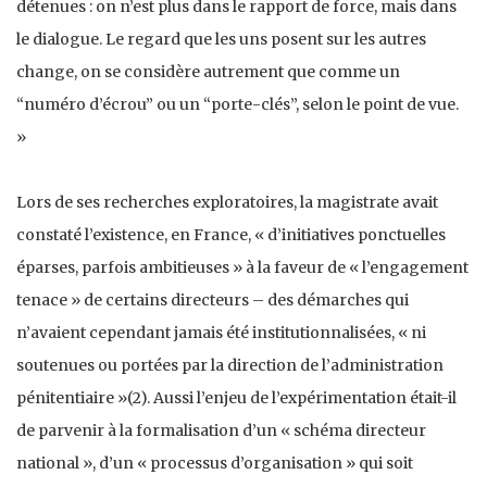
détenues : on n’est plus dans le rapport de force, mais dans
le dialogue. Le regard que les uns posent sur les autres
change, on se considère autrement que comme un
“numéro d’écrou” ou un “porte-clés”, selon le point de vue.
»
Lors de ses recherches exploratoires, la magistrate avait
constaté l’existence, en France, « d’initiatives ponctuelles
éparses, parfois ambitieuses » à la faveur de « l’engagement
tenace » de certains directeurs – des démarches qui
n’avaient cependant jamais été institutionnalisées, « ni
soutenues ou portées par la direction de l’administration
pénitentiaire »(2). Aussi l’enjeu de l’expérimentation était-il
de parvenir à la formalisation d’un « schéma directeur
national », d’un « processus d’organisation » qui soit