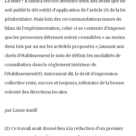
La suite ? Il faudra encore attendre deux ans avant que ne
soit publié le décret(8) d’application de l’article 29 de la loi
pénitentiaire. Mais loin des recommandations issues du
bilan de l’expérimentation, celui-ci se contente d’imposer
que les personnes détenues soient consultées « au moins
deux fois par an sur les activités proposées », laissant aux
chefs d’établissement le soin de définir les modalités de
consultation dans le règlement intérieur de
l’établissement(9). Autrement dit, le droit d’expression
collective reste, encore et toujours, tributaire de la bonne
volonté des directions locales.
par Laure Anelli
(1) Ce travail avait donné lieu à la rédaction d’un premier