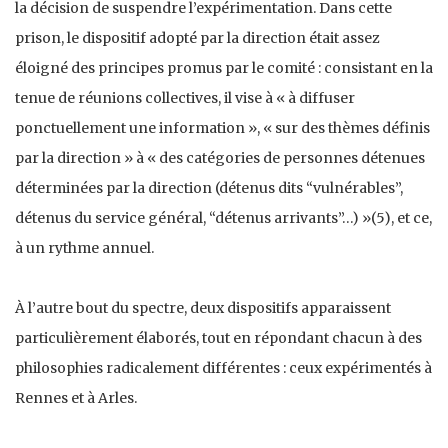
la décision de suspendre l’expérimentation. Dans cette
prison, le dispositif adopté par la direction était assez
éloigné des principes promus par le comité : consistant en la
tenue de réunions collectives, il vise à « à diffuser
ponctuellement une information », « sur des thèmes définis
par la direction » à « des catégories de personnes détenues
déterminées par la direction (détenus dits “vulnérables”,
détenus du service général, “détenus arrivants”…) »(5), et ce,
à un rythme annuel.
À l’autre bout du spectre, deux dispositifs apparaissent
particulièrement élaborés, tout en répondant chacun à des
philosophies radicalement différentes : ceux expérimentés à
Rennes et à Arles.