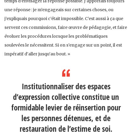
temps d’envisager la réponse possible. J’apportais toujours
une réponse : je m’engageais sur certaines choses, ou
j’expliquais pourquoi c’était impossible. C’est aussi à ça que
servent ces commissions, faire œuvre de pédagogie, et faire
évoluer les procédures lorsque les problématiques
soulevées le nécessitent. Si on s’engage sur un point, il est
impératif d’aller jusqu’au bout. »
Institutionnaliser des espaces
d’expression collective constitue un
formidable levier de réinsertion pour
les personnes détenues, et de
restauration de l’estime de soi.