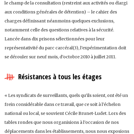
le champ de la consultation (restreint aux activités ou élargi
aux conditions générales de détention) – le cahier des
charges définissant néanmoins quelques exclusions,
notamment celle des questions relatives à la sécurité.
Lancée dans dix prisons sélectionnées pour leur
représentativité du parc carcéral(3), l’expérimentation doit
se dérouler sur neuf mois, d’octobre 2010 à juillet 2011.
Résistances à tous les étages
« Les syndicats de surveillants, quels qu’ils soient, ont été un
frein considérable dans ce travail, que ce soit à l’échelon
national ou local, se souvient Cécile Brunet-Ludet. Lors des
tables rondes que nous organisions à l’occasion de nos
déplacements dans les établissements, nous nous exposions