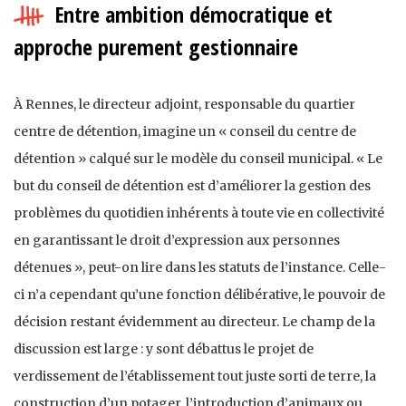
Entre ambition démocratique et
approche purement gestionnaire
À Rennes, le directeur adjoint, responsable du quartier
centre de détention, imagine un « conseil du centre de
détention » calqué sur le modèle du conseil municipal. « Le
but du conseil de détention est d’améliorer la gestion des
problèmes du quotidien inhérents à toute vie en collectivité
en garantissant le droit d’expression aux personnes
détenues », peut-on lire dans les statuts de l’instance. Celle-
ci n’a cependant qu’une fonction délibérative, le pouvoir de
décision restant évidemment au directeur. Le champ de la
discussion est large : y sont débattus le projet de
verdissement de l’établissement tout juste sorti de terre, la
construction d’un potager, l’introduction d’animaux ou