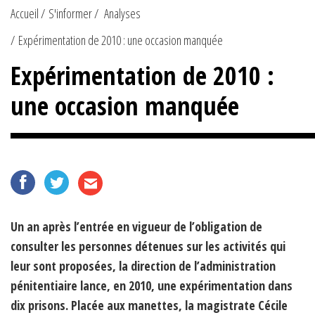
Accueil
S'informer
Analyses
Expérimentation de 2010 : une occasion manquée
Expérimentation de 2010 :
une occasion manquée
Un an après l’entrée en vigueur de l’obligation de
consulter les personnes détenues sur les activités qui
leur sont proposées, la direction de l’administration
pénitentiaire lance, en 2010, une expérimentation dans
dix prisons. Placée aux manettes, la magistrate Cécile