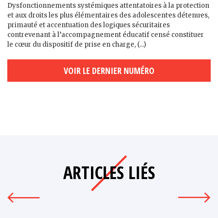
Dysfonctionnements systémiques attentatoires à la protection
et aux droits les plus élémentaires des adolescent·es détenu·es,
primauté et accentuation des logiques sécuritaires
contrevenant à l’accompagnement éducatif censé constituer
le cœur du dispositif de prise en charge, (...)
VOIR LE DERNIER NUMÉRO
ARTICLES LIÉS