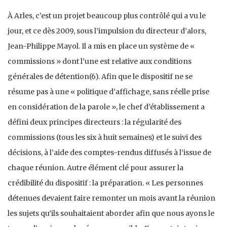
À Arles, c’est un projet beaucoup plus contrôlé qui a vu le
jour, et ce dès 2009, sous l’impulsion du directeur d’alors,
Jean-Philippe Mayol. Il a mis en place un système de «
commissions » dont l’une est relative aux conditions
générales de détention(6). Afin que le dispositif ne se
résume pas à une « politique d’affichage, sans réelle prise
en considération de la parole », le chef d’établissement a
défini deux principes directeurs : la régularité des
commissions (tous les six à huit semaines) et le suivi des
décisions, à l’aide des comptes-rendus diffusés à l’issue de
chaque réunion. Autre élément clé pour assurer la
crédibilité du dispositif : la préparation. « Les personnes
détenues devaient faire remonter un mois avant la réunion
les sujets qu’ils souhaitaient aborder afin que nous ayons le