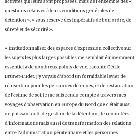
activités qui leurs sont proposées, mais de l’ensemble des «
questions relatives à leurs conditions générales de
détention », « sous réserve des impératifs de bon ordre, de
sûreté et de sécurité ».
« Institutionnaliser des espaces d’expression collective sur
les sujets les plus larges possibles me semblait éminemment
essentiel à de nombreux points de vue, raconte Cécile
Brunet-Ludet. J’y voyais d’abord un formidable levier de
réinsertion pour les personnes détenues, et de restauration
de l’estime de soi. Je me suis rendu compte à travers mes
voyages d’observation en Europe du Nord que c’était aussi
un puissant outil de gestion de la détention, de remontées
d’informations mais aussi de transformation des relations
entre l’administration pénitentiaire et les personnes