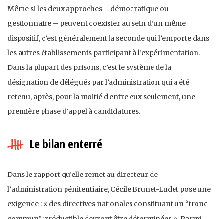
Même si les deux approches – démocratique ou
gestionnaire – peuvent coexister au sein d’un même
dispositif, c’est généralement la seconde qui l’emporte dans
les autres établissements participant à l’expérimentation.
Dans la plupart des prisons, c’est le système de la
désignation de délégués par l’administration qui a été
retenu, après, pour la moitié d’entre eux seulement, une
première phase d’appel à candidatures.
Le bilan enterré
Dans le rapport qu’elle remet au directeur de
l’administration pénitentiaire, Cécile Brunet-Ludet pose une
exigence : « des directives nationales constituant un “tronc
commun” irréductible devront être déterminées ». Parmi