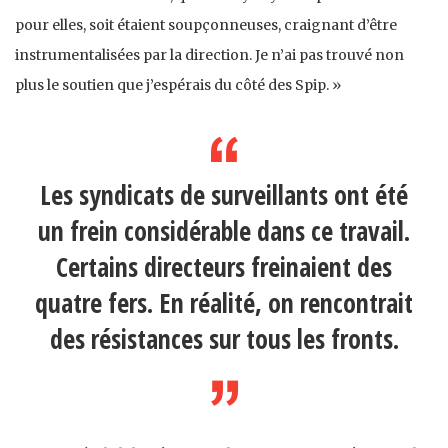
pour elles, soit étaient soupçonneuses, craignant d’être
instrumentalisées par la direction. Je n’ai pas trouvé non
plus le soutien que j’espérais du côté des Spip. »
Les syndicats de surveillants ont été
un frein considérable dans ce travail.
Certains directeurs freinaient des
quatre fers. En réalité, on rencontrait
des résistances sur tous les fronts.