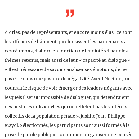
À Arles, pas de représentants, et encore moins élus : ce sont
les officiers de bâtiment qui choisissent les participants à
ces réunions, d’abord en fonction de leur intérêt pour les
thèmes retenus, mais aussi de leur « capacité au dialogue ».
« Il est nécessaire de savoir canaliser ses émotions, de ne
pas être dans une posture de négativité. Avec l’élection, on
courrait le risque de voir émerger des leaders négatifs avec
lesquels il serait impossible de dialoguer, qui défendraient
des postures individuelles qui ne reflètent pas les intérêts
collectifs de la population pénale », justifie Jean-Philippe
Mayol. Sélectionnés, les participants sont aussi formés à la
prise de parole publique : « comment organiser une pensée,