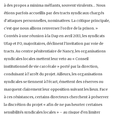
à des propos a minima méfiants, souvent virulents… Nous
étions parfois accueillis par des tracts syndicaux chargés
d’attaques personnelles, nominatives. La critique principale,
c’est que nous allions renverser l’ordre de la prison. »
Conviés à une réunion à la Dap en avril 2011, les syndicats
Ufap et FO, majoritaires, déclinent l’invitation par voie de
tracts. Au centre pénitentiaire de Nancy, les organisations
syndicales locales mettent leur veto au « Conseil
institutionnel de vie carcérale » porté par la direction,
conduisant à l’arrêt du projet. Ailleurs, les organisations
syndicales se tiennent à l’écart, émettent des réserves ou
marquent clairement leur opposition suivant les lieux. Face
à ces résistances, certains directeurs cherchent à préserver
la discrétion du projet « afin de ne pas heurter certaines
sensibilités syndicales locales » – au risque d’en limiter