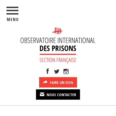
MENU
FAIRE UN DON
NOUS CONTACTER