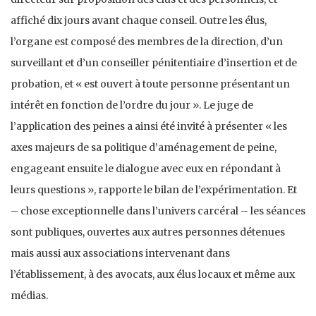
affiché dix jours avant chaque conseil. Outre les élus,
l’organe est composé des membres de la direction, d’un
surveillant et d’un conseiller pénitentiaire d’insertion et de
probation, et « est ouvert à toute personne présentant un
intérêt en fonction de l’ordre du jour ». Le juge de
l’application des peines a ainsi été invité à présenter « les
axes majeurs de sa politique d’aménagement de peine,
engageant ensuite le dialogue avec eux en répondant à
leurs questions », rapporte le bilan de l’expérimentation. Et
– chose exceptionnelle dans l’univers carcéral – les séances
sont publiques, ouvertes aux autres personnes détenues
mais aussi aux associations intervenant dans
l’établissement, à des avocats, aux élus locaux et même aux
médias.