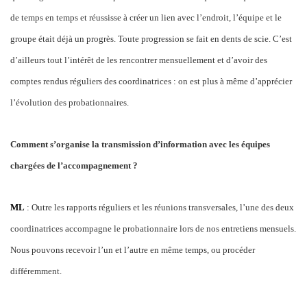
de temps en temps et réussisse à créer un lien avec l’endroit, l’équipe et le
groupe était déjà un progrès. Toute progression se fait en dents de scie. C’est
d’ailleurs tout l’intérêt de les rencontrer mensuellement et d’avoir des
comptes rendus réguliers des coordinatrices : on est plus à même d’apprécier
l’évolution des probationnaires.
Comment s’organise la transmission d’information avec les équipes
chargées de l’accompagnement ?
ML
: Outre les rapports réguliers et les réunions transversales, l’une des deux
coordinatrices accompagne le probationnaire lors de nos entretiens mensuels.
Nous pouvons recevoir l’un et l’autre en même temps, ou procéder
différemment.