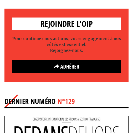
REJOINDRE L'OIP
Pour continuer nos actions, votre engagement à nos
côtés est essentiel.
Rejoignez-nous.
ADHÉRER
DERNIER NUMÉRO
N°129