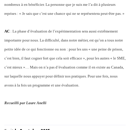
nombreux à en bénéficier. La personne que je suis me l’a dit à plusieurs
reprises : « Je sais que c’est une chance qui ne se représentera peut-être pas. »
AC
: La phase d’évaluation de l’expérimentation sera aussi extrêmement
importante pour nous. La difficulté, dans notre métier, est qu’on a tous notre
petite idée de ce qui fonctionne ou non : pour les uns « une peine de prison,
c’est bien, il faut cogner fort que cela soit efficace », pour les autres « le SME,
c’est mieux »… Mais on n’a pas d’évaluation comme il en existe au Canada,
sur laquelle nous appuyer pour définir nos pratiques. Pour une fois, nous
avons à la fois un programme et une évaluation.
Recueilli par Laure Anelli