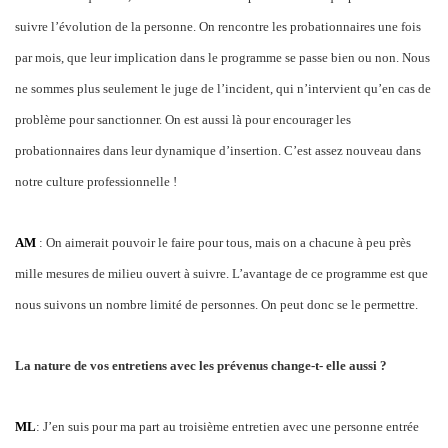
suivre l’évolution de la personne. On rencontre les probationnaires une fois
par mois, que leur implication dans le programme se passe bien ou non. Nous
ne sommes plus seulement le juge de l’incident, qui n’intervient qu’en cas de
problème pour sanctionner. On est aussi là pour encourager les
probationnaires dans leur dynamique d’insertion. C’est assez nouveau dans
notre culture professionnelle !
AM
: On aimerait pouvoir le faire pour tous, mais on a chacune à peu près
mille mesures de milieu ouvert à suivre. L’avantage de ce programme est que
nous suivons un nombre limité de personnes. On peut donc se le permettre.
La nature de vos entretiens avec les prévenus change-t- elle aussi ?
ML
: J’en suis pour ma part au troisième entretien avec une personne entrée