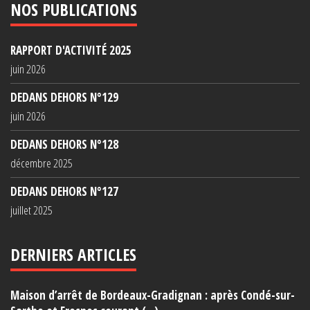
NOS PUBLICATIONS
RAPPORT D'ACTIVITÉ 2025
juin 2026
DEDANS DEHORS N°129
juin 2026
DEDANS DEHORS N°128
décembre 2025
DEDANS DEHORS N°127
juillet 2025
DERNIERS ARTICLES
Maison d’arrêt de Bordeaux-Gradignan : après Condé-sur-