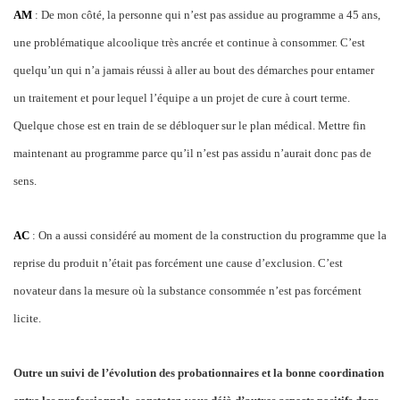
AM
: De mon côté, la personne qui n’est pas assidue au programme a 45 ans,
une problématique alcoolique très ancrée et continue à consommer. C’est
quelqu’un qui n’a jamais réussi à aller au bout des démarches pour entamer
un traitement et pour lequel l’équipe a un projet de cure à court terme.
Quelque chose est en train de se débloquer sur le plan médical. Mettre fin
maintenant au programme parce qu’il n’est pas assidu n’aurait donc pas de
sens.
AC
: On a aussi considéré au moment de la construction du programme que la
reprise du produit n’était pas forcément une cause d’exclusion. C’est
novateur dans la mesure où la substance consommée n’est pas forcément
licite.
Outre un suivi de l’évolution des probationnaires et la bonne coordination