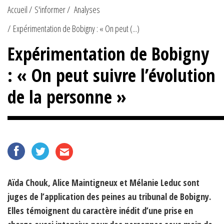
Accueil
S'informer
Analyses
Expérimentation de Bobigny : « On peut (...)
Expérimentation de Bobigny
: « On peut suivre l’évolution
de la personne »
Aïda Chouk, Alice Maintigneux et Mélanie Leduc sont
juges de l’application des peines au tribunal de Bobigny.
Elles témoignent du caractère inédit d’une prise en