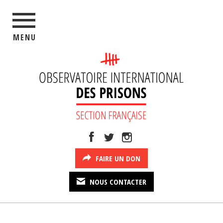
MENU
FAIRE UN DON
NOUS CONTACTER