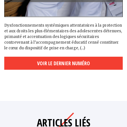
Dysfonctionnements systémiques attentatoires à la protection
et aux droits les plus élémentaires des adolescent·es détenu·es,
primauté et accentuation des logiques sécuritaires
contrevenant à l’accompagnement éducatif censé constituer
le cœur du dispositif de prise en charge, (...)
VOIR LE DERNIER NUMÉRO
ARTICLES LIÉS