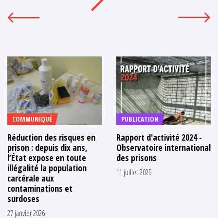
COMMUNIQUÉ
PUBLICATION
Réduction des risques en
Rapport d'activité 2024 -
prison : depuis dix ans,
Observatoire international
l’État expose en toute
des prisons
illégalité la population
11 juillet 2025
carcérale aux
contaminations et
surdoses
27 janvier 2026