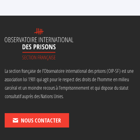
La section française de l’Observatoire international des prisons (OIP-SF) est une
association loi 1901 qui agit pour le respect des droits de l’homme en milieu
carcéral et un moindre recours à l’emprisonnement et qui dispose du statut
consultatif auprès des Nations Unies.
NOUS CONTACTER