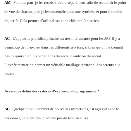
AM
: Pour ma part, je les reçois d’abord séparément, afin de recueillir le point
de vue de chacun, puis je les rassemble pour une synthèse et pour fixer des
objectifs. Cela permet d’officialiser et de clôturer l’entretien.
AC
: L’approche pluridisciplinaire est très intéressante pour les JAP. Il y a
beaucoup de
turn-over
dans les différents services, si bien qu’on ne connaît
pas toujours bien les partenaires du secteur santé ou du social.
L’expérimentation permet un véritable maillage territorial des acteurs qui
restera.
Avez-vous défini des critères d’exclusion du programme ?
AC
: Quelqu’un qui commet de nouvelles infractions, est agressif avec le
personnel, ne vient pas, n’adhère pas du tout au suivi…