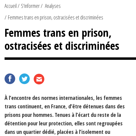
Accueil
S'informer
Analyses
Femmes trans en prison, ostracisées et discriminées
Femmes trans en prison,
ostracisées et discriminées
À l’encontre des normes internationales, les femmes
trans continuent, en France, d’être détenues dans des
prisons pour hommes. Tenues à l’écart du reste de la
détention pour leur protection, elles sont regroupées
dans un quartier dédié, placées à l’isolement ou