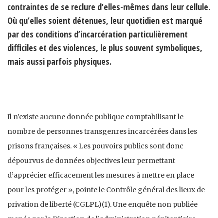
contraintes de se reclure d’elles-mêmes dans leur cellule.
Où qu’elles soient détenues, leur quotidien est marqué
par des conditions d’incarcération particulièrement
difficiles et des violences, le plus souvent symboliques,
mais aussi parfois physiques.
Il n’existe aucune donnée publique comptabilisant le
nombre de personnes transgenres incarcérées dans les
prisons françaises. « Les pouvoirs publics sont donc
dépourvus de données objectives leur permettant
d’apprécier efficacement les mesures à mettre en place
pour les protéger », pointe le Contrôle général des lieux de
privation de liberté (CGLPL)(1). Une enquête non publiée