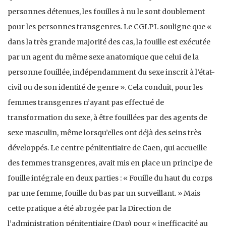
personnes détenues, les fouilles à nu le sont doublement
pour les personnes transgenres. Le CGLPL souligne que «
dans la très grande majorité des cas, la fouille est exécutée
par un agent du même sexe anatomique que celui de la
personne fouillée, indépendamment du sexe inscrit à l’état-
civil ou de son identité de genre ». Cela conduit, pour les
femmes transgenres n’ayant pas effectué de
transformation du sexe, à être fouillées par des agents de
sexe masculin, même lorsqu’elles ont déjà des seins très
développés. Le centre pénitentiaire de Caen, qui accueille
des femmes transgenres, avait mis en place un principe de
fouille intégrale en deux parties : « Fouille du haut du corps
par une femme, fouille du bas par un surveillant. » Mais
cette pratique a été abrogée par la Direction de
l’administration pénitentiaire (Dap) pour « inefficacité au