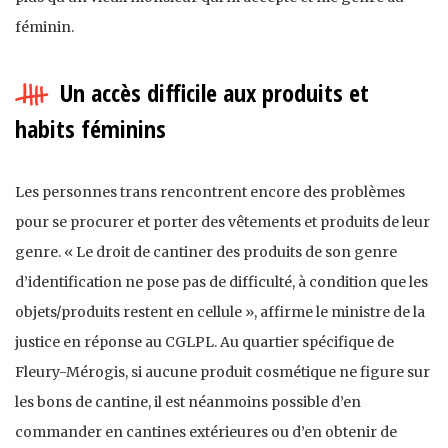
féminin.
Un accès difficile aux produits et
habits féminins
Les personnes trans rencontrent encore des problèmes
pour se procurer et porter des vêtements et produits de leur
genre. « Le droit de cantiner des produits de son genre
d’identification ne pose pas de difficulté, à condition que les
objets/produits restent en cellule », affirme le ministre de la
justice en réponse au CGLPL. Au quartier spécifique de
Fleury-Mérogis, si aucune produit cosmétique ne figure sur
les bons de cantine, il est néanmoins possible d’en
commander en cantines extérieures ou d’en obtenir de