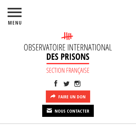
MENU
FAIRE UN DON
NOUS CONTACTER