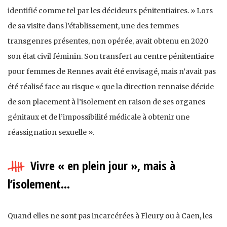
identifié comme tel par les décideurs pénitentiaires. » Lors
de sa visite dans l’établissement, une des femmes
transgenres présentes, non opérée, avait obtenu en 2020
son état civil féminin. Son transfert au centre pénitentiaire
pour femmes de Rennes avait été envisagé, mais n’avait pas
été réalisé face au risque « que la direction rennaise décide
de son placement à l’isolement en raison de ses organes
génitaux et de l’impossibilité médicale à obtenir une
réassignation sexuelle ».
Vivre « en plein jour », mais à
l’isolement…
Quand elles ne sont pas incarcérées à Fleury ou à Caen, les