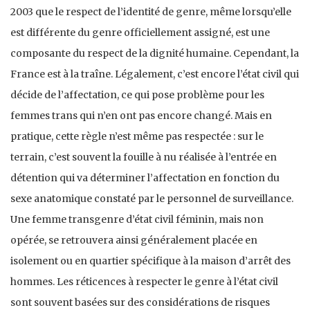
2003 que le respect de l’identité de genre, même lorsqu’elle
est différente du genre officiellement assigné, est une
composante du respect de la dignité humaine. Cependant, la
France est à la traîne. Légalement, c’est encore l’état civil qui
décide de l’affectation, ce qui pose problème pour les
femmes trans qui n’en ont pas encore changé. Mais en
pratique, cette règle n’est même pas respectée : sur le
terrain, c’est souvent la fouille à nu réalisée à l’entrée en
détention qui va déterminer l’affectation en fonction du
sexe anatomique constaté par le personnel de surveillance.
Une femme transgenre d’état civil féminin, mais non
opérée, se retrouvera ainsi généralement placée en
isolement ou en quartier spécifique à la maison d’arrêt des
hommes. Les réticences à respecter le genre à l’état civil
sont souvent basées sur des considérations de risques