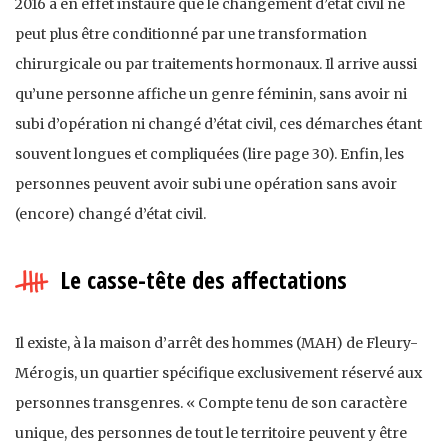
2016 a en effet instauré que le changement d’état civil ne
peut plus être conditionné par une transformation
chirurgicale ou par traitements hormonaux. Il arrive aussi
qu’une personne affiche un genre féminin, sans avoir ni
subi d’opération ni changé d’état civil, ces démarches étant
souvent longues et compliquées (lire page 30). Enfin, les
personnes peuvent avoir subi une opération sans avoir
(encore) changé d’état civil.
Le casse-tête des affectations
Il existe, à la maison d’arrêt des hommes (MAH) de Fleury-
Mérogis, un quartier spécifique exclusivement réservé aux
personnes transgenres. « Compte tenu de son caractère
unique, des personnes de tout le territoire peuvent y être