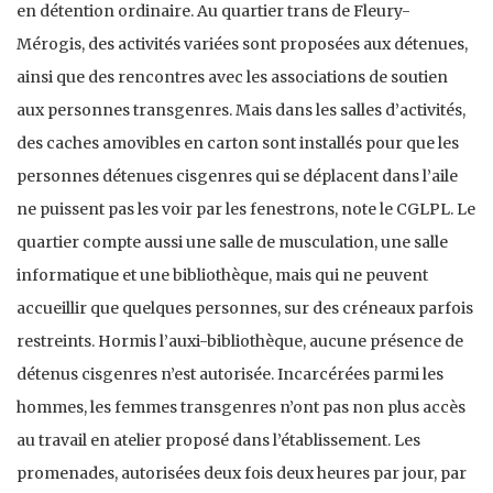
en détention ordinaire. Au quartier trans de Fleury-
Mérogis, des activités variées sont proposées aux détenues,
ainsi que des rencontres avec les associations de soutien
aux personnes transgenres. Mais dans les salles d’activités,
des caches amovibles en carton sont installés pour que les
personnes détenues cisgenres qui se déplacent dans l’aile
ne puissent pas les voir par les fenestrons, note le CGLPL. Le
quartier compte aussi une salle de musculation, une salle
informatique et une bibliothèque, mais qui ne peuvent
accueillir que quelques personnes, sur des créneaux parfois
restreints. Hormis l’auxi-bibliothèque, aucune présence de
détenus cisgenres n’est autorisée. Incarcérées parmi les
hommes, les femmes transgenres n’ont pas non plus accès
au travail en atelier proposé dans l’établissement. Les
promenades, autorisées deux fois deux heures par jour, par