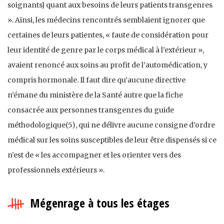
soignants] quant aux besoins de leurs patients transgenres
». Ainsi, les médecins rencontrés semblaient ignorer que
certaines de leurs patientes, « faute de considération pour
leur identité de genre par le corps médical à l’extérieur »,
avaient renoncé aux soins au profit de l’automédication, y
compris hormonale. Il faut dire qu’aucune directive
n’émane du ministère de la Santé autre que la fiche
consacrée aux personnes transgenres du guide
méthodologique(5), qui ne délivre aucune consigne d’ordre
médical sur les soins susceptibles de leur être dispensés si ce
n’est de « les accompagner et les orienter vers des
professionnels extérieurs ».
Mégenrage à tous les étages