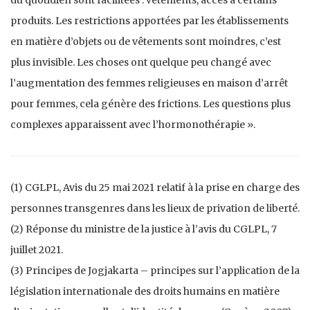
produits. Les restrictions apportées par les établissements
en matière d’objets ou de vêtements sont moindres, c’est
plus invisible. Les choses ont quelque peu changé avec
l’augmentation des femmes religieuses en maison d’arrêt
pour femmes, cela génère des frictions. Les questions plus
complexes apparaissent avec l’hormonothérapie ».
(1) CGLPL, Avis du 25 mai 2021 relatif à la prise en charge des
personnes transgenres dans les lieux de privation de liberté.
(2) Réponse du ministre de la justice à l’avis du CGLPL, 7
juillet 2021.
(3) Principes de Jogjakarta – principes sur l’application de la
législation internationale des droits humains en matière