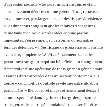
d’agression sexuelle, « les personnes transgenres étant
alternativement décrites comme potentielles agresseuses
ou victimes » et, plus largement, par des risques de violence :
« Les directions craignent que les femmes transgenres,
d’une taille et d’une voix présentées comme parfois
imposantes, s’en prennent au personnel ou aux autres
femmes détenues. » « Des risques de grossesse sont ensuite
avancés », complète le CGLPL. « Finalement, seules les
personnes transgenres qui ont bénéficié d’un changement
d’état civil et d’une opération de réassignation génitale sont
assurées d’être affectées dans un secteur conforme à leur
genre », conclut-il. Le Contrôle révèle une autre situation
particulière : « Bien que n’étant pas officiellement désigné
comme spécialisé dans la prise en charge des personnes
transgenres, le centre pénitentiaire de Caen semble être