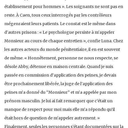
établissement pour hommes ». Les soignants ne sont pas en
reste. À Caen, tous ceux interrogés par les contrôleurs
mégenraient leurs patients. Le constat est le même dans
d’autres prisons : « Le psychologue persiste à m’appeler
Monsieur au cours de chaque entretien », confie Luna. Chez
les autres acteurs du monde pénitentiaire, il en est souvent
de même. « Honnêtement, personne ne nous respecte, se
désole Abby, détenue en maison centrale. Quand je suis
passée en commission d’application des peines, je devais
être prochainement libérée, la juge de l’application des
peines m’a donné du “Monsieur” et m’a appelée par mon
prénom masculin. Je lui ai fait remarquer que c’était un
manque de respect pour moi mais elle m’a répondu qu’il
était hors de question de m’appeler autrement. »
Finalement, seules les personnes s’étant documentées sur la