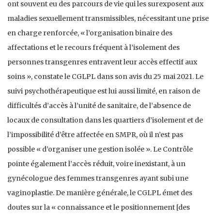
ont souvent eu des parcours de vie qui les surexposent aux
maladies sexuellement transmissibles, nécessitant une prise
en charge renforcée, « l’organisation binaire des
affectations et le recours fréquent à l’isolement des
personnes transgenres entravent leur accès effectif aux
soins », constate le CGLPL dans son avis du 25 mai 2021. Le
suivi psychothérapeutique est lui aussi limité, en raison de
difficultés d’accès à l’unité de sanitaire, de l’absence de
locaux de consultation dans les quartiers d’isolement et de
l’impossibilité d’être affectée en SMPR, où il n’est pas
possible « d’organiser une gestion isolée ». Le Contrôle
pointe également l’accès réduit, voire inexistant, à un
gynécologue des femmes transgenres ayant subi une
vaginoplastie. De manière générale, le CGLPL émet des
doutes sur la « connaissance et le positionnement [des