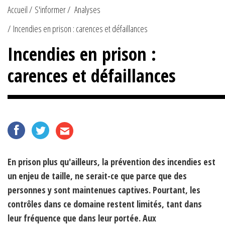
Accueil
S'informer
Analyses
Incendies en prison : carences et défaillances
Incendies en prison :
carences et défaillances
En prison plus qu'ailleurs, la prévention des incendies est
un enjeu de taille, ne serait-ce que parce que des
personnes y sont maintenues captives. Pourtant, les
contrôles dans ce domaine restent limités, tant dans
leur fréquence que dans leur portée. Aux