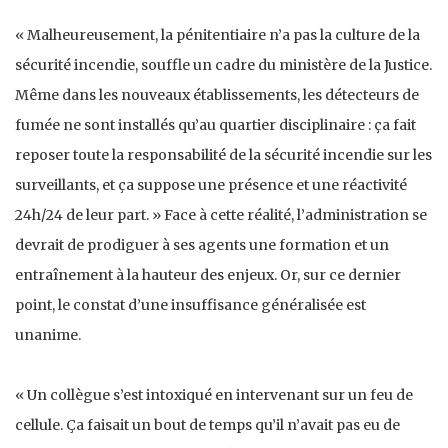
« Malheureusement, la pénitentiaire n’a pas la culture de la
sécurité incendie, souffle un cadre du ministère de la Justice.
Même dans les nouveaux établissements, les détecteurs de
fumée ne sont installés qu’au quartier disciplinaire : ça fait
reposer toute la responsabilité de la sécurité incendie sur les
surveillants, et ça suppose une présence et une réactivité
24h/24 de leur part. » Face à cette réalité, l’administration se
devrait de prodiguer à ses agents une formation et un
entraînement à la hauteur des enjeux. Or, sur ce dernier
point, le constat d’une insuffisance généralisée est
unanime.
« Un collègue s’est intoxiqué en intervenant sur un feu de
cellule. Ça faisait un bout de temps qu’il n’avait pas eu de