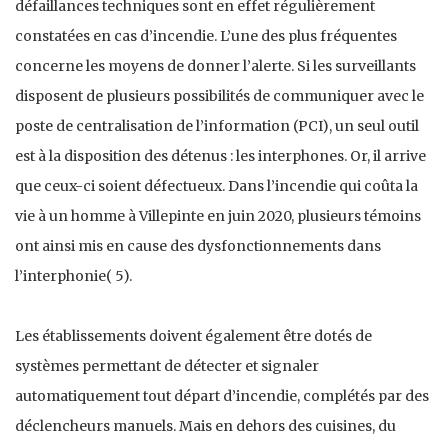
défaillances techniques sont en effet régulièrement
constatées en cas d’incendie. L’une des plus fréquentes
concerne les moyens de donner l’alerte. Si les surveillants
disposent de plusieurs possibilités de communiquer avec le
poste de centralisation de l’information (PCI), un seul outil
est à la disposition des détenus : les interphones. Or, il arrive
que ceux-ci soient défectueux. Dans l’incendie qui coûta la
vie à un homme à Villepinte en juin 2020, plusieurs témoins
ont ainsi mis en cause des dysfonctionnements dans
l’interphonie( 5).
Les établissements doivent également être dotés de
systèmes permettant de détecter et signaler
automatiquement tout départ d’incendie, complétés par des
déclencheurs manuels. Mais en dehors des cuisines, du