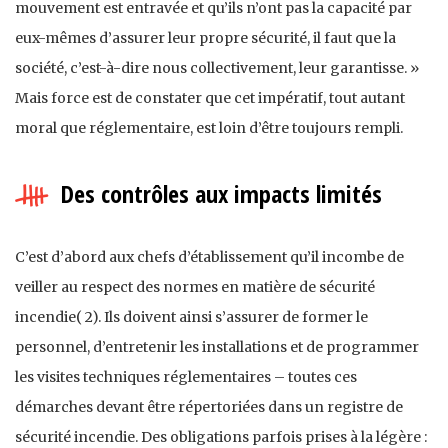
mouvement est entravée et qu’ils n’ont pas la capacité par
eux-mêmes d’assurer leur propre sécurité, il faut que la
société, c’est-à-dire nous collectivement, leur garantisse. »
Mais force est de constater que cet impératif, tout autant
moral que réglementaire, est loin d’être toujours rempli.
Des contrôles aux impacts limités
C’est d’abord aux chefs d’établissement qu’il incombe de
veiller au respect des normes en matière de sécurité
incendie( 2). Ils doivent ainsi s’assurer de former le
personnel, d’entretenir les installations et de programmer
les visites techniques réglementaires – toutes ces
démarches devant être répertoriées dans un registre de
sécurité incendie. Des obligations parfois prises à la légère :