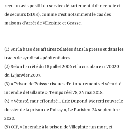
reçu un avis positif du service départemental d’incendie et
de secours (SDIS), comme c’est notamment le cas des
maisons d’arrêt de Villepinte et Grasse.
(1) Sur la base des affaires relatées dans la presse et dans les
tracts de syndicats pénitentiaires.
(2) Selon l’arrêté du 18 juillet 2006 et la circulaire n°70020
du 12 janvier 2007.
(3) « Prison de Poissy : risques d’effondrements et sécurité
incendie défaillante », Temps réel 78, 24 mai 2018.
(4) « Vétusté, mur effondré… Éric Dupond-Moretti rouvre le
dossier de la prison de Poissy », Le Parisien, 24 septembre
2020.
(5) OIP, « Incendie à la prison de Villepinte : un mort, et