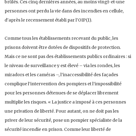
brûlés. Ces cinq dernières années, au moins vingt-et-une
personnes ont perdu la vie dans des incendies en cellule,
d’après le recensement établi par l’OIP(1).
Comme tous les établissements recevant du public, les
prisons doivent être dotées de dispositifs de protection.
Mais ce ne sont pas des établissements publics ordinaires : si
le niveau de surveillance y est élevé – via les rondes, les
miradors et les caméras –, l’inaccessibilité des façades
complique l’intervention des pompiers et l’impossibilité
pour les personnes détenues de se déplacer librement
multiplie les risques. « La justice a imposé à ces personnes
une privation de liberté. Pour autant, on ne doit pas les
priver de leur sécurité, pose un pompier spécialiste de la
sécurité incendie en prison. Comme leur liberté de