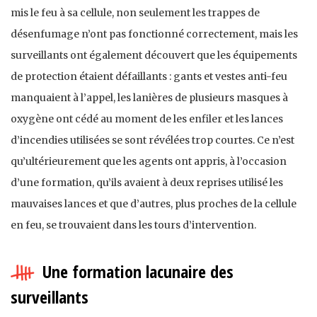
mis le feu à sa cellule, non seulement les trappes de
désenfumage n’ont pas fonctionné correctement, mais les
surveillants ont également découvert que les équipements
de protection étaient défaillants : gants et vestes anti-feu
manquaient à l’appel, les lanières de plusieurs masques à
oxygène ont cédé au moment de les enfiler et les lances
d’incendies utilisées se sont révélées trop courtes. Ce n’est
qu’ultérieurement que les agents ont appris, à l’occasion
d’une formation, qu’ils avaient à deux reprises utilisé les
mauvaises lances et que d’autres, plus proches de la cellule
en feu, se trouvaient dans les tours d’intervention.
Une formation lacunaire des
surveillants