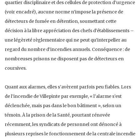
quartier disciplinaire et des cellules de protection d’urgence
(voir encadré), aucune norme n’impose la présence de
détecteurs de fumée en détention, soumettant cette
décision à la libre appréciation des chefs d’établissements –
une légèreté règlementaire qui ne peut qu’interpeller au
regard du nombre d’incendies annuels. Conséquence : de
nombreuses prisons ne disposent pas de détecteurs en
coursives.
Quant aux alarmes, elles s’avèrent parfois peu fiables. Lors
de l’incendie de Villepinte par exemple, « l’alarme s’est
déclenchée, mais pas dans le bon bâtiment », selon un
témoin. À la prison de la Santé, pourtant rénovée
récemment, les syndicats de personnel ont dénoncé à
plusieurs reprises le fonctionnement de la centrale incendie