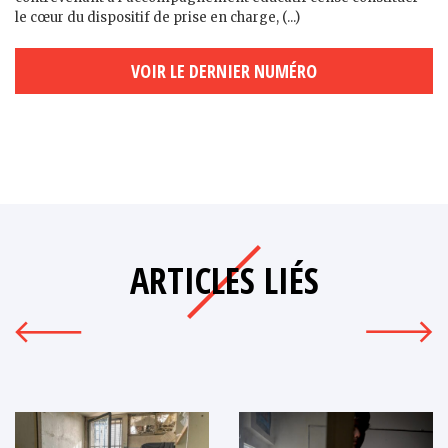
le cœur du dispositif de prise en charge, (...)
VOIR LE DERNIER NUMÉRO
ARTICLES LIÉS