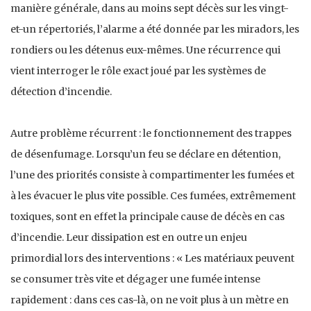
manière générale, dans au moins sept décès sur les vingt-
et-un répertoriés, l’alarme a été donnée par les miradors, les
rondiers ou les détenus eux-mêmes. Une récurrence qui
vient interroger le rôle exact joué par les systèmes de
détection d’incendie.
Autre problème récurrent : le fonctionnement des trappes
de désenfumage. Lorsqu’un feu se déclare en détention,
l’une des priorités consiste à compartimenter les fumées et
à les évacuer le plus vite possible. Ces fumées, extrêmement
toxiques, sont en effet la principale cause de décès en cas
d’incendie. Leur dissipation est en outre un enjeu
primordial lors des interventions : « Les matériaux peuvent
se consumer très vite et dégager une fumée intense
rapidement : dans ces cas-là, on ne voit plus à un mètre en