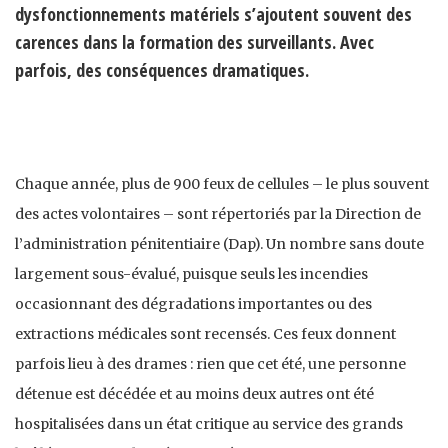
dysfonctionnements matériels s’ajoutent souvent des
carences dans la formation des surveillants. Avec
parfois, des conséquences dramatiques.
Chaque année, plus de 900 feux de cellules – le plus souvent
des actes volontaires – sont répertoriés par la Direction de
l’administration pénitentiaire (Dap). Un nombre sans doute
largement sous-évalué, puisque seuls les incendies
occasionnant des dégradations importantes ou des
extractions médicales sont recensés. Ces feux donnent
parfois lieu à des drames : rien que cet été, une personne
détenue est décédée et au moins deux autres ont été
hospitalisées dans un état critique au service des grands