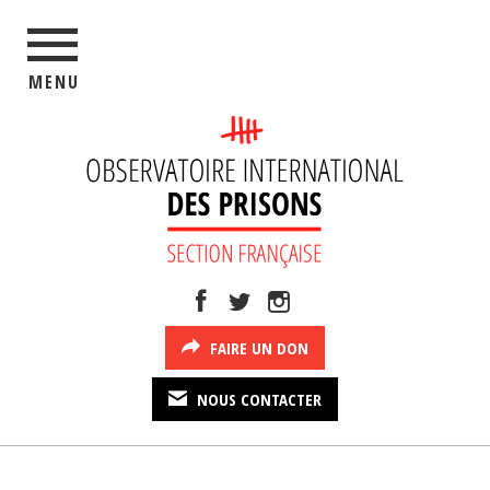
MENU
FAIRE UN DON
NOUS CONTACTER