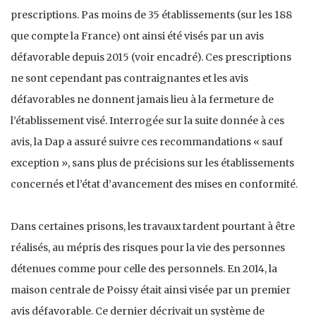
prescriptions. Pas moins de 35 établissements (sur les 188
que compte la France) ont ainsi été visés par un avis
défavorable depuis 2015 (voir encadré). Ces prescriptions
ne sont cependant pas contraignantes et les avis
défavorables ne donnent jamais lieu à la fermeture de
l’établissement visé. Interrogée sur la suite donnée à ces
avis, la Dap a assuré suivre ces recommandations « sauf
exception », sans plus de précisions sur les établissements
concernés et l’état d’avancement des mises en conformité.
Dans certaines prisons, les travaux tardent pourtant à être
réalisés, au mépris des risques pour la vie des personnes
détenues comme pour celle des personnels. En 2014, la
maison centrale de Poissy était ainsi visée par un premier
avis défavorable. Ce dernier décrivait un système de