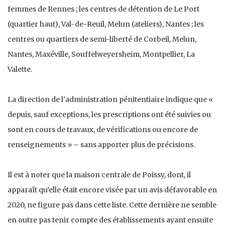
femmes de Rennes ; les centres de détention de Le Port
(quartier haut), Val-de-Reuil, Melun (ateliers), Nantes ; les
centres ou quartiers de semi-liberté de Corbeil, Melun,
Nantes, Maxéville, Souffelweyersheim, Montpellier, La
Valette.
La direction de l’administration pénitentiaire indique que «
depuis, sauf exceptions, les prescriptions ont été suivies ou
sont en cours de travaux, de vérifications ou encore de
renseignements » – sans apporter plus de précisions.
Il est à noter que la maison centrale de Poissy, dont, il
apparaît qu’elle était encore visée par un avis défavorable en
2020, ne figure pas dans cette liste. Cette dernière ne semble
en outre pas tenir compte des établissements ayant ensuite