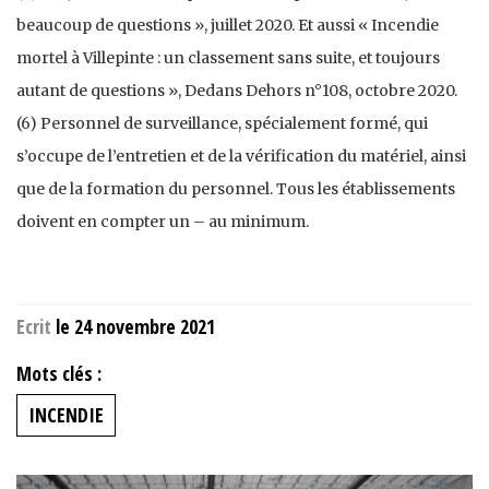
beaucoup de questions », juillet 2020. Et aussi « Incendie
mortel à Villepinte : un classement sans suite, et toujours
autant de questions », Dedans Dehors n°108, octobre 2020.
(6) Personnel de surveillance, spécialement formé, qui
s’occupe de l’entretien et de la vérification du matériel, ainsi
que de la formation du personnel. Tous les établissements
doivent en compter un – au minimum.
Ecrit
le 24 novembre 2021
Mots clés :
INCENDIE