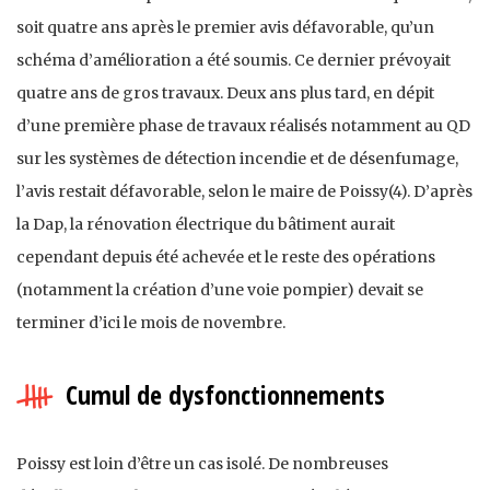
soit quatre ans après le premier avis défavorable, qu’un
schéma d’amélioration a été soumis. Ce dernier prévoyait
quatre ans de gros travaux. Deux ans plus tard, en dépit
d’une première phase de travaux réalisés notamment au QD
sur les systèmes de détection incendie et de désenfumage,
l’avis restait défavorable, selon le maire de Poissy(4). D’après
la Dap, la rénovation électrique du bâtiment aurait
cependant depuis été achevée et le reste des opérations
(notamment la création d’une voie pompier) devait se
terminer d’ici le mois de novembre.
Cumul de dysfonctionnements
Poissy est loin d’être un cas isolé. De nombreuses