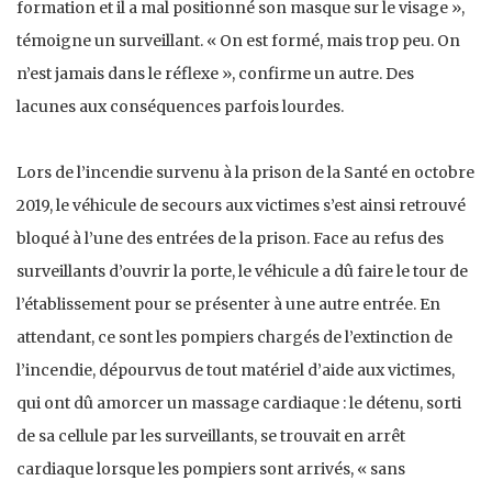
formation et il a mal positionné son masque sur le visage »,
témoigne un surveillant. « On est formé, mais trop peu. On
n’est jamais dans le réflexe », confirme un autre. Des
lacunes aux conséquences parfois lourdes.
Lors de l’incendie survenu à la prison de la Santé en octobre
2019, le véhicule de secours aux victimes s’est ainsi retrouvé
bloqué à l’une des entrées de la prison. Face au refus des
surveillants d’ouvrir la porte, le véhicule a dû faire le tour de
l’établissement pour se présenter à une autre entrée. En
attendant, ce sont les pompiers chargés de l’extinction de
l’incendie, dépourvus de tout matériel d’aide aux victimes,
qui ont dû amorcer un massage cardiaque : le détenu, sorti
de sa cellule par les surveillants, se trouvait en arrêt
cardiaque lorsque les pompiers sont arrivés, « sans