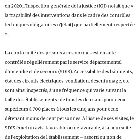
en 2020, l’Inspection générale de la justice (IGJ) notait que «
la traçabilité des interventions dans le cadre des contrôles
techniques obligatoires n’[était] que partiellement respectée
».
La conformité des prisons à ces normes est ensuite
contrôlée régulièrement par le service départemental
d’incendie et de secours (SDIS). Accessibilité des bâtiments,
état des circuits électriques, ventilation, désenfumage, etc.,
sont ainsi inspectés, à une fréquence qui varie suivant la
taille des établissements : de tous les deux ans pour ceux
supérieurs à 700 places à tous les cinq ans pour ceux
détenant moins de cent personnes. À l’issue de ses visites, le
SDIS émet un avis, favorable ou défavorable, à la poursuite
de l’exploitation de l’établissement – assorti ou non de