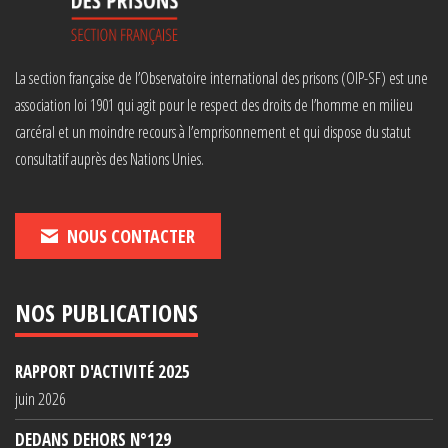
La section française de l’Observatoire international des prisons (OIP-SF) est une
association loi 1901 qui agit pour le respect des droits de l’homme en milieu
carcéral et un moindre recours à l’emprisonnement et qui dispose du statut
consultatif auprès des Nations Unies.
NOUS CONTACTER
NOS PUBLICATIONS
RAPPORT D'ACTIVITÉ 2025
juin 2026
DEDANS DEHORS N°129