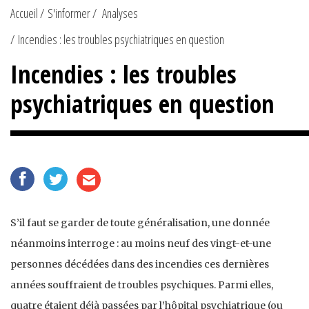
Accueil
S'informer
Analyses
Incendies : les troubles psychiatriques en question
Incendies : les troubles
psychiatriques en question
S’il faut se garder de toute généralisation, une donnée
néanmoins interroge : au moins neuf des vingt-et-une
personnes décédées dans des incendies ces dernières
années souffraient de troubles psychiques. Parmi elles,
quatre étaient déjà passées par l’hôpital psychiatrique (ou