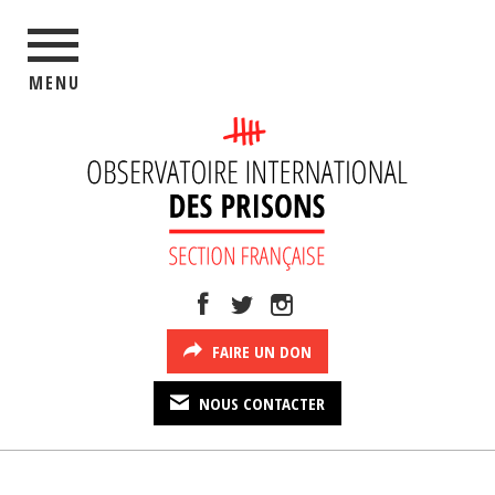
MENU
FAIRE UN DON
NOUS CONTACTER