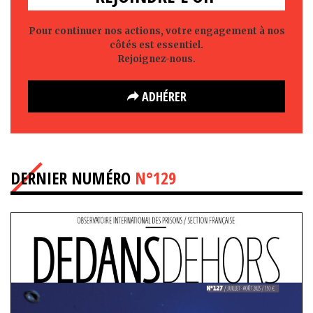
Pour continuer nos actions, votre engagement à nos
côtés est essentiel.
Rejoignez-nous.
ADHÉRER
DERNIER NUMÉRO
N°129