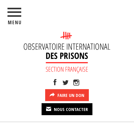
MENU
FAIRE UN DON
NOUS CONTACTER