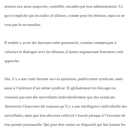
sentent eux aussi suspectés, contrôlés, encadrés par leur administration. Ce
qui n’empêche pas les trafics d’ailleurs, comme pour les détenus, mais on ne
veut pas le reconnaître.
Il semble y avoir des fractures entre personnels, certains commençant à
valoriser le dialogue avec les détenus, d’autres stigmatisant fortement cette
approche.
Oui, il y a une vraie fracture sur ces questions, parfois entre syndicats, mais
aussi à l’intérieur d’un même syndicat. Et globalement les blocages ne
viennent pas tant des surveillants individuellement que des syndicats.
Antoinette Chauvenet dit toujours qu’il y a une intelligence individuelle des
surveillants, mais que leur discours collectif s’inscrit presque à l’encontre de
leur pensée personnelle. Qui peut être contre un dispositif qui fait baisser les