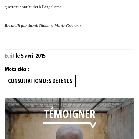
guettent pour hurler à l’angélisme.
Recueilli par Sarah Dindo et Marie Crétenot
Ecrit
le 5 avril 2015
Mots clés :
CONSULTATION DES DÉTENUS
TÉMOIGNER