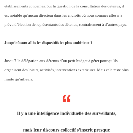
établissements concernés. Sur la question de la consultation des détenus, il
est notable qu’aucun directeur dans les endroits où nous sommes allés n’a
prévu d’élection de représentants des détenus, contrairement à d’autres pays.
Jusqu’où sont allés les dispositifs les plus ambitieux ?
Jusqu’à la délégation aux détenus d’un petit budget à gérer pour qu’ils
organisent des loisirs, activités, interventions extérieures. Mais cela reste plus
limité qu’ailleurs.
Il y a une intelligence individuelle des surveillants,
mais leur discours collectif s’inscrit presque