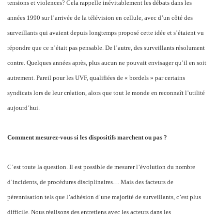
tensions et violences? Cela rappelle inévitablement les débats dans les
années 1990 sur l’arrivée de la télévision en cellule, avec d’un côté des
surveillants qui avaient depuis longtemps proposé cette idée et s’étaient vu
répondre que ce n’était pas pensable. De l’autre, des surveillants résolument
contre. Quelques années après, plus aucun ne pouvait envisager qu’il en soit
autrement. Pareil pour les UVF, qualifiées de « bordels » par certains
syndicats lors de leur création, alors que tout le monde en reconnaît l’utilité
aujourd’hui.
Comment mesurez-vous si les dispositifs marchent ou pas ?
C’est toute la question. Il est possible de mesurer l’évolution du nombre
d’incidents, de procédures disciplinaires… Mais des facteurs de
pérennisation tels que l’adhésion d’une majorité de surveillants, c’est plus
difficile. Nous réalisons des entretiens avec les acteurs dans les