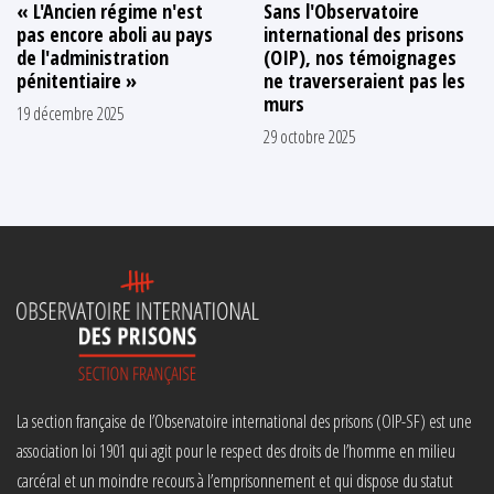
« L'Ancien régime n'est
Sans l'Observatoire
pas encore aboli au pays
international des prisons
de l'administration
(OIP), nos témoignages
pénitentiaire »
ne traverseraient pas les
murs
19 décembre 2025
29 octobre 2025
La section française de l’Observatoire international des prisons (OIP-SF) est une
association loi 1901 qui agit pour le respect des droits de l’homme en milieu
carcéral et un moindre recours à l’emprisonnement et qui dispose du statut