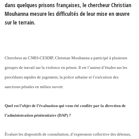
dans quelques prisons françaises, le chercheur Christian
Mouhanna mesure les difficultés de leur mise en œuvre
sur le terrain.
Chercheur au CNRS-CESDIP, Christian Mouhanna a participé à plusieurs
groupes de travail sur la violence en prison. Il est l’auteur d’études sur les
procédures rapides de jugement, la police urbaine et l’exécution des
sanctions pénales en milieu ouvert.
Quel est l’objet de l’évaluation qui vous été confiée par la direction de
l’administration pénitentiaire (DAP) ?
Évaluer les dispositifs de consultation, d’expression collective des détenus,