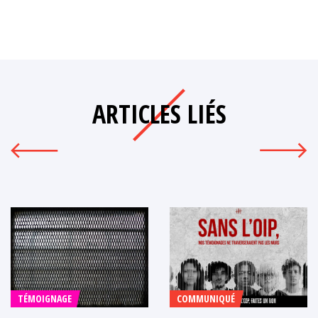
ARTICLES LIÉS
TÉMOIGNAGE
COMMUNIQUÉ