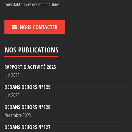
consultatif auprès des Nations Unies.
NOUS CONTACTER
NOS PUBLICATIONS
RAPPORT D'ACTIVITÉ 2025
juin 2026
DEDANS DEHORS N°129
juin 2026
DEDANS DEHORS N°128
décembre 2025
DEDANS DEHORS N°127