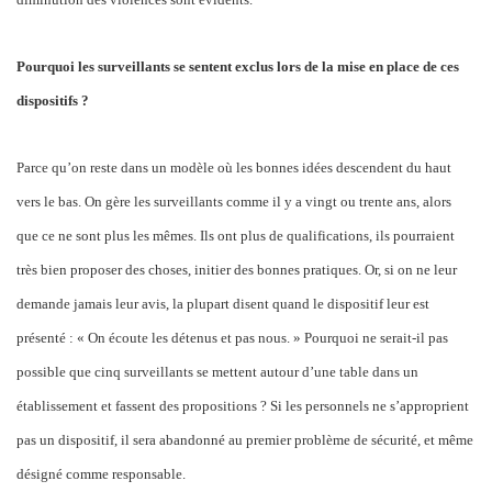
Pourquoi les surveillants se sentent exclus lors de la mise en place de ces
dispositifs ?
Parce qu’on reste dans un modèle où les bonnes idées descendent du haut
vers le bas. On gère les surveillants comme il y a vingt ou trente ans, alors
que ce ne sont plus les mêmes. Ils ont plus de qualifications, ils pourraient
très bien proposer des choses, initier des bonnes pratiques. Or, si on ne leur
demande jamais leur avis, la plupart disent quand le dispositif leur est
présenté : « On écoute les détenus et pas nous. » Pourquoi ne serait-il pas
possible que cinq surveillants se mettent autour d’une table dans un
établissement et fassent des propositions ? Si les personnels ne s’approprient
pas un dispositif, il sera abandonné au premier problème de sécurité, et même
désigné comme responsable.