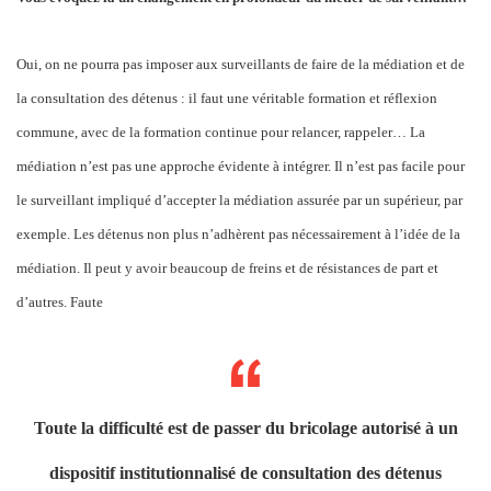
Oui, on ne pourra pas imposer aux surveillants de faire de la médiation et de
la consultation des détenus : il faut une véritable formation et réflexion
commune, avec de la formation continue pour relancer, rappeler… La
médiation n’est pas une approche évidente à intégrer. Il n’est pas facile pour
le surveillant impliqué d’accepter la médiation assurée par un supérieur, par
exemple. Les détenus non plus n’adhèrent pas nécessairement à l’idée de la
médiation. Il peut y avoir beaucoup de freins et de résistances de part et
d’autres. Faute
Toute la difficulté est de passer du bricolage autorisé à un
dispositif institutionnalisé de consultation des détenus