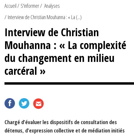
Accueil
S'informer
Analyses
Interview de Christian Mouhanna : « La (...)
Interview de Christian
Mouhanna : « La complexité
du changement en milieu
carcéral »
Chargé d’évaluer les dispositifs de consultation des
détenus, d’expression collective et de médiation initiés