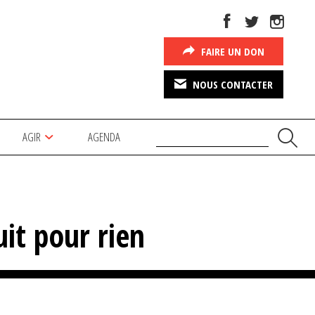
FAIRE UN DON
NOUS CONTACTER
AGIR
AGENDA
it pour rien