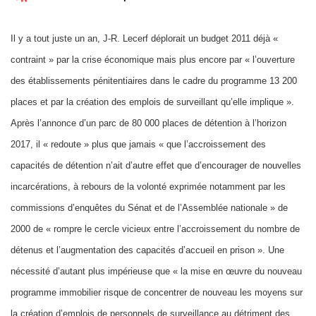
Il y a tout juste un an, J-R. Lecerf déplorait un budget 2011 déjà «
contraint » par la crise économique mais plus encore par « l’ouverture
des établissements pénitentiaires dans le cadre du programme 13 200
places et par la création des emplois de surveillant qu’elle implique ».
Après l’annonce d’un parc de 80 000 places de détention à l’horizon
2017, il « redoute » plus que jamais « que l’accroissement des
capacités de détention n’ait d’autre effet que d’encourager de nouvelles
incarcérations, à rebours de la volonté exprimée notamment par les
commissions d’enquêtes du Sénat et de l’Assemblée nationale » de
2000 de « rompre le cercle vicieux entre l’accroissement du nombre de
détenus et l’augmentation des capacités d’accueil en prison ». Une
nécessité d’autant plus impérieuse que « la mise en œuvre du nouveau
programme immobilier risque de concentrer de nouveau les moyens sur
la création d’emplois de personnels de surveillance au détriment des