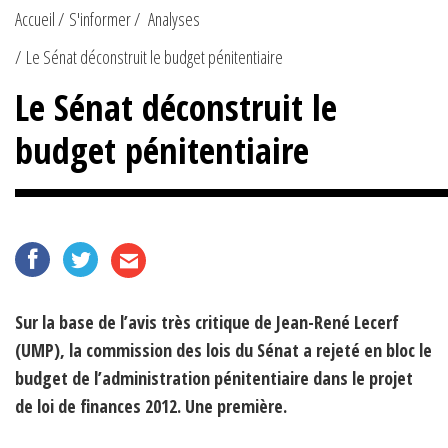
Accueil
S'informer
Analyses
Le Sénat déconstruit le budget pénitentiaire
Le Sénat déconstruit le
budget pénitentiaire
Sur la base de l’avis très critique de Jean-René Lecerf
(UMP), la commission des lois du Sénat a rejeté en bloc le
budget de l’administration pénitentiaire dans le projet
de loi de finances 2012. Une première.