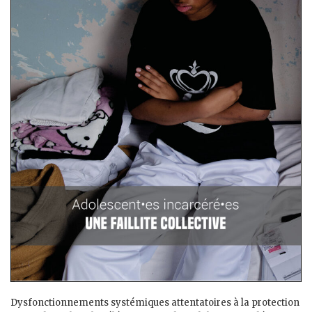
Dysfonctionnements systémiques attentatoires à la protection