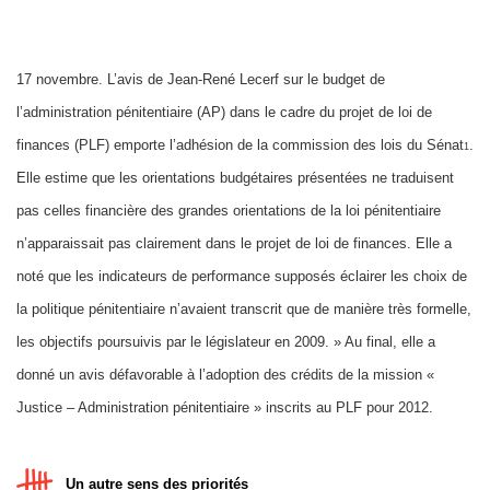
17 novembre. L’avis de Jean-René Lecerf sur le budget de
l’administration pénitentiaire (AP) dans le cadre du projet de loi de
finances (PLF) emporte l’adhésion de la commission des lois du Sénat
.
1
Elle estime que les orientations budgétaires présentées ne traduisent
pas celles financière des grandes orientations de la loi pénitentiaire
n’apparaissait pas clairement dans le projet de loi de finances. Elle a
noté que les indicateurs de performance supposés éclairer les choix de
la politique pénitentiaire n’avaient transcrit que de manière très formelle,
les objectifs poursuivis par le législateur en 2009. » Au final, elle a
donné un avis défavorable à l’adoption des crédits de la mission «
Justice – Administration pénitentiaire » inscrits au PLF pour 2012.
Un autre sens des priorités