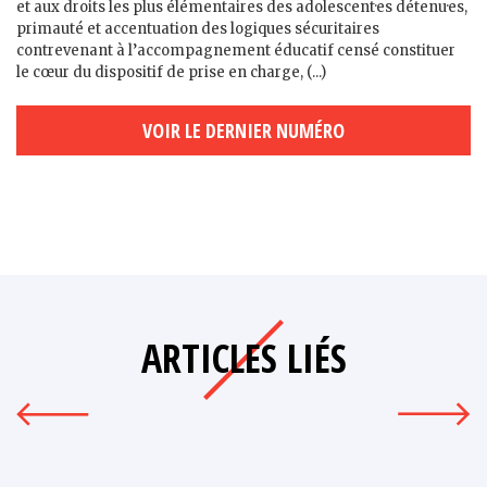
et aux droits les plus élémentaires des adolescent·es détenu·es,
primauté et accentuation des logiques sécuritaires
contrevenant à l’accompagnement éducatif censé constituer
le cœur du dispositif de prise en charge, (...)
VOIR LE DERNIER NUMÉRO
ARTICLES LIÉS