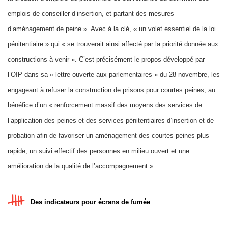
emplois de conseiller d’insertion, et partant des mesures
d’aménagement de peine ». Avec à la clé, « un volet essentiel de la loi
pénitentiaire » qui « se trouverait ainsi affecté par la priorité donnée aux
constructions à venir ». C’est précisément le propos développé par
l’OIP dans sa « lettre ouverte aux parlementaires » du 28 novembre, les
engageant à refuser la construction de prisons pour courtes peines, au
bénéfice d’un « renforcement massif des moyens des services de
l’application des peines et des services pénitentiaires d’insertion et de
probation afin de favoriser un aménagement des courtes peines plus
rapide, un suivi effectif des personnes en milieu ouvert et une
amélioration de la qualité de l’accompagnement ».
Des indicateurs pour écrans de fumée