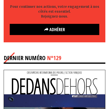
Pour continuer nos actions, votre engagement à nos
côtés est essentiel.
Rejoignez-nous.
ADHÉRER
DERNIER NUMÉRO
N°129