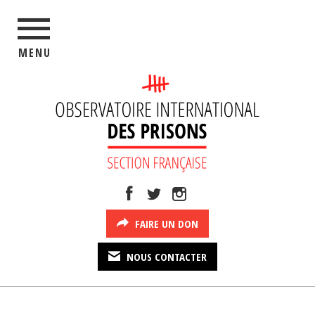
MENU
FAIRE UN DON
NOUS CONTACTER