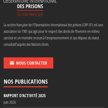
La section française de l’Observatoire international des prisons (OIP-SF) est une
association loi 1901 qui agit pour le respect des droits de l’homme en milieu
carcéral et un moindre recours à l’emprisonnement et qui dispose du statut
consultatif auprès des Nations Unies.
NOUS CONTACTER
NOS PUBLICATIONS
RAPPORT D'ACTIVITÉ 2025
juin 2026