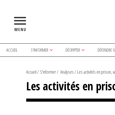
MENU
ACCUEIL
S’INFORMER
DÉCRYPTER
DÉFENDRE S
Accueil
S'informer
Analyses
Les activités en prison, u
Les activités en pri