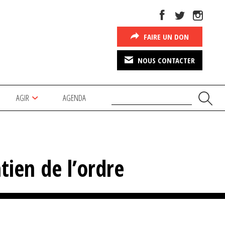
FAIRE UN DON
NOUS CONTACTER
AGIR
AGENDA
tien de l’ordre