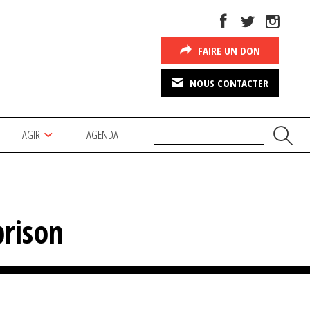
FAIRE UN DON
NOUS CONTACTER
AGIR
AGENDA
prison