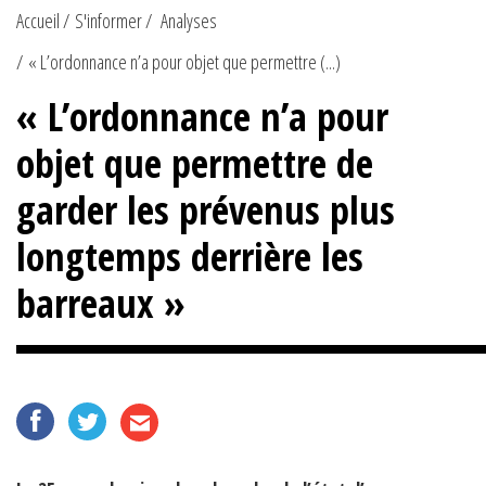
Accueil
S'informer
Analyses
« L’ordonnance n’a pour objet que permettre (...)
« L’ordonnance n’a pour
objet que permettre de
garder les prévenus plus
longtemps derrière les
barreaux »