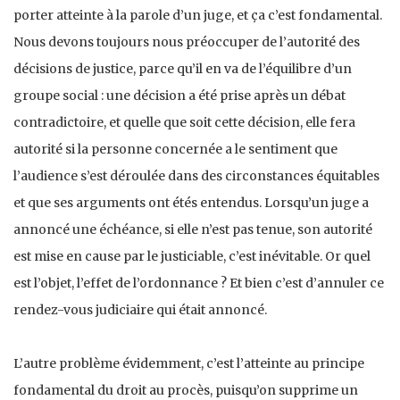
porter atteinte à la parole d’un juge, et ça c’est fondamental.
Nous devons toujours nous préoccuper de l’autorité des
décisions de justice, parce qu’il en va de l’équilibre d’un
groupe social : une décision a été prise après un débat
contradictoire, et quelle que soit cette décision, elle fera
autorité si la personne concernée a le sentiment que
l’audience s’est déroulée dans des circonstances équitables
et que ses arguments ont étés entendus. Lorsqu’un juge a
annoncé une échéance, si elle n’est pas tenue, son autorité
est mise en cause par le justiciable, c’est inévitable. Or quel
est l’objet, l’effet de l’ordonnance ? Et bien c’est d’annuler ce
rendez-vous judiciaire qui était annoncé.
L’autre problème évidemment, c’est l’atteinte au principe
fondamental du droit au procès, puisqu’on supprime un