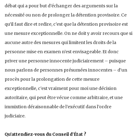
débat qui a pour but d’échanger des arguments sur la
nécessité ou non de prolonger la détention provisoire. Ce
qu’il faut dire et redire, c’est que la détention provisoire est
une mesure exceptionnelle. On ne doit y avoir recours que si
aucune autre des mesures qui limitent les droits de la
personne mise en examen n’est envisageable. Et donc
priver une personne innocente judiciairement – puisque
nous parlons de personnes présumées innocentes – d’un
procès pour la prolongation de cette mesure
exceptionnelle, c’est vraiment pour moi une décision
autoritaire, qui peut être vécue comme arbitraire, et une
immixtion déraisonnable de l’exécutif dans l’ordre
judiciaire.
Qu’attendiez-vous du Conseil d’État ?