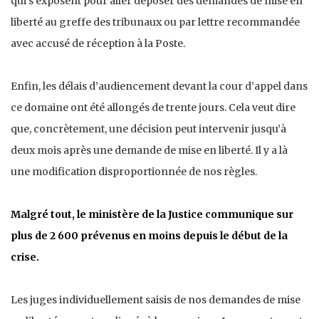
qui s’exposent pour aller déposer des demandes de mise en
liberté au greffe des tribunaux ou par lettre recommandée
avec accusé de réception à la Poste.
Enfin, les délais d’audiencement devant la cour d’appel dans
ce domaine ont été allongés de trente jours. Cela veut dire
que, concrètement, une décision peut intervenir jusqu’à
deux mois après une demande de mise en liberté. Il y a là
une modification disproportionnée de nos règles.
Malgré tout, le ministère de la Justice communique sur
plus de 2 600 prévenus en moins depuis le début de la
crise.
Les juges individuellement saisis de nos demandes de mise