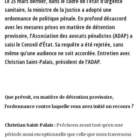
Le 25 mars dernier, dans le cadre de l’état d’urgence
sanitaire, la ministre de la Justice a adopté une
ordonnance de politique pénale. En profond désaccord
avec les mesures prises en matière de détention
provisoire, l’Association des avocats pénalistes (ADAP) a
saisi le Conseil d’État. Sa requête a été rejetée, sans
même qu’une audience ne soit accordée. Entretien avec
Christian Saint-Palais, président de l’ADAP.
Que prévoit, en matière de détention provisoire,
l’ordonnance contre laquelle vous avez initié un recours ?
Christian Saint-Palais :
Précisons avant tout qu’en une
période aussi exceptionnelle que celle que nous traversons