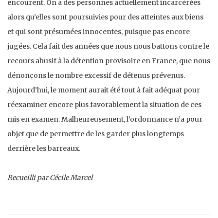
encourent. On a des personnes actuellement incarcérées
alors qu’elles sont poursuivies pour des atteintes aux biens
et qui sont présumées innocentes, puisque pas encore
jugées. Cela fait des années que nous nous battons contre le
recours abusif à la détention provisoire en France, que nous
dénonçons le nombre excessif de détenus prévenus.
Aujourd’hui, le moment aurait été tout à fait adéquat pour
réexaminer encore plus favorablement la situation de ces
mis en examen. Malheureusement, l’ordonnance n’a pour
objet que de permettre de les garder plus longtemps
derrière les barreaux.
Recueilli par Cécile Marcel