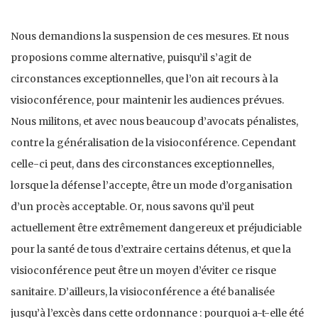
Nous demandions la suspension de ces mesures. Et nous
proposions comme alternative, puisqu’il s’agit de
circonstances exceptionnelles, que l’on ait recours à la
visioconférence, pour maintenir les audiences prévues.
Nous militons, et avec nous beaucoup d’avocats pénalistes,
contre la généralisation de la visioconférence. Cependant
celle-ci peut, dans des circonstances exceptionnelles,
lorsque la défense l’accepte, être un mode d’organisation
d’un procès acceptable. Or, nous savons qu’il peut
actuellement être extrêmement dangereux et préjudiciable
pour la santé de tous d’extraire certains détenus, et que la
visioconférence peut être un moyen d’éviter ce risque
sanitaire. D’ailleurs, la visioconférence a été banalisée
jusqu’à l’excès dans cette ordonnance : pourquoi a-t-elle été