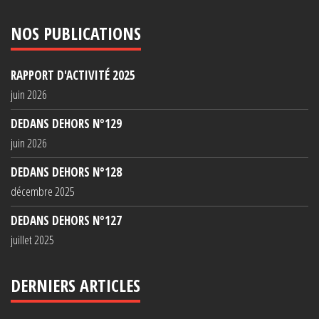
NOS PUBLICATIONS
RAPPORT D'ACTIVITÉ 2025
juin 2026
DEDANS DEHORS N°129
juin 2026
DEDANS DEHORS N°128
décembre 2025
DEDANS DEHORS N°127
juillet 2025
DERNIERS ARTICLES