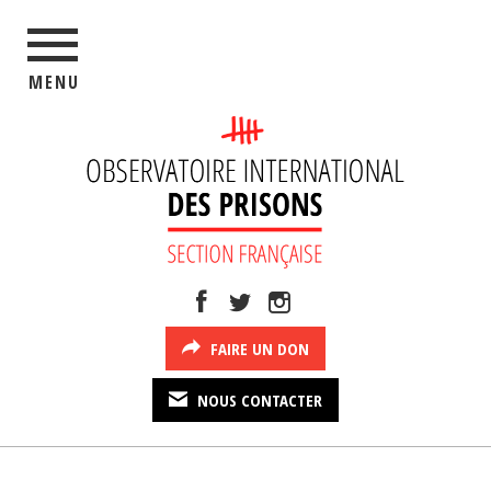
MENU
FAIRE UN DON
NOUS CONTACTER