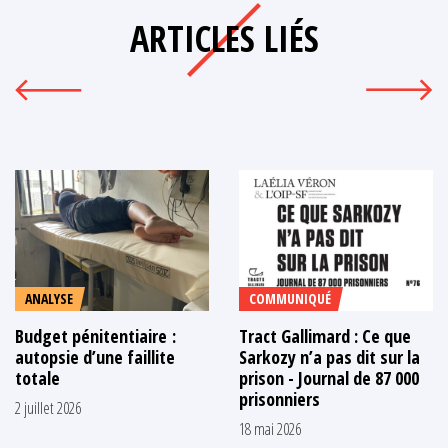
ARTICLES LIÉS
ANALYSE
COMMUNIQUÉ
Budget pénitentiaire :
Tract Gallimard : Ce que
autopsie d’une faillite
Sarkozy n’a pas dit sur la
totale
prison - Journal de 87 000
prisonniers
2 juillet 2026
18 mai 2026