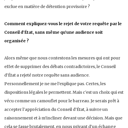
exclue en matière de détention provisoire ?
Comment expliquez-vous le rejet de votre requête par le
Conseil d’État, sans même qu’une audience soit
organisée ?
Alors même que nous contestons les mesures qui ont pour
effet de supprimer des débats contradictoires, le Conseil
d’État a rejeté notre requête sans audience.
Personnellement je ne me l’explique pas. Certes, les
dispositions légales le permettent. Mais c’est un choix qui est
vécu comme un camouflet pour le barreau. Je serais prêt à
accepter l’appréciation du Conseil d’État, à suivre un
raisonnement et à m’incliner devant une décision. Mais que
cela se fasse brutalement, en nous privant d’un échange