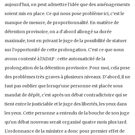
aujourd’hui, on peut admettre l’idée que des aménagements
soient mis en place. Ce qui nous pose problème ici, c’est le
manque de mesure, de proportionnalité. En matière de
détention provisoire, on a d’abord allongé sa durée
maximale, tout en privant le juge de la possibilité de statuer
sur l’opportunité de cette prolongation. C’est ce que nous
avons contesté à l’ADAP : cette automaticité de la
prolongation de la détention provisoire. Pour moi, cela pose
des problèmes très graves à plusieurs niveaux. D’abord, il ne
faut pas oublier que lorsqu’une personne est placée sous
mandat de dépôt, c’est après un débat contradictoire qui se
tient entre le justiciable et le juge des libertés, les yeux dans
les yeux. Cette personne a entendu de la bouche de son juge
qu’un débat nouveau serait organisé quatre mois plus tard.
L’ordonnance de la ministre a donc pour premier effet de