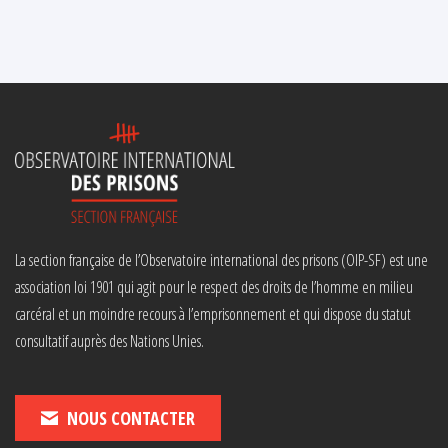
La section française de l’Observatoire international des prisons (OIP-SF) est une
association loi 1901 qui agit pour le respect des droits de l’homme en milieu
carcéral et un moindre recours à l’emprisonnement et qui dispose du statut
consultatif auprès des Nations Unies.
NOUS CONTACTER