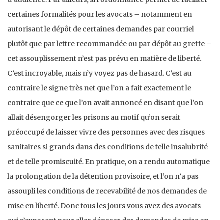
certaines formalités pour les avocats – notamment en
autorisant le dépôt de certaines demandes par courriel
plutôt que par lettre recommandée ou par dépôt au greffe –
cet assouplissement n’est pas prévu en matière de liberté.
C’est incroyable, mais n’y voyez pas de hasard. C’est au
contraire le signe très net que l’on a fait exactement le
contraire que ce que l’on avait annoncé en disant que l’on
allait désengorger les prisons au motif qu’on serait
préoccupé de laisser vivre des personnes avec des risques
sanitaires si grands dans des conditions de telle insalubrité
et de telle promiscuité. En pratique, on a rendu automatique
la prolongation de la détention provisoire, et l’on n’a pas
assoupli les conditions de recevabilité de nos demandes de
mise en liberté. Donc tous les jours vous avez des avocats