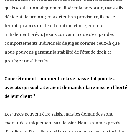
qu’ils vont automatiquement libérer la personne, mais s’ils
décident de prolonger la détention provisoire, ils ne le
feront qu’après un débat contradictoire, comme
initialement prévu. Je suis convaincu que c’est par des
comportements individuels de juges comme ceux-là que
nous pouvons garantir la stabilité de l’état de droit et
protéger nos libertés.
Concrètement, comment cela se passe-t-il pour les
avocats qui souhaiteraient demander la remise en liberté
de leur client ?
Les juges peuvent être saisis, mais les demandes sont
examinées uniquement sur dossier. Nous sommes privés
d’audience. Par ailleurs, si l’ordonnance permet de faciliter