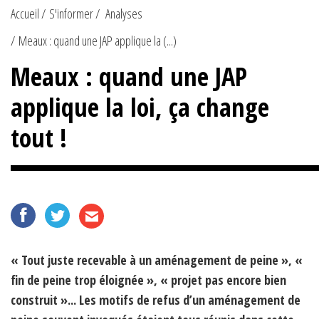
Accueil
S'informer
Analyses
Meaux : quand une JAP applique la (...)
Meaux : quand une JAP
applique la loi, ça change
tout !
« Tout juste recevable à un aménagement de peine », «
fin de peine trop éloignée », « projet pas encore bien
construit »... Les motifs de refus d’un aménagement de