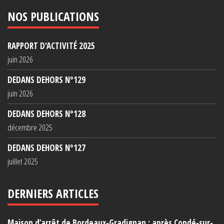
NOS PUBLICATIONS
RAPPORT D'ACTIVITÉ 2025
juin 2026
DEDANS DEHORS N°129
juin 2026
DEDANS DEHORS N°128
décembre 2025
DEDANS DEHORS N°127
juillet 2025
DERNIERS ARTICLES
Maison d’arrêt de Bordeaux-Gradignan : après Condé-sur-