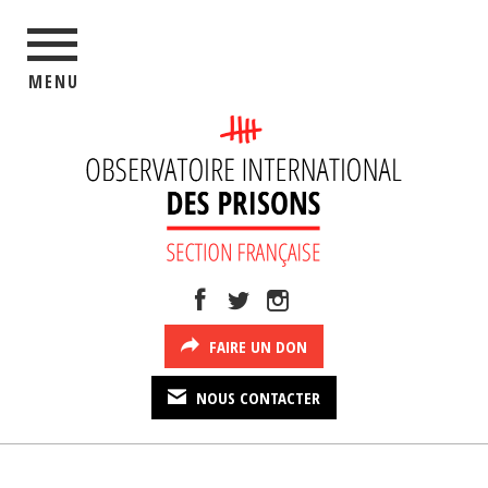
MENU
FAIRE UN DON
NOUS CONTACTER