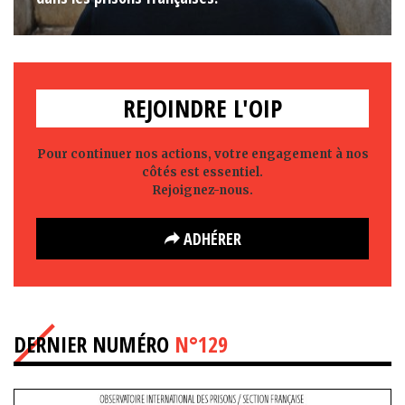
REJOINDRE L'OIP
Pour continuer nos actions, votre engagement à nos
côtés est essentiel.
Rejoignez-nous.
ADHÉRER
DERNIER NUMÉRO
N°129