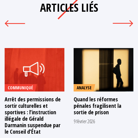
ARTICLES LIÉS
COMMUNIQUÉ
ANALYSE
Arrêt des permissions de
Quand les réformes
sortir culturelles et
pénales fragilisent la
sportives : l’instruction
sortie de prison
illégale de Gérald
9 février 2026
Darmanin suspendue par
le Conseil d’État