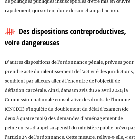
de politiques publiques insusceptibles d’être mis en œuvre
rapidement, qui sortent donc de son champ d’action.
Des dispositions contreproductives,
voire dangereuses
D’autres dispositions de l’ordonnance pénale, prévues pour
prendre acte du ralentissement de l’activité des juridictions,
semblent par ailleurs aller à l’encontre de l’objectif de
déflation carcérale. Ainsi, dans un avis du 28 avril 2020, la
Commission nationale consultative des droits de l’homme
(CNCDH) s’inquiète du doublement du délai d’examen (de
deux à quatre mois) des demandes d’aménagement de
peine en cas d’appel suspensif du ministère public prévu par
l’article 24 de l’ordonnance. Cette mesure, relève-t-elle, « est