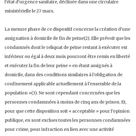
l’état d’urgence sanitaire, déclinée dans une circulaire
ministérielle le 27 mars.
La mesure phare de ce dispositif concerne la création d’une
assignation à domicile de fin de peine(2). Elle prévoit que les
condamnés dont le reliquat de peine restant à exécuter est
inférieur ou égal à deux mois pourront être remis en liberté
et exécuter la fin de leur peine « en étant assignés à
domicile, dans des conditions similaires à l’obligation de
confinement applicable actuellement à l’ensemble de la
population »(3). Ne sont cependant concernées que les
personnes condamnées à moins de cinq ans de prison. Et,
pour que cette disposition soit « acceptable » pour l’opinion
publique, en sont exclues toutes les personnes condamnées
pour crime, pour infraction en lien avec une activité