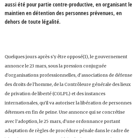
aussi été pour partie contre-productive, en organisant le
maintien en détention des personnes prévenues, en
dehors de toute légalité.
Quelques jours après s’y être opposé(1), le gouvernement
annonce le 23 mars, sous la pression conjuguée
d’organisations professionnelles, d’associations de défense
des droits de l’homme, de la Contrôleure générale des lieux
de privation de liberté (CGLPL) et des instances
internationales, qu’il va autoriser la libération de personnes
détenues en fin de peine. Une annonce qui se concrétise
avec l’adoption, le 25 mars, d’une ordonnance portant
adaptation de règles de procédure pénale dans le cadre de