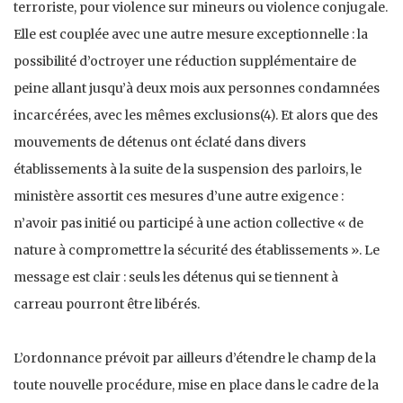
terroriste, pour violence sur mineurs ou violence conjugale.
Elle est couplée avec une autre mesure exceptionnelle : la
possibilité d’octroyer une réduction supplémentaire de
peine allant jusqu’à deux mois aux personnes condamnées
incarcérées, avec les mêmes exclusions(4). Et alors que des
mouvements de détenus ont éclaté dans divers
établissements à la suite de la suspension des parloirs, le
ministère assortit ces mesures d’une autre exigence :
n’avoir pas initié ou participé à une action collective « de
nature à compromettre la sécurité des établissements ». Le
message est clair : seuls les détenus qui se tiennent à
carreau pourront être libérés.
L’ordonnance prévoit par ailleurs d’étendre le champ de la
toute nouvelle procédure, mise en place dans le cadre de la