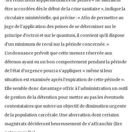
être accordées dès le début de la crise sanitaire », indique la
circulaire ministérielle, qui précise : « Afin de permettre au
juge de l’application des peines de se déterminer sur le
principe d’octroi et sur le quantum, il convient qu’il dispose
d’un minimum de recul sur la période concernée. »
L’ordonnance prévoit que cette mesure réservée aux
détenus ayant eu un bon comportement pendant la période
de l’état d’urgence pourra s’appliquer « même si leur
situation est examinée après l’expiration de cette période ».
Elle semble donc davantage offrir à l’administration un outil
de gestion de la détention pour mettre au pas les éventuels
contestataires que suivre un objectif de diminution urgente
de la population carcérale. Une aberration dont certains
magistrats décideront heureusement de s’affranchir (lire