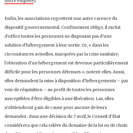
notre enquête
).
Enfin, les associations regrettent une autre carence du
dispositif gouvernemental. Confinement oblige, il exclut
d’office toutes les personnes ne disposant pas d’une
solution d’hébergement à leur sortie. Or, « dans les
circonstances actuelles, marquées par la crise sanitaire,
l’obtention d’un hébergement est devenue particulièrement
difficile pour les personnes détenues », notent-elles. Aussi,
elles demandent la mise à disposition d’hébergements – par
voie de réquisition – au profit de toutes les personnes
susceptibles d’être éligibles à une libération. Las, elles
n’obtiendront gain de cause pour aucune de leurs
demandes : dans une décision du 7 avril, le Conseil d’État
considérera que cela relève du domaine de la loi ou de choix