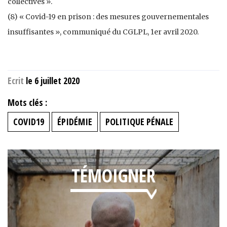
collectives ».
(8) « Covid-19 en prison : des mesures gouvernementales
insuffisantes », communiqué du CGLPL, 1er avril 2020.
Ecrit
le 6 juillet 2020
Mots clés :
COVID19
ÉPIDÉMIE
POLITIQUE PÉNALE
TÉMOIGNER