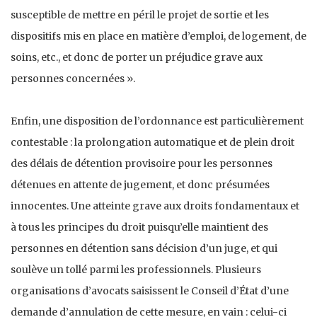
susceptible de mettre en péril le projet de sortie et les
dispositifs mis en place en matière d’emploi, de logement, de
soins, etc., et donc de porter un préjudice grave aux
personnes concernées ».
Enfin, une disposition de l’ordonnance est particulièrement
contestable : la prolongation automatique et de plein droit
des délais de détention provisoire pour les personnes
détenues en attente de jugement, et donc présumées
innocentes. Une atteinte grave aux droits fondamentaux et
à tous les principes du droit puisqu’elle maintient des
personnes en détention sans décision d’un juge, et qui
soulève un tollé parmi les professionnels. Plusieurs
organisations d’avocats saisissent le Conseil d’État d’une
demande d’annulation de cette mesure, en vain : celui-ci