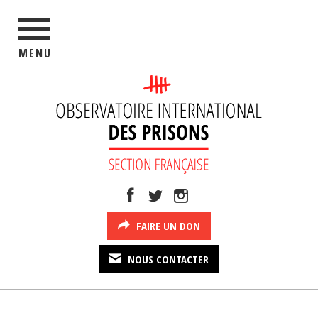
MENU
FAIRE UN DON
NOUS CONTACTER