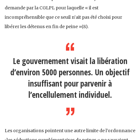
demande par la CGLPL pour laquelle « il est
incompréhensible que ce seuil n’ait pas été choisi pour
libérer les détenus en fin de peine »(8).
Le gouvernement visait la libération
d’environ 5000 personnes. Un objectif
insuffisant pour parvenir à
l’encellulement individuel.
Les organisations pointent une autre limite de l’ordonnance
: les réductions supplémentaires de peines « ne sauraient