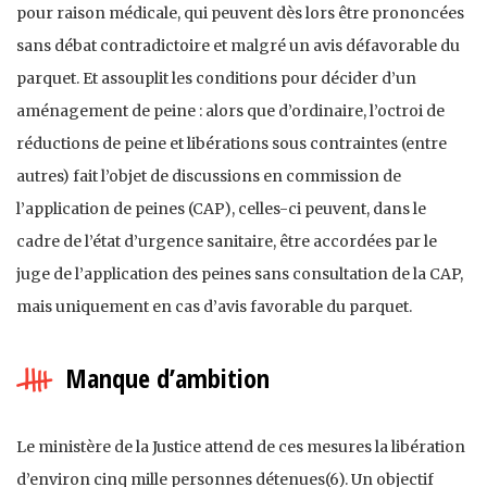
pour raison médicale, qui peuvent dès lors être prononcées
sans débat contradictoire et malgré un avis défavorable du
parquet. Et assouplit les conditions pour décider d’un
aménagement de peine : alors que d’ordinaire, l’octroi de
réductions de peine et libérations sous contraintes (entre
autres) fait l’objet de discussions en commission de
l’application de peines (CAP), celles-ci peuvent, dans le
cadre de l’état d’urgence sanitaire, être accordées par le
juge de l’application des peines sans consultation de la CAP,
mais uniquement en cas d’avis favorable du parquet.
Manque d’ambition
Le ministère de la Justice attend de ces mesures la libération
d’environ cinq mille personnes détenues(6). Un objectif