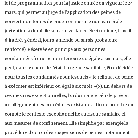
loi de programmation pour la justice entrée en vigueur le 24
mars, qui permet au juge de l’application des peines de
convertir un temps de prison en mesure non carcérale
(détention à domicile sous surveillance électronique, travail
d’intérêt général, jours-amende ou sursis probatoire
renforcé). Réservée en principe aux personnes
condamnées à une peine inférieure ou égale à six mois, elle
peut, dans le cadre de l’état d’urgence sanitaire, être décidée
pour tous les condamnés pour lesquels « le reliquat de peine
à exécuter est inférieur ou égal à six mois »(5). En dehors de
ces mesures exceptionnelles, l’ordonnance pénale prévoit
un allégement des procédures existantes afin de prendre en
compte le contexte exceptionnel lié au risque sanitaire et
aux mesures de confinement. Elle simplifie par exemple la
procédure d’octroi des suspensions de peines, notamment