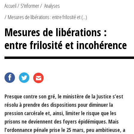
Accueil
S'informer
Analyses
Mesures de libérations : entre frilosité et (...)
Mesures de libérations :
entre frilosité et incohérence
Presque contre son gré, le ministère de la Justice s’est
résolu à prendre des dispositions pour diminuer la
pression carcérale et, ainsi, limiter le risque que les
prisons ne deviennent des foyers épidémiques. Mais
l’ordonnance pénale prise le 25 mars, peu ambitieuse, a