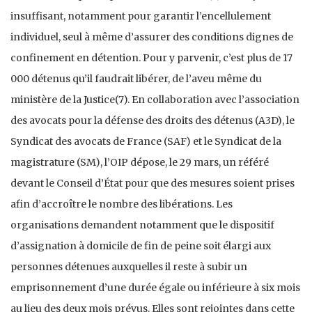
insuffisant, notamment pour garantir l’encellulement
individuel, seul à même d’assurer des conditions dignes de
confinement en détention. Pour y parvenir, c’est plus de 17
000 détenus qu’il faudrait libérer, de l’aveu même du
ministère de la Justice(7). En collaboration avec l’association
des avocats pour la défense des droits des détenus (A3D), le
Syndicat des avocats de France (SAF) et le Syndicat de la
magistrature (SM), l’OIP dépose, le 29 mars, un référé
devant le Conseil d’État pour que des mesures soient prises
afin d’accroître le nombre des libérations. Les
organisations demandent notamment que le dispositif
d’assignation à domicile de fin de peine soit élargi aux
personnes détenues auxquelles il reste à subir un
emprisonnement d’une durée égale ou inférieure à six mois
au lieu des deux mois prévus. Elles sont rejointes dans cette