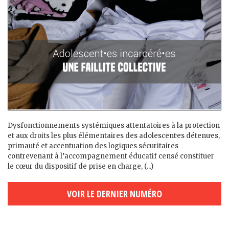
Dysfonctionnements systémiques attentatoires à la protection
et aux droits les plus élémentaires des adolescent·es détenu·es,
primauté et accentuation des logiques sécuritaires
contrevenant à l’accompagnement éducatif censé constituer
le cœur du dispositif de prise en charge, (...)
VOIR LE DERNIER NUMÉRO