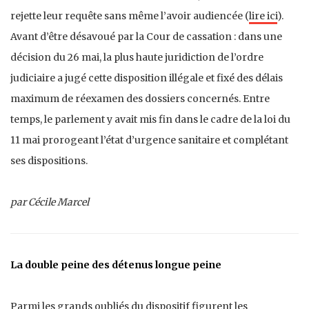
rejette leur requête sans même l’avoir audiencée (
lire ici
).
Avant d’être désavoué par la Cour de cassation : dans une
décision du 26 mai, la plus haute juridiction de l’ordre
judiciaire a jugé cette disposition illégale et fixé des délais
maximum de réexamen des dossiers concernés. Entre
temps, le parlement y avait mis fin dans le cadre de la loi du
11 mai prorogeant l’état d’urgence sanitaire et complétant
ses dispositions.
par Cécile Marcel
La double peine des détenus longue peine
Parmi les grands oubliés du dispositif figurent les