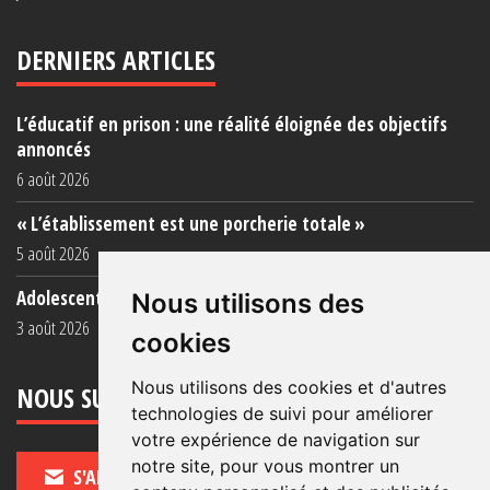
DERNIERS ARTICLES
L’éducatif en prison : une réalité éloignée des objectifs
annoncés
6 août 2026
« L’établissement est une porcherie totale »
5 août 2026
Adolescent·es incarcéré·es : une faillite collective
Nous utilisons des
3 août 2026
cookies
Nous utilisons des cookies et d'autres
NOUS SUIVRE
technologies de suivi pour améliorer
votre expérience de navigation sur
notre site, pour vous montrer un
S'ABONNER