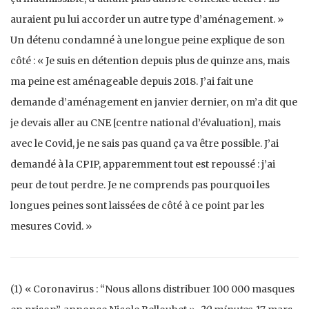
auraient pu lui accorder un autre type d’aménagement. »
Un détenu condamné à une longue peine explique de son
côté : « Je suis en détention depuis plus de quinze ans, mais
ma peine est aménageable depuis 2018. J’ai fait une
demande d’aménagement en janvier dernier, on m’a dit que
je devais aller au CNE [centre national d’évaluation], mais
avec le Covid, je ne sais pas quand ça va être possible. J’ai
demandé à la CPIP, apparemment tout est repoussé : j’ai
peur de tout perdre. Je ne comprends pas pourquoi les
longues peines sont laissées de côté à ce point par les
mesures Covid. »
(1) « Coronavirus : “Nous allons distribuer 100 000 masques