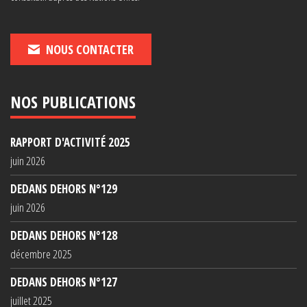
NOUS CONTACTER
NOS PUBLICATIONS
RAPPORT D'ACTIVITÉ 2025
juin 2026
DEDANS DEHORS N°129
juin 2026
DEDANS DEHORS N°128
décembre 2025
DEDANS DEHORS N°127
juillet 2025