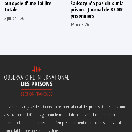
autopsie d’une faillite
Sarkozy n’a pas dit sur la
totale
prison - Journal de 87 000
prisonniers
2 juillet 2026
18 mai 2026
La section française de l’Observatoire international des prisons (OIP-SF) est une
association loi 1901 qui agit pour le respect des droits de l’homme en milieu
carcéral et un moindre recours à l’emprisonnement et qui dispose du statut
consultatif auprès des Nations Unies.