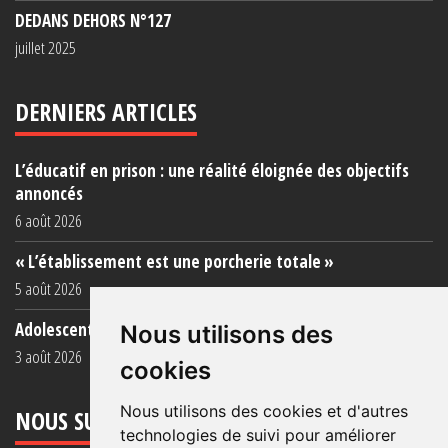
DEDANS DEHORS N°127
juillet 2025
DERNIERS ARTICLES
L’éducatif en prison : une réalité éloignée des objectifs
annoncés
6 août 2026
« L’établissement est une porcherie totale »
5 août 2026
Adolescent·es incarcéré·es : une faillite collective
Nous utilisons des
3 août 2026
cookies
Nous utilisons des cookies et d'autres
NOUS SUIVRE
technologies de suivi pour améliorer