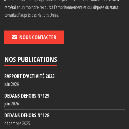
carcéral et un moindre recours à l’emprisonnement et qui dispose du statut
consultatif auprès des Nations Unies.
NOUS CONTACTER
NOS PUBLICATIONS
RAPPORT D'ACTIVITÉ 2025
juin 2026
DEDANS DEHORS N°129
juin 2026
DEDANS DEHORS N°128
décembre 2025