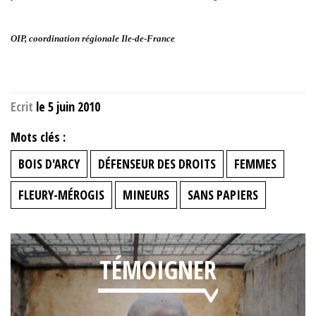
OIP, coordination régionale Ile-de-France
Ecrit
le 5 juin 2010
Mots clés :
BOIS D'ARCY
DÉFENSEUR DES DROITS
FEMMES
FLEURY-MÉROGIS
MINEURS
SANS PAPIERS
TÉMOIGNER