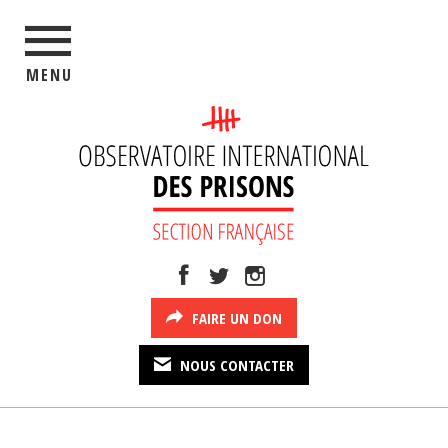
MENU
FAIRE UN DON
NOUS CONTACTER