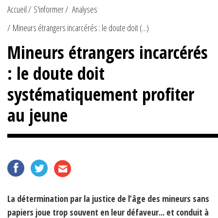
Accueil
S'informer
Analyses
Mineurs étrangers incarcérés : le doute doit (...)
Mineurs étrangers incarcérés
: le doute doit
systématiquement profiter
au jeune
La détermination par la justice de l’âge des mineurs sans
papiers joue trop souvent en leur défaveur... et conduit à