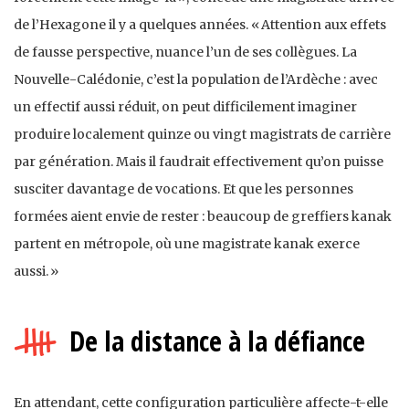
de l’Hexagone il y a quelques années. « Attention aux effets
de fausse perspective, nuance l’un de ses collègues. La
Nouvelle-Calédonie, c’est la population de l’Ardèche : avec
un effectif aussi réduit, on peut difficilement imaginer
produire localement quinze ou vingt magistrats de carrière
par génération. Mais il faudrait effectivement qu’on puisse
susciter davantage de vocations. Et que les personnes
formées aient envie de rester : beaucoup de greffiers kanak
partent en métropole, où une magistrate kanak exerce
aussi. »
De la distance à la défiance
En attendant, cette configuration particulière affecte-t-elle