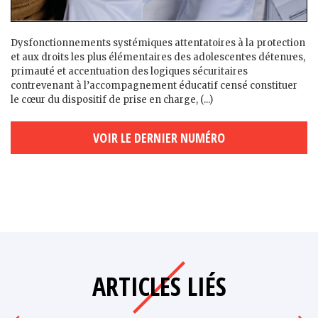
Dysfonctionnements systémiques attentatoires à la protection
et aux droits les plus élémentaires des adolescent·es détenu·es,
primauté et accentuation des logiques sécuritaires
contrevenant à l’accompagnement éducatif censé constituer
le cœur du dispositif de prise en charge, (...)
VOIR LE DERNIER NUMÉRO
ARTICLES LIÉS