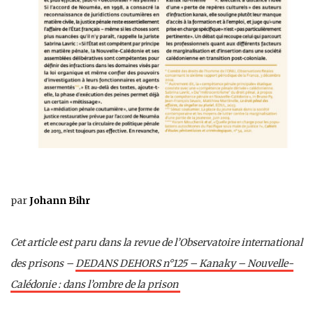
par
Johann Bihr
Cet article est paru dans la revue de l’Observatoire international
des prisons –
DEDANS DEHORS n°125 – Kanaky – Nouvelle-
Calédonie : dans l’ombre de la prison