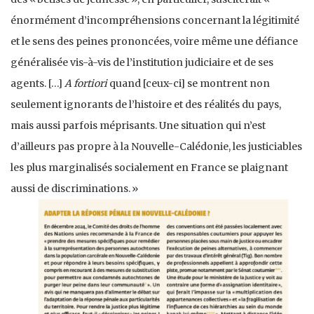
énormément d’incompréhensions concernant la légitimité
et le sens des peines prononcées, voire même une défiance
généralisée vis-à-vis de l’institution judiciaire et de ses
agents. […]
A fortiori
quand [ceux-ci] se montrent non
seulement ignorants de l’histoire et des réalités du pays,
mais aussi parfois méprisants. Une situation qui n’est
d’ailleurs pas propre à la Nouvelle-Calédonie, les justiciables
les plus marginalisés socialement en France se plaignant
aussi de discriminations. »