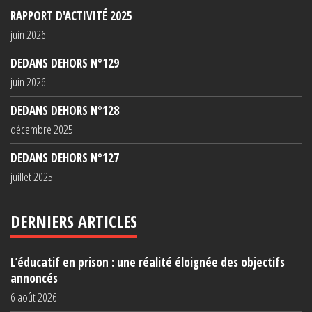
RAPPORT D'ACTIVITÉ 2025
juin 2026
DEDANS DEHORS N°129
juin 2026
DEDANS DEHORS N°128
décembre 2025
DEDANS DEHORS N°127
juillet 2025
DERNIERS ARTICLES
L’éducatif en prison : une réalité éloignée des objectifs
annoncés
6 août 2026