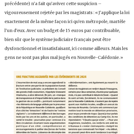
précédente) n’a fait qu’aviver cette suspicion –
vigoureusement rejetée par les magistrats : « J’applique la loi
exactement de la même façon ici qu’en métropole, martèle
l’un d’eux. Avec un budget de 15 euros par contribuable,
bien sûr que le système judiciaire français peut être
dysfonctionnel et insatisfaisant, ici comme ailleurs. Mais les
gens ne sont pas plus mal jugés en Nouvelle-Calédonie. »