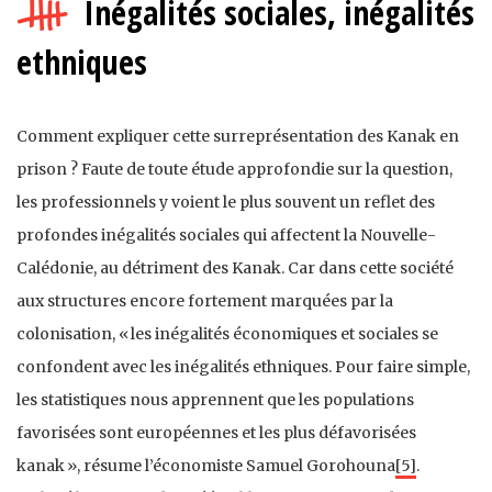
Inégalités sociales, inégalités
ethniques
Comment expliquer cette surreprésentation des Kanak en
prison ? Faute de toute étude approfondie sur la question,
les professionnels y voient le plus souvent un reflet des
profondes inégalités sociales qui affectent la Nouvelle-
Calédonie, au détriment des Kanak. Car dans cette société
aux structures encore fortement marquées par la
colonisation, « les inégalités économiques et sociales se
confondent avec les inégalités ethniques. Pour faire simple,
les statistiques nous apprennent que les populations
favorisées sont européennes et les plus défavorisées
kanak », résume l’économiste Samuel Gorohouna
[5]
.