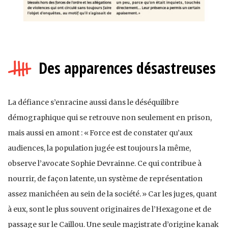
Des apparences désastreuses
La défiance s’enracine aussi dans le déséquilibre
démographique qui se retrouve non seulement en prison,
mais aussi en amont : « Force est de constater qu’aux
audiences, la population jugée est toujours la même,
observe l’avocate Sophie Devrainne. Ce qui contribue à
nourrir, de façon latente, un système de représentation
assez manichéen au sein de la société. » Car les juges, quant
à eux, sont le plus souvent originaires de l’Hexagone et de
passage sur le Caillou. Une seule magistrate d’origine kanak