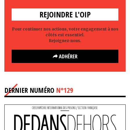
REJOINDRE L'OIP
Pour continuer nos actions, votre engagement à nos
côtés est essentiel.
Rejoignez-nous.
ADHÉRER
DERNIER NUMÉRO
N°129