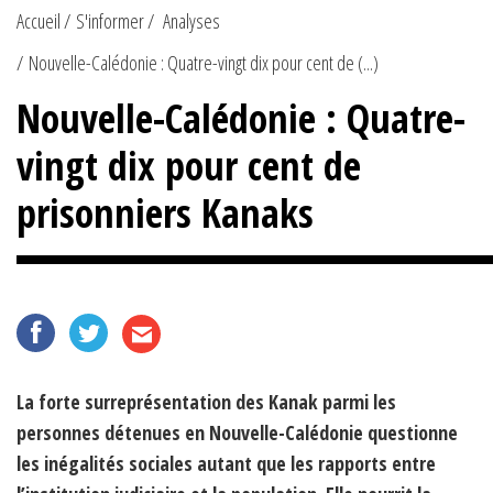
Accueil
S'informer
Analyses
Nouvelle-Calédonie : Quatre-vingt dix pour cent de (...)
Nouvelle-Calédonie : Quatre-
vingt dix pour cent de
prisonniers Kanaks
La forte surreprésentation des Kanak parmi les
personnes détenues en Nouvelle-Calédonie questionne
les inégalités sociales autant que les rapports entre