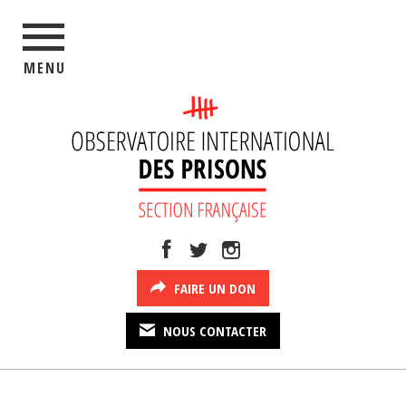
MENU
FAIRE UN DON
NOUS CONTACTER