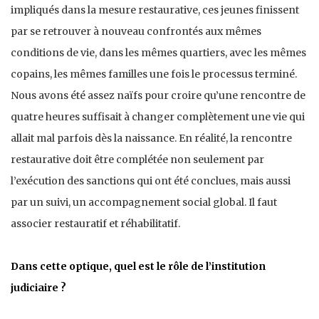
impliqués dans la mesure restaurative, ces jeunes finissent
par se retrouver à nouveau confrontés aux mêmes
conditions de vie, dans les mêmes quartiers, avec les mêmes
copains, les mêmes familles une fois le processus terminé.
Nous avons été assez naïfs pour croire qu’une rencontre de
quatre heures suffisait à changer complètement une vie qui
allait mal parfois dès la naissance. En réalité, la rencontre
restaurative doit être complétée non seulement par
l’exécution des sanctions qui ont été conclues, mais aussi
par un suivi, un accompagnement social global. Il faut
associer restauratif et réhabilitatif.
Dans cette optique, quel est le rôle de l’institution
judiciaire ?