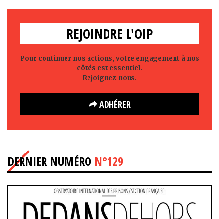
REJOINDRE L'OIP
Pour continuer nos actions, votre engagement à nos
côtés est essentiel.
Rejoignez-nous.
ADHÉRER
DERNIER NUMÉRO
N°129