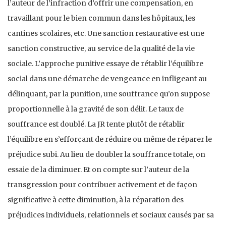
l’auteur de l’infraction d’offrir une compensation, en
travaillant pour le bien commun dans les hôpitaux, les
cantines scolaires, etc. Une sanction restaurative est une
sanction constructive, au service de la qualité de la vie
sociale. L’approche punitive essaye de rétablir l’équilibre
social dans une démarche de vengeance en infligeant au
délinquant, par la punition, une souffrance qu’on suppose
proportionnelle à la gravité de son délit. Le taux de
souffrance est doublé. La JR tente plutôt de rétablir
l’équilibre en s’efforçant de réduire ou même de réparer le
préjudice subi. Au lieu de doubler la souffrance totale, on
essaie de la diminuer. Et on compte sur l’auteur de la
transgression pour contribuer activement et de façon
significative à cette diminution, à la réparation des
préjudices individuels, relationnels et sociaux causés par sa