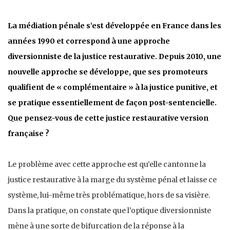
La médiation pénale s’est développée en France dans les
années 1990 et correspond à une approche
diversionniste de la justice restaurative. Depuis 2010, une
nouvelle approche se développe, que ses promoteurs
qualifient de « complémentaire » à la justice punitive, et
se pratique essentiellement de façon post-sentencielle.
Que pensez-vous de cette justice restaurative version
française ?
Le problème avec cette approche est qu’elle cantonne la
justice restaurative à la marge du système pénal et laisse ce
système, lui-même très problématique, hors de sa visière.
Dans la pratique, on constate que l’optique diversionniste
mène à une sorte de bifurcation de la réponse à la