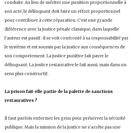
conduite. Au lieu de mériter une punition proportionnelle à
son acte, le délinquant doit faire un effort proportionnel
pour contribuer à cette réparation. C’est une grande
différence avec la justice pénale classique, dans laquelle
l’auteur est passif : il se voit confronté à sa responsabilité par
le système et est soumis par la justice aux conséquences de
son comportement. La justice punitive fait payer le
délinquant. La justice restaurative le fait aussi, mais dans un
sens plus constructif.
La prison fait-elle partie de la palette de sanctions
restauratives ?
Il faut parfois enfermer les gens pour préserver la sécurité
publique. Mais la mission de la justice ne s’arrête pas une