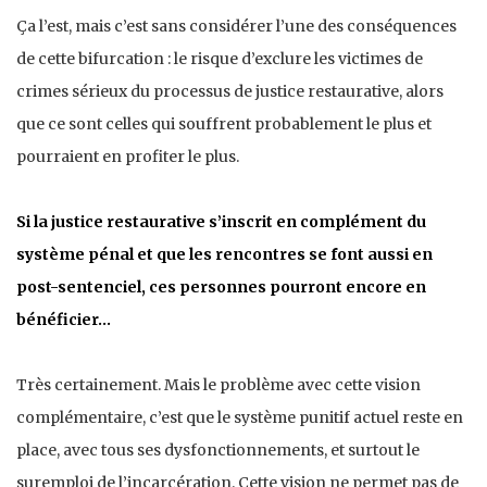
Ça l’est, mais c’est sans considérer l’une des conséquences
de cette bifurcation : le risque d’exclure les victimes de
crimes sérieux du processus de justice restaurative, alors
que ce sont celles qui souffrent probablement le plus et
pourraient en profiter le plus.
Si la justice restaurative s’inscrit en complément du
système pénal et que les rencontres se font aussi en
post-sentenciel, ces personnes pourront encore en
bénéficier…
Très certainement. Mais le problème avec cette vision
complémentaire, c’est que le système punitif actuel reste en
place, avec tous ses dysfonctionnements, et surtout le
suremploi de l’incarcération. Cette vision ne permet pas de