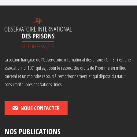
La section française de l’Observatoire international des prisons (OIP-SF) est une
association loi 1901 qui agit pour le respect des droits de l’homme en milieu
carcéral et un moindre recours à l’emprisonnement et qui dispose du statut
consultatif auprès des Nations Unies.
NOUS CONTACTER
NOS PUBLICATIONS