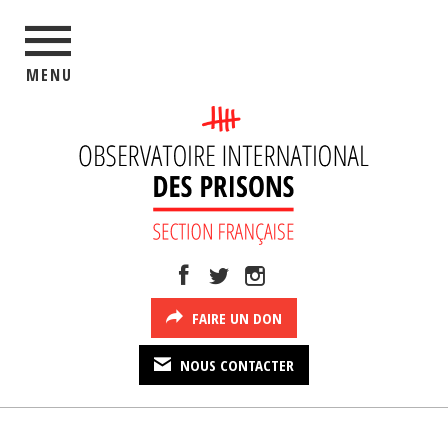
MENU
FAIRE UN DON
NOUS CONTACTER