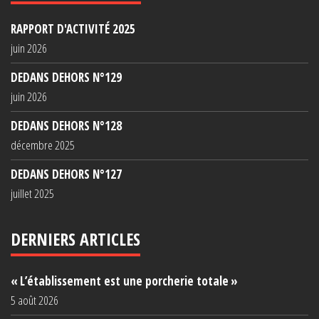
RAPPORT D'ACTIVITÉ 2025
juin 2026
DEDANS DEHORS N°129
juin 2026
DEDANS DEHORS N°128
décembre 2025
DEDANS DEHORS N°127
juillet 2025
DERNIERS ARTICLES
« L’établissement est une porcherie totale »
5 août 2026