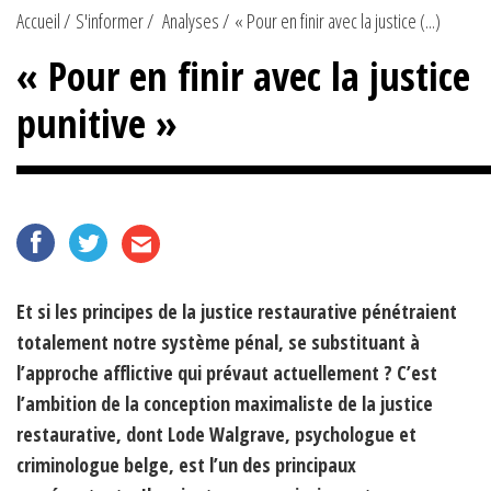
Accueil
S'informer
Analyses
« Pour en finir avec la justice (...)
« Pour en finir avec la justice
punitive »
Et si les principes de la justice restaurative pénétraient
totalement notre système pénal, se substituant à
l’approche afflictive qui prévaut actuellement ? C’est
l’ambition de la conception maximaliste de la justice
restaurative, dont Lode Walgrave, psychologue et
criminologue belge, est l’un des principaux