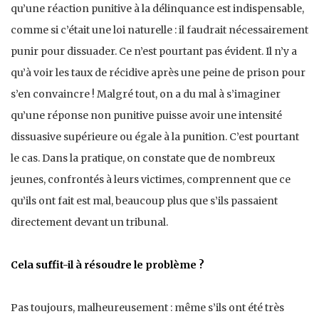
qu’une réaction punitive à la délinquance est indispensable,
comme si c’était une loi naturelle : il faudrait nécessairement
punir pour dissuader. Ce n’est pourtant pas évident. Il n’y a
qu’à voir les taux de récidive après une peine de prison pour
s’en convaincre ! Malgré tout, on a du mal à s’imaginer
qu’une réponse non punitive puisse avoir une intensité
dissuasive supérieure ou égale à la punition. C’est pourtant
le cas. Dans la pratique, on constate que de nombreux
jeunes, confrontés à leurs victimes, comprennent que ce
qu’ils ont fait est mal, beaucoup plus que s’ils passaient
directement devant un tribunal.
Cela suffit-il à résoudre le problème ?
Pas toujours, malheureusement : même s’ils ont été très