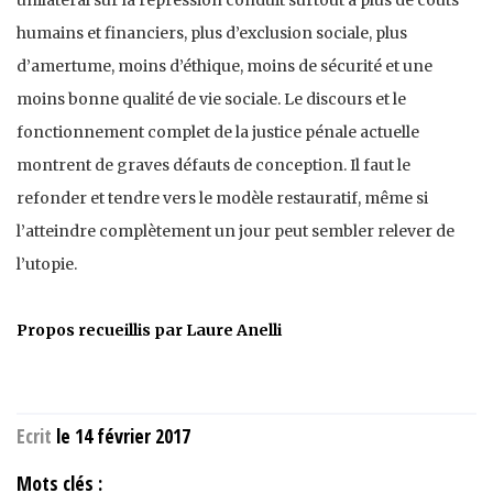
humains et financiers, plus d’exclusion sociale, plus
d’amertume, moins d’éthique, moins de sécurité et une
moins bonne qualité de vie sociale. Le discours et le
fonctionnement complet de la justice pénale actuelle
montrent de graves défauts de conception. Il faut le
refonder et tendre vers le modèle restauratif, même si
l’atteindre complètement un jour peut sembler relever de
l’utopie.
Propos recueillis par Laure Anelli
Ecrit
le 14 février 2017
Mots clés :