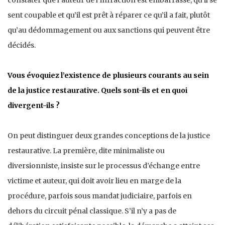
sent coupable et qu’il est prêt à réparer ce qu’il a fait, plutôt
qu’au dédommagement ou aux sanctions qui peuvent être
décidés.
Vous évoquiez l’existence de plusieurs courants au sein
de la justice restaurative. Quels sont-ils et en quoi
divergent-ils ?
On peut distinguer deux grandes conceptions de la justice
restaurative. La première, dite minimaliste ou
diversionniste, insiste sur le processus d’échange entre
victime et auteur, qui doit avoir lieu en marge de la
procédure, parfois sous mandat judiciaire, parfois en
dehors du circuit pénal classique. S’il n’y a pas de