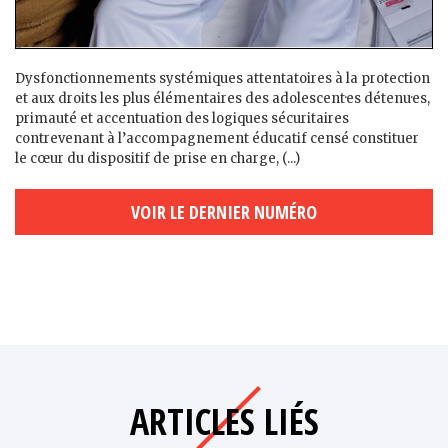
Dysfonctionnements systémiques attentatoires à la protection
et aux droits les plus élémentaires des adolescent·es détenu·es,
primauté et accentuation des logiques sécuritaires
contrevenant à l’accompagnement éducatif censé constituer
le cœur du dispositif de prise en charge, (...)
VOIR LE DERNIER NUMÉRO
ARTICLES LIÉS