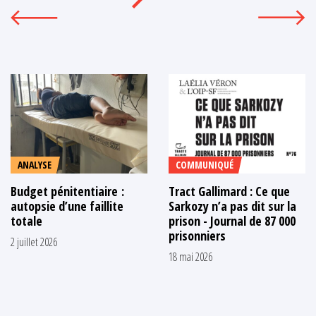
ANALYSE
COMMUNIQUÉ
Budget pénitentiaire :
Tract Gallimard : Ce que
autopsie d’une faillite
Sarkozy n’a pas dit sur la
totale
prison - Journal de 87 000
prisonniers
2 juillet 2026
18 mai 2026