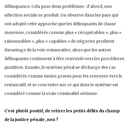
délinquance. Cela pose deux problèmes : d’abord, une
sélection sociale se produit. On observe dans les pays qui
ont adopté cette approche que les délinquants de classe
moyenne, considérés comme plus « récupérables », plus «
raisonnables », plus « capables » de négocier profitent
davantage de la voie restaurative, alors que les autres
délinquants continuent à être renvoyés vers les procédures
punitives. Ensuite, le système pénal se décharge des cas
considérés comme moins graves pour les renvoyer vers le
restauratif, et se concentre sur ce qui dans le système est
considéré comme la vraie criminalité sérieuse.
C’est plutôt positif, de retirer les petits délits du champ
de la justice pénale, non ?