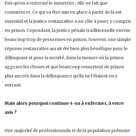
fois qu’on a enfermé le meurtrier ; elle ne fait que
commencer. Ce qui va être mis en place à partir de là est
essentiel et la justice restaurative a un rôle à jouer, y compris
en prison. Cependant, la justice pénale traditionnelle envoie
beaucoup trop de personnes en prison. Souvent, une simple
réponse restaurative aurait été bien plus bénéfique pour le
délinquant et pour la société, dans la mesure où la prison
aggrave les choses et que beaucoup ressortent de prison
plus ancrés dans la délinquance qu’ils ne l’étaient en y
entrant.
Mais alors pourquoi continue-t-on à enfermer, à votre
avis ?
Une majorité de professionnels et de la population présume