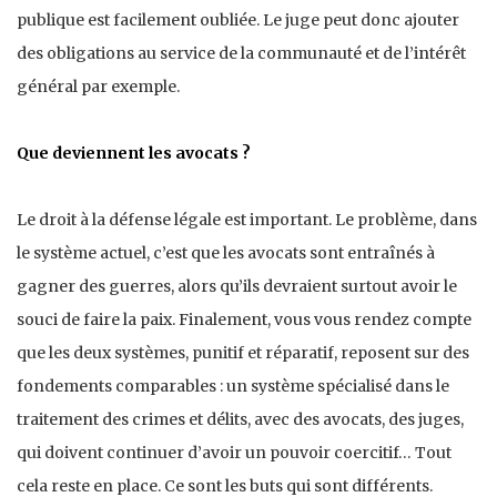
publique est facilement oubliée. Le juge peut donc ajouter
des obligations au service de la communauté et de l’intérêt
général par exemple.
Que deviennent les avocats ?
Le droit à la défense légale est important. Le problème, dans
le système actuel, c’est que les avocats sont entraînés à
gagner des guerres, alors qu’ils devraient surtout avoir le
souci de faire la paix. Finalement, vous vous rendez compte
que les deux systèmes, punitif et réparatif, reposent sur des
fondements comparables : un système spécialisé dans le
traitement des crimes et délits, avec des avocats, des juges,
qui doivent continuer d’avoir un pouvoir coercitif… Tout
cela reste en place. Ce sont les buts qui sont différents.