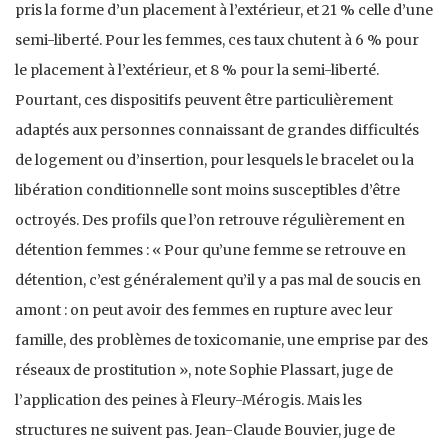
pris la forme d’un placement à l’extérieur, et 21 % celle d’une
semi-liberté. Pour les femmes, ces taux chutent à 6 % pour
le placement à l’extérieur, et 8 % pour la semi-liberté.
Pourtant, ces dispositifs peuvent être particulièrement
adaptés aux personnes connaissant de grandes difficultés
de logement ou d’insertion, pour lesquels le bracelet ou la
libération conditionnelle sont moins susceptibles d’être
octroyés. Des profils que l’on retrouve régulièrement en
détention femmes : « Pour qu’une femme se retrouve en
détention, c’est généralement qu’il y a pas mal de soucis en
amont : on peut avoir des femmes en rupture avec leur
famille, des problèmes de toxicomanie, une emprise par des
réseaux de prostitution », note Sophie Plassart, juge de
l’application des peines à Fleury-Mérogis. Mais les
structures ne suivent pas. Jean-Claude Bouvier, juge de