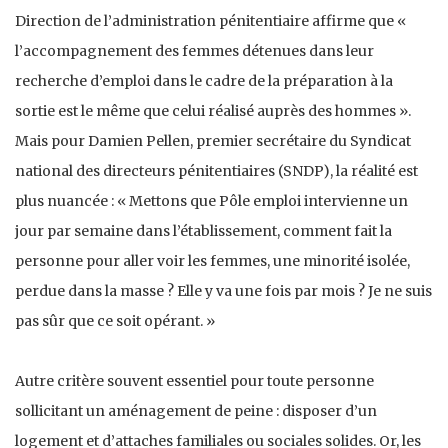
Direction de l’administration pénitentiaire affirme que «
l’accompagnement des femmes détenues dans leur
recherche d’emploi dans le cadre de la préparation à la
sortie est le même que celui réalisé auprès des hommes ».
Mais pour Damien Pellen, premier secrétaire du Syndicat
national des directeurs pénitentiaires (SNDP), la réalité est
plus nuancée : « Mettons que Pôle emploi intervienne un
jour par semaine dans l’établissement, comment fait la
personne pour aller voir les femmes, une minorité isolée,
perdue dans la masse ? Elle y va une fois par mois ? Je ne suis
pas sûr que ce soit opérant. »
Autre critère souvent essentiel pour toute personne
sollicitant un aménagement de peine : disposer d’un
logement et d’attaches familiales ou sociales solides. Or, les