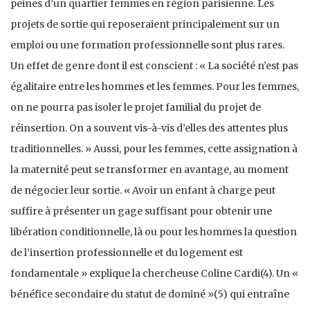
peines d’un quartier femmes en région parisienne. Les
projets de sortie qui reposeraient principalement sur un
emploi ou une formation professionnelle sont plus rares.
Un effet de genre dont il est conscient : « La société n’est pas
égalitaire entre les hommes et les femmes. Pour les femmes,
on ne pourra pas isoler le projet familial du projet de
réinsertion. On a souvent vis-à-vis d’elles des attentes plus
traditionnelles. » Aussi, pour les femmes, cette assignation à
la maternité peut se transformer en avantage, au moment
de négocier leur sortie. « Avoir un enfant à charge peut
suffire à présenter un gage suffisant pour obtenir une
libération conditionnelle, là ou pour les hommes la question
de l’insertion professionnelle et du logement est
fondamentale » explique la chercheuse Coline Cardi(4). Un «
bénéfice secondaire du statut de dominé »(5) qui entraîne