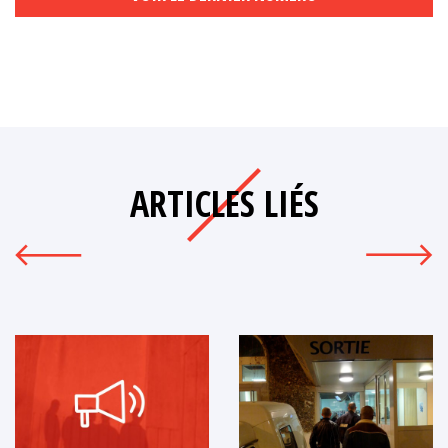
ARTICLES LIÉS