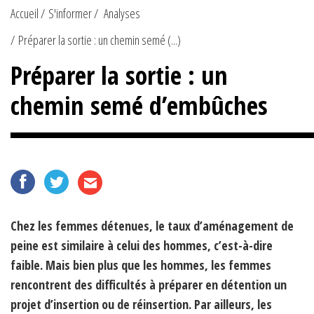
Accueil
S'informer
Analyses
Préparer la sortie : un chemin semé (...)
Préparer la sortie : un
chemin semé d’embûches
Chez les femmes détenues, le taux d’aménagement de
peine est similaire à celui des hommes, c’est-à-dire
faible. Mais bien plus que les hommes, les femmes
rencontrent des difficultés à préparer en détention un
projet d’insertion ou de réinsertion. Par ailleurs, les