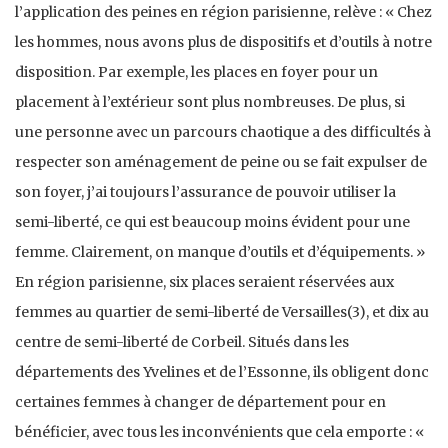
l’application des peines en région parisienne, relève : « Chez
les hommes, nous avons plus de dispositifs et d’outils à notre
disposition. Par exemple, les places en foyer pour un
placement à l’extérieur sont plus nombreuses. De plus, si
une personne avec un parcours chaotique a des difficultés à
respecter son aménagement de peine ou se fait expulser de
son foyer, j’ai toujours l’assurance de pouvoir utiliser la
semi-liberté, ce qui est beaucoup moins évident pour une
femme. Clairement, on manque d’outils et d’équipements. »
En région parisienne, six places seraient réservées aux
femmes au quartier de semi-liberté de Versailles(3), et dix au
centre de semi-liberté de Corbeil. Situés dans les
départements des Yvelines et de l’Essonne, ils obligent donc
certaines femmes à changer de département pour en
bénéficier, avec tous les inconvénients que cela emporte : «