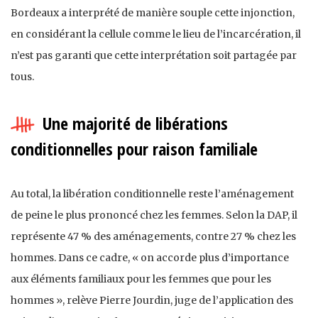
Bordeaux a interprété de manière souple cette injonction,
en considérant la cellule comme le lieu de l’incarcération, il
n’est pas garanti que cette interprétation soit partagée par
tous.
Une majorité de libérations
conditionnelles pour raison familiale
Au total, la libération conditionnelle reste l’aménagement
de peine le plus prononcé chez les femmes. Selon la DAP, il
représente 47 % des aménagements, contre 27 % chez les
hommes. Dans ce cadre, « on accorde plus d’importance
aux éléments familiaux pour les femmes que pour les
hommes », relève Pierre Jourdin, juge de l’application des