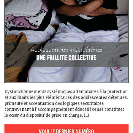
Dysfonctionnements systémiques attentatoires à la protection
et aux droits les plus élémentaires des adolescent·es détenu·es,
primauté et accentuation des logiques sécuritaires
contrevenant à l’accompagnement éducatif censé constituer
le cœur du dispositif de prise en charge, (...)
VOIR LE DERNIER NUMÉRO