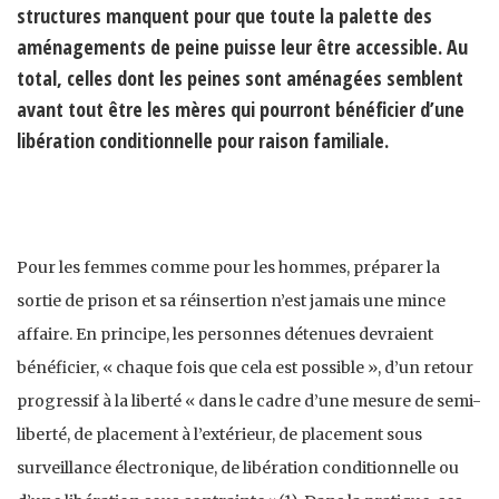
structures manquent pour que toute la palette des
aménagements de peine puisse leur être accessible. Au
total, celles dont les peines sont aménagées semblent
avant tout être les mères qui pourront bénéficier d’une
libération conditionnelle pour raison familiale.
Pour les femmes comme pour les hommes, préparer la
sortie de prison et sa réinsertion n’est jamais une mince
affaire. En principe, les personnes détenues devraient
bénéficier, « chaque fois que cela est possible », d’un retour
progressif à la liberté « dans le cadre d’une mesure de semi-
liberté, de placement à l’extérieur, de placement sous
surveillance électronique, de libération conditionnelle ou