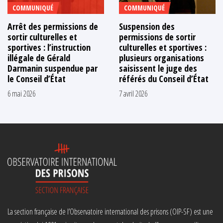
COMMUNIQUÉ
COMMUNIQUÉ
Arrêt des permissions de
Suspension des
sortir culturelles et
permissions de sortir
sportives : l’instruction
culturelles et sportives :
illégale de Gérald
plusieurs organisations
Darmanin suspendue par
saisissent le juge des
le Conseil d’État
référés du Conseil d’État
6 mai 2026
7 avril 2026
La section française de l’Observatoire international des prisons (OIP-SF) est une