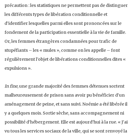
précaution : les statistiques ne permettent pas de distinguer
les différents types de libération conditionnelle et
d’identifier lesquelles parmi elles sont prononcées sur le
fondement de la participation essentielle à la vie de famille.
Or, les femmes étrangères condamnées pour trafic de
stupéfiants – les « mules », comme on les appelle – font
régulièrement l’objet de libérations conditionnelles dites «
expulsions ».
In fine
, une grande majorité des femmes détenues sortent
malheureusement de prison sans avoir pu bénéficier d’un
aménagement de peine, et sans suivi. Noémie a été libérée il
y a quelques mois. Sortie sèche, sans accompagnement ni
possibilité d’hébergement. Elle est aujourd’hui à la rue. « J’ai
vu tous les services sociaux de la ville, qui se sont renvoyé la