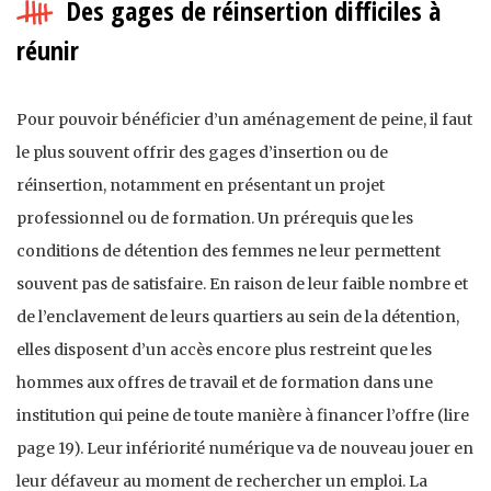
Des gages de réinsertion difficiles à
réunir
Pour pouvoir bénéficier d’un aménagement de peine, il faut
le plus souvent offrir des gages d’insertion ou de
réinsertion, notamment en présentant un projet
professionnel ou de formation. Un prérequis que les
conditions de détention des femmes ne leur permettent
souvent pas de satisfaire. En raison de leur faible nombre et
de l’enclavement de leurs quartiers au sein de la détention,
elles disposent d’un accès encore plus restreint que les
hommes aux offres de travail et de formation dans une
institution qui peine de toute manière à financer l’offre (lire
page 19). Leur infériorité numérique va de nouveau jouer en
leur défaveur au moment de rechercher un emploi. La