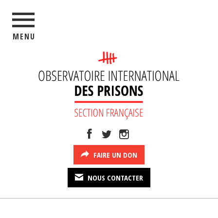
MENU
FAIRE UN DON
NOUS CONTACTER