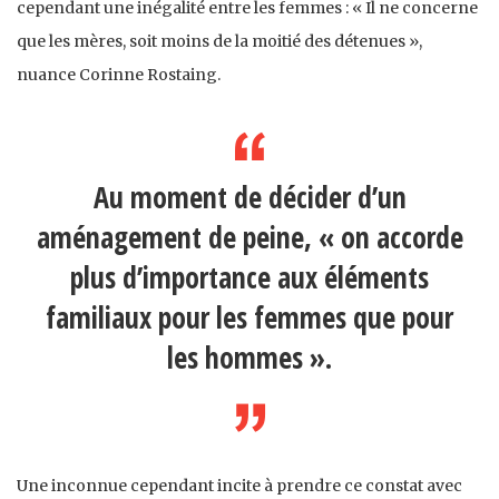
cependant une inégalité entre les femmes : « Il ne concerne
que les mères, soit moins de la moitié des détenues »,
nuance Corinne Rostaing.
Au moment de décider d’un
aménagement de peine, « on accorde
plus d’importance aux éléments
familiaux pour les femmes que pour
les hommes ».
Une inconnue cependant incite à prendre ce constat avec