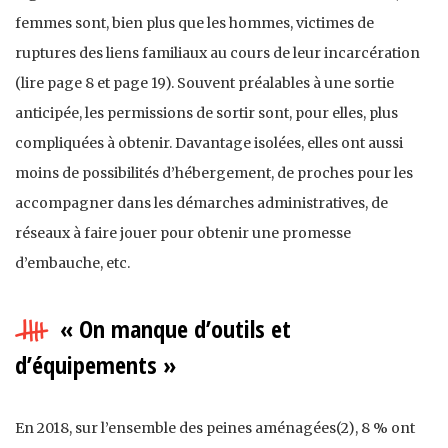
femmes sont, bien plus que les hommes, victimes de
ruptures des liens familiaux au cours de leur incarcération
(lire page 8 et page 19). Souvent préalables à une sortie
anticipée, les permissions de sortir sont, pour elles, plus
compliquées à obtenir. Davantage isolées, elles ont aussi
moins de possibilités d’hébergement, de proches pour les
accompagner dans les démarches administratives, de
réseaux à faire jouer pour obtenir une promesse
d’embauche, etc.
« On manque d’outils et
d’équipements »
En 2018, sur l’ensemble des peines aménagées(2), 8 % ont