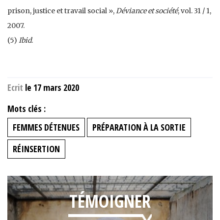
prison, justice et travail social »,
Déviance et société
, vol. 31 / 1,
2007.
(5)
Ibid
.
Ecrit
le 17 mars 2020
Mots clés :
FEMMES DÉTENUES
PRÉPARATION À LA SORTIE
RÉINSERTION
TÉMOIGNER