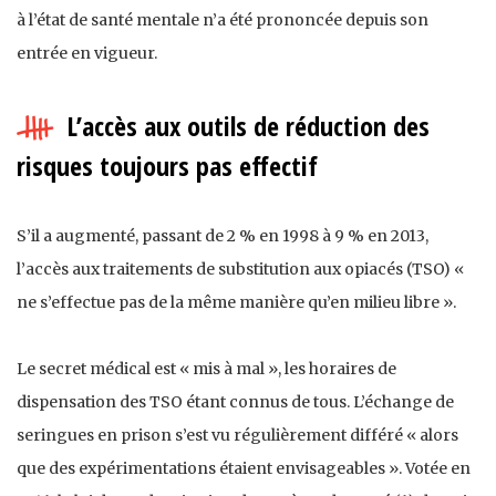
à l’état de santé mentale n’a été prononcée depuis son
entrée en vigueur.
L’accès aux outils de réduction des
risques toujours pas effectif
S’il a augmenté, passant de 2 % en 1998 à 9 % en 2013,
l’accès aux traitements de substitution aux opiacés (TSO) «
ne s’effectue pas de la même manière qu’en milieu libre ».
Le secret médical est « mis à mal », les horaires de
dispensation des TSO étant connus de tous. L’échange de
seringues en prison s’est vu régulièrement différé « alors
que des expérimentations étaient envisageables ». Votée en