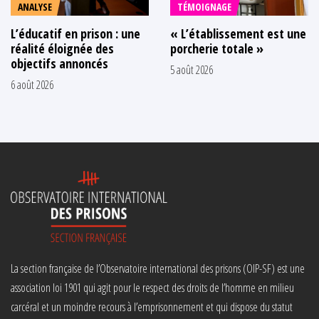
ANALYSE
TÉMOIGNAGE
L’éducatif en prison : une
« L’établissement est une
réalité éloignée des
porcherie totale »
objectifs annoncés
5 août 2026
6 août 2026
La section française de l’Observatoire international des prisons (OIP-SF) est une
association loi 1901 qui agit pour le respect des droits de l’homme en milieu
carcéral et un moindre recours à l’emprisonnement et qui dispose du statut