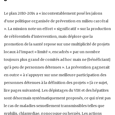
Le plan 2010-2014 a « incontestablement posé les jalons
d’une politique organisée de prévention en milieu carcéral
». La mission note un effort « significatif » sur la production
de référentiels d’intervention, mais déplore que la
promotion de la santé repose sur une multiplicité de projets
locaux à l’impact « limité », encadrés « par un nombre
toujours plus grand de comités ad hoc mais ne [bénéficiant]
qu’à peu de personnes détenues ». La prévention gagnerait
en outre « à s’appuyer sur une meilleure participation des
personnes détenues à la définition des projets » [à ce sujet,
lire pages suivantes]. Les dépistages du VIH et des hépatites
sont désormais systématiquement proposés, ce qui n’est pas
le cas de maladies sexuellement transmissibles telles que
syphilis, chlamydiae, gonocoque ou herpès. Les actions