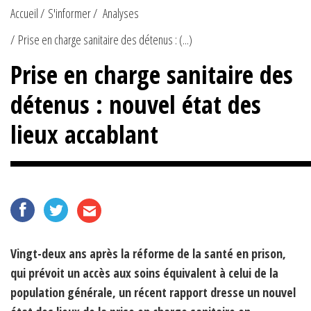
Accueil
S'informer
Analyses
Prise en charge sanitaire des détenus : (...)
Prise en charge sanitaire des
détenus : nouvel état des
lieux accablant
Vingt-deux ans après la réforme de la santé en prison,
qui prévoit un accès aux soins équivalent à celui de la
population générale, un récent rapport dresse un nouvel