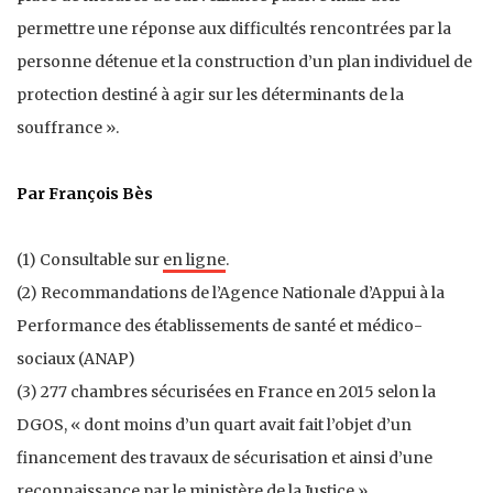
permettre une réponse aux difficultés rencontrées par la
personne détenue et la construction d’un plan individuel de
protection destiné à agir sur les déterminants de la
souffrance ».
Par François Bès
(1) Consultable sur
en ligne
.
(2) Recommandations de l’Agence Nationale d’Appui à la
Performance des établissements de santé et médico-
sociaux (ANAP)
(3) 277 chambres sécurisées en France en 2015 selon la
DGOS, « dont moins d’un quart avait fait l’objet d’un
financement des travaux de sécurisation et ainsi d’une
reconnaissance par le ministère de la Justice ».