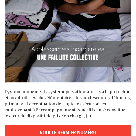
Dysfonctionnements systémiques attentatoires à la protection
et aux droits les plus élémentaires des adolescent·es détenu·es,
primauté et accentuation des logiques sécuritaires
contrevenant à l’accompagnement éducatif censé constituer
le cœur du dispositif de prise en charge, (...)
VOIR LE DERNIER NUMÉRO