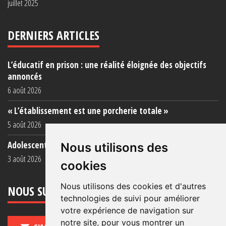
juillet 2025
DERNIERS ARTICLES
L’éducatif en prison : une réalité éloignée des objectifs
annoncés
6 août 2026
« L’établissement est une porcherie totale »
5 août 2026
Adolescent·es incarcéré·es : une faillite collective
Nous utilisons des
3 août 2026
cookies
Nous utilisons des cookies et d'autres
NOUS SUIVRE
technologies de suivi pour améliorer
votre expérience de navigation sur
notre site, pour vous montrer un