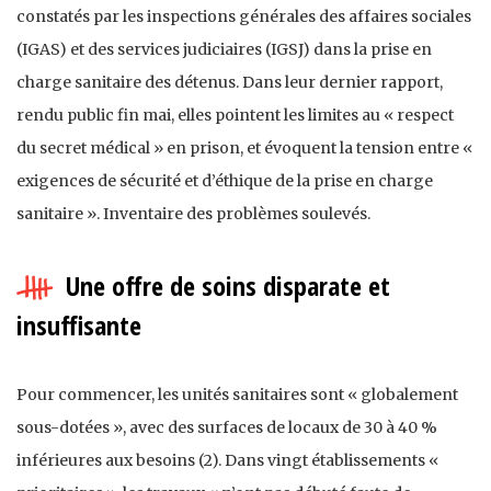
constatés par les inspections générales des affaires sociales
(IGAS) et des services judiciaires (IGSJ) dans la prise en
charge sanitaire des détenus. Dans leur dernier rapport,
rendu public fin mai, elles pointent les limites au « respect
du secret médical » en prison, et évoquent la tension entre «
exigences de sécurité et d’éthique de la prise en charge
sanitaire ». Inventaire des problèmes soulevés.
Une offre de soins disparate et
insuffisante
Pour commencer, les unités sanitaires sont « globalement
sous-dotées », avec des surfaces de locaux de 30 à 40 %
inférieures aux besoins (2). Dans vingt établissements «