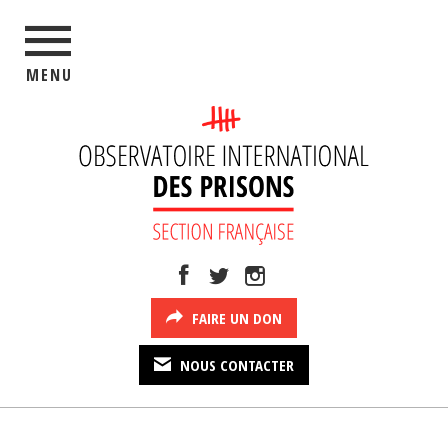
MENU
FAIRE UN DON
NOUS CONTACTER