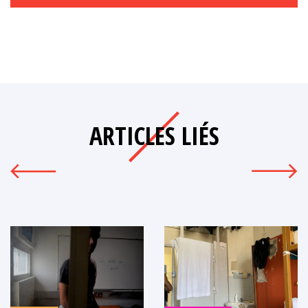
ARTICLES LIÉS