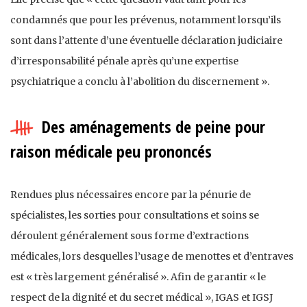
condamnés que pour les prévenus, notamment lorsqu’ils
sont dans l’attente d’une éventuelle déclaration judiciaire
d’irresponsabilité pénale après qu’une expertise
psychiatrique a conclu à l’abolition du discernement ».
Des aménagements de peine pour
raison médicale peu prononcés
Rendues plus nécessaires encore par la pénurie de
spécialistes, les sorties pour consultations et soins se
déroulent généralement sous forme d’extractions
médicales, lors desquelles l’usage de menottes et d’entraves
est « très largement généralisé ». Afin de garantir « le
respect de la dignité et du secret médical », IGAS et IGSJ