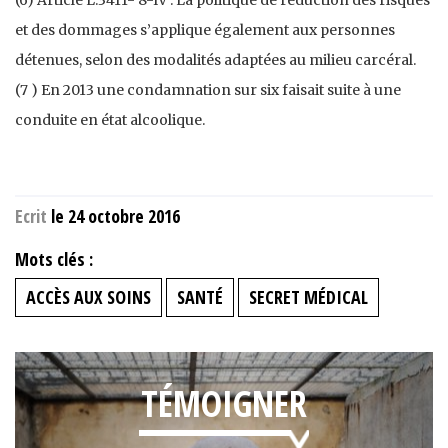
et des dommages s’applique également aux personnes
détenues, selon des modalités adaptées au milieu carcéral.
(7 ) En 2013 une condamnation sur six faisait suite à une
conduite en état alcoolique.
Ecrit
le 24 octobre 2016
Mots clés :
ACCÈS AUX SOINS
SANTÉ
SECRET MÉDICAL
TÉMOIGNER