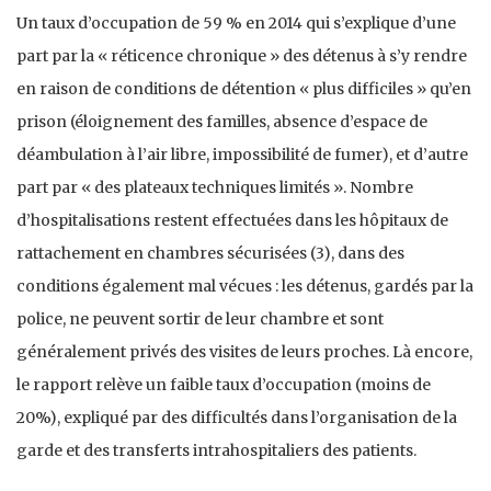
Un taux d’occupation de 59 % en 2014 qui s’explique d’une
part par la « réticence chronique » des détenus à s’y rendre
en raison de conditions de détention « plus difficiles » qu’en
prison (éloignement des familles, absence d’espace de
déambulation à l’air libre, impossibilité de fumer), et d’autre
part par « des plateaux techniques limités ». Nombre
d’hospitalisations restent effectuées dans les hôpitaux de
rattachement en chambres sécurisées (3), dans des
conditions également mal vécues : les détenus, gardés par la
police, ne peuvent sortir de leur chambre et sont
généralement privés des visites de leurs proches. Là encore,
le rapport relève un faible taux d’occupation (moins de
20%), expliqué par des difficultés dans l’organisation de la
garde et des transferts intrahospitaliers des patients.