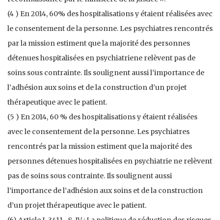
(4 ) En 2014, 60% des hospitalisations y étaient réalisées avec
le consentement de la personne. Les psychiatres rencontrés
par la mission estiment que la majorité des personnes
détenues hospitalisées en psychiatriene relèvent pas de
soins sous contrainte. Ils soulignent aussi l’importance de
l’adhésion aux soins et de la construction d’un projet
thérapeutique avec le patient.
(5 ) En 2014, 60 % des hospitalisations y étaient réalisées
avec le consentement de la personne. Les psychiatres
rencontrés par la mission estiment que la majorité des
personnes détenues hospitalisées en psychiatrie ne relèvent
pas de soins sous contrainte. Ils soulignent aussi
l’importance de l’adhésion aux soins et de la construction
d’un projet thérapeutique avec le patient.
(6) Article L.3411- 8-IV : La politique de réduction des risques