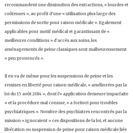
recommandent une diminution des extractions, « lourdes et
coûteuses », au profit d’une « utilisation plus large des
permissions de sortie pour raison médicale ». Egalement
applicables pour motif médical et garantissant de «
meilleures conditions » d’accès aux soins, les
aménagements de peine classiques sont malheureusement
« peu prononcés ».
Il en va de même pour les suspensions de peine et les
remises en liberté pour raison médicale, « améliorées par la
loi du 15 août 2014 », dont l’« application demeure imparfaite
» et la procédure mal connue, « a fortiori pour troubles
psychiatriques ». Nombre des psychiatres rencontrés par la
mission « ignoraient » ces dispositions de la loi, et aucune
libération ou suspension de peine pour raison médicale liée