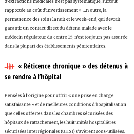
d’extractions médicales n’est pas systématique, surtout
rapportée au coût d’investissement ». En outre, la
permanence des soins la nuit et le week-end, qui devrait
garantir un contact direct du détenu malade avec le
médecin régulateur du centre 15, n’est toujours pas assurée
dans la plupart des établissements pénitentiaires.
« Réticence chronique » des détenus à
se rendre à l’hôpital
Pensées à l’origine pour offrir « une prise en charge
satisfaisante » et de meilleures conditions d’hospitalisation
que celles offertes dans les chambres sécurisées des
hôpitaux de rattachement, les huit unités hospitalières
sécurisées interrégionales (UHSI) s’avèrent sous-utilisées.