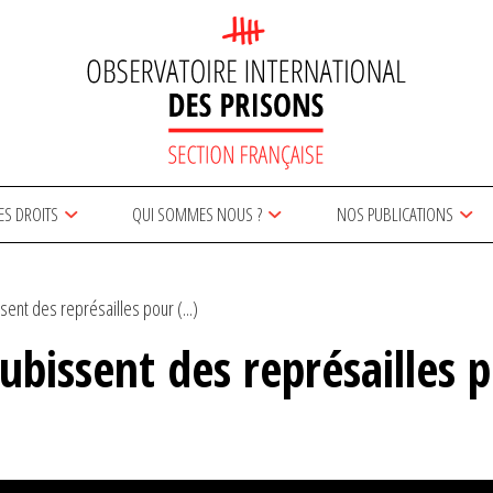
ES DROITS
QUI SOMMES NOUS ?
NOS PUBLICATIONS
ent des représailles pour (...)
ubissent des représailles 