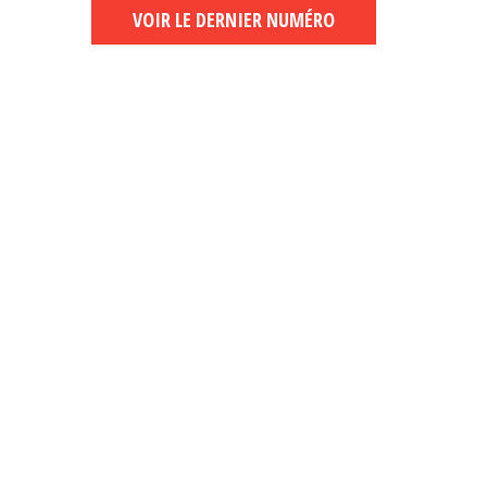
VOIR LE DERNIER NUMÉRO