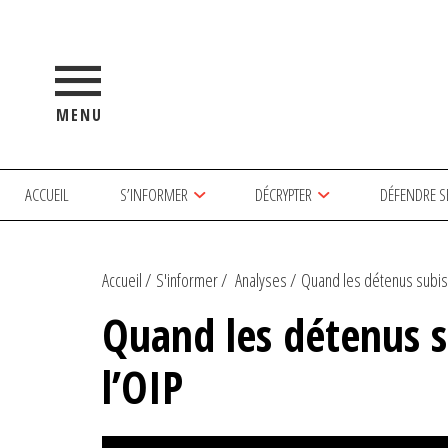
MENU
ACCUEIL
S’INFORMER
DÉCRYPTER
DÉFENDRE S
Accueil
S'informer
Analyses
Quand les détenus subiss
Quand les détenus s
l’OIP