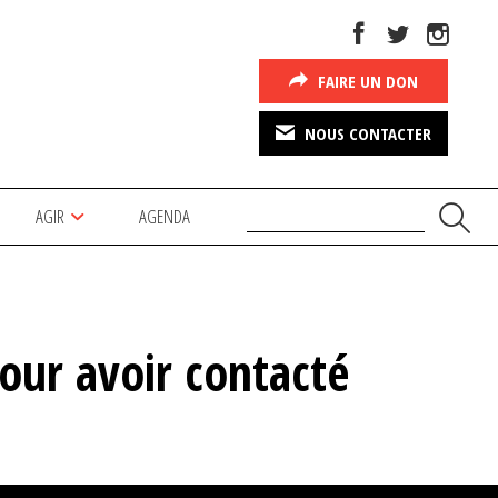
FAIRE UN DON
NOUS CONTACTER
AGIR
AGENDA
pour avoir contacté