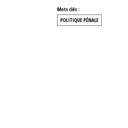
Mots clés :
POLITIQUE PÉNALE