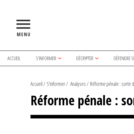
MENU
ACCUEIL
S’INFORMER
DÉCRYPTER
DÉFENDRE S
Accueil
S'informer
Analyses
Réforme pénale : sortir d’
Réforme pénale : so