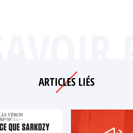
SAVOIR 
ARTICLES LIÉS