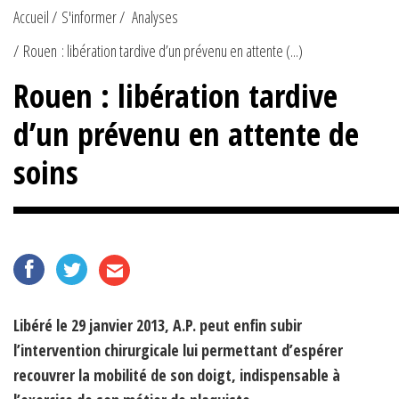
Accueil
S'informer
Analyses
Rouen : libération tardive d’un prévenu en attente (...)
Rouen : libération tardive
d’un prévenu en attente de
soins
Libéré le 29 janvier 2013, A.P. peut enfin subir
l’intervention chirurgicale lui permettant d’espérer
recouvrer la mobilité de son doigt, indispensable à