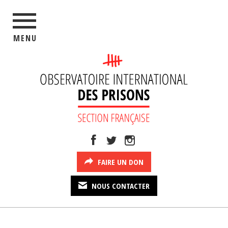
MENU
FAIRE UN DON
NOUS CONTACTER