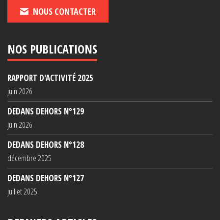
NOUS CONTACTER
NOS PUBLICATIONS
RAPPORT D'ACTIVITÉ 2025
juin 2026
DEDANS DEHORS N°129
juin 2026
DEDANS DEHORS N°128
décembre 2025
DEDANS DEHORS N°127
juillet 2025