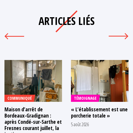
ARTICLES LIÉS
COMMUNIQUÉ
TÉMOIGNAGE
Maison d’arrêt de
« L’établissement est une
Bordeaux-Gradignan :
porcherie totale »
après Condé-sur-Sarthe et
5 août 2026
Fresnes courant juillet, la