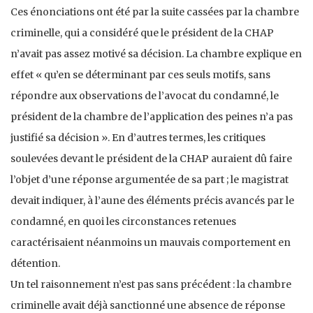
Ces énonciations ont été par la suite cassées par la chambre
criminelle, qui a considéré que le président de la CHAP
n’avait pas assez motivé sa décision. La chambre explique en
effet « qu’en se déterminant par ces seuls motifs, sans
répondre aux observations de l’avocat du condamné, le
président de la chambre de l’application des peines n’a pas
justifié sa décision ». En d’autres termes, les critiques
soulevées devant le président de la CHAP auraient dû faire
l’objet d’une réponse argumentée de sa part ; le magistrat
devait indiquer, à l’aune des éléments précis avancés par le
condamné, en quoi les circonstances retenues
caractérisaient néanmoins un mauvais comportement en
détention.
Un tel raisonnement n’est pas sans précédent : la chambre
criminelle avait déjà sanctionné une absence de réponse