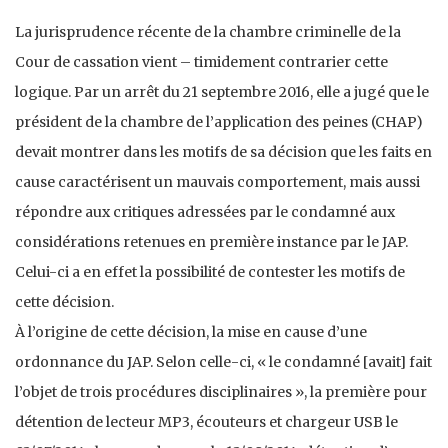
La jurisprudence récente de la chambre criminelle de la
Cour de cassation vient – timidement contrarier cette
logique. Par un arrêt du 21 septembre 2016, elle a jugé que le
président de la chambre de l’application des peines (CHAP)
devait montrer dans les motifs de sa décision que les faits en
cause caractérisent un mauvais comportement, mais aussi
répondre aux critiques adressées par le condamné aux
considérations retenues en première instance par le JAP.
Celui-ci a en effet la possibilité de contester les motifs de
cette décision.
À l’origine de cette décision, la mise en cause d’une
ordonnance du JAP. Selon celle-ci, « le condamné [avait] fait
l’objet de trois procédures disciplinaires », la première pour
détention de lecteur MP3, écouteurs et chargeur USB le