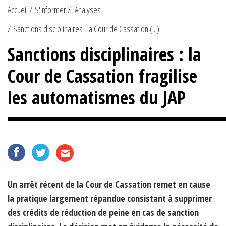
Accueil
S'informer
Analyses
Sanctions disciplinaires : la Cour de Cassation (...)
Sanctions disciplinaires : la
Cour de Cassation fragilise
les automatismes du JAP
Un arrêt récent de la Cour de Cassation remet en cause
la pratique largement répandue consistant à supprimer
des crédits de réduction de peine en cas de sanction