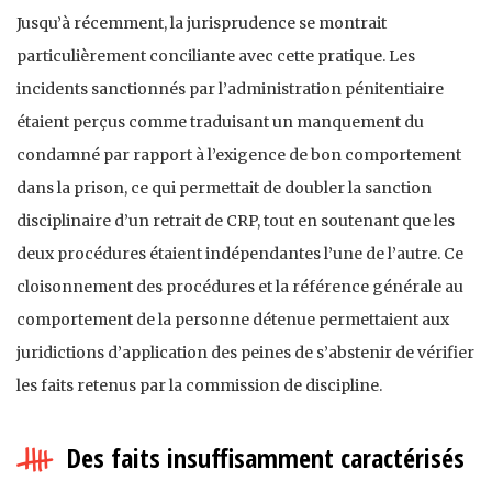
Jusqu’à récemment, la jurisprudence se montrait
particulièrement conciliante avec cette pratique. Les
incidents sanctionnés par l’administration pénitentiaire
étaient perçus comme traduisant un manquement du
condamné par rapport à l’exigence de bon comportement
dans la prison, ce qui permettait de doubler la sanction
disciplinaire d’un retrait de CRP, tout en soutenant que les
deux procédures étaient indépendantes l’une de l’autre. Ce
cloisonnement des procédures et la référence générale au
comportement de la personne détenue permettaient aux
juridictions d’application des peines de s’abstenir de vérifier
les faits retenus par la commission de discipline.
Des faits insuffisamment caractérisés