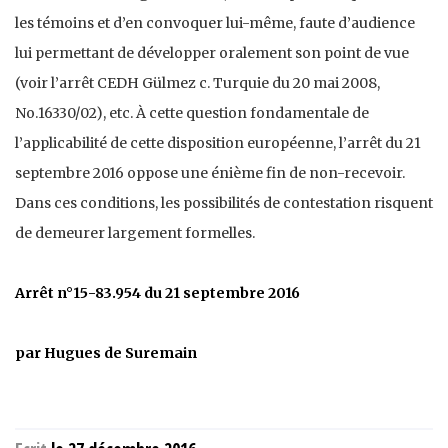
les témoins et d’en convoquer lui-même, faute d’audience
lui permettant de développer oralement son point de vue
(voir l’arrêt CEDH Gülmez c. Turquie du 20 mai 2008,
No.16330/02), etc. À cette question fondamentale de
l’applicabilité de cette disposition européenne, l’arrêt du 21
septembre 2016 oppose une énième fin de non-recevoir.
Dans ces conditions, les possibilités de contestation risquent
de demeurer largement formelles.
Arrêt n°15-83.954 du 21 septembre 2016
par Hugues de Suremain