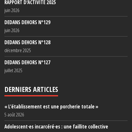
RAPPORT D'ACTIVITÉ 2025
juin 2026
DEDANS DEHORS N°129
juin 2026
DEDANS DEHORS N°128
décembre 2025
DEDANS DEHORS N°127
juillet 2025
DERNIERS ARTICLES
« L’établissement est une porcherie totale »
5 août 2026
Adolescent·es incarcéré·es : une faillite collective