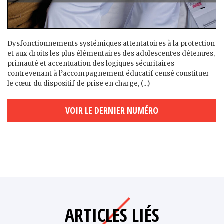
Dysfonctionnements systémiques attentatoires à la protection
et aux droits les plus élémentaires des adolescent·es détenu·es,
primauté et accentuation des logiques sécuritaires
contrevenant à l’accompagnement éducatif censé constituer
le cœur du dispositif de prise en charge, (...)
VOIR LE DERNIER NUMÉRO
ARTICLES LIÉS