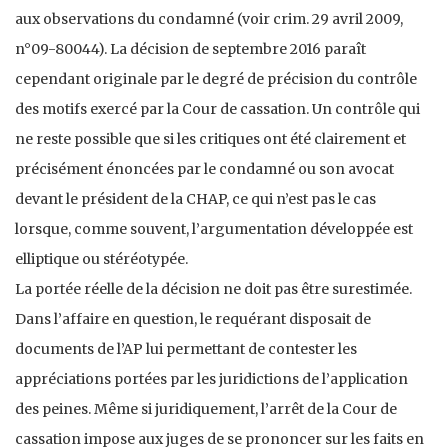
aux observations du condamné (voir crim. 29 avril 2009,
n°09-80044). La décision de septembre 2016 paraît
cependant originale par le degré de précision du contrôle
des motifs exercé par la Cour de cassation. Un contrôle qui
ne reste possible que si les critiques ont été clairement et
précisément énoncées par le condamné ou son avocat
devant le président de la CHAP, ce qui n’est pas le cas
lorsque, comme souvent, l’argumentation développée est
elliptique ou stéréotypée.
La portée réelle de la décision ne doit pas être surestimée.
Dans l’affaire en question, le requérant disposait de
documents de l’AP lui permettant de contester les
appréciations portées par les juridictions de l’application
des peines. Même si juridiquement, l’arrêt de la Cour de
cassation impose aux juges de se prononcer sur les faits en