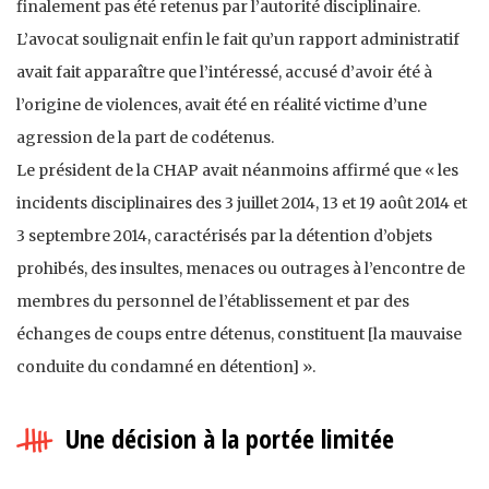
finalement pas été retenus par l’autorité disciplinaire.
L’avocat soulignait enfin le fait qu’un rapport administratif
avait fait apparaître que l’intéressé, accusé d’avoir été à
l’origine de violences, avait été en réalité victime d’une
agression de la part de codétenus.
Le président de la CHAP avait néanmoins affirmé que « les
incidents disciplinaires des 3 juillet 2014, 13 et 19 août 2014 et
3 septembre 2014, caractérisés par la détention d’objets
prohibés, des insultes, menaces ou outrages à l’encontre de
membres du personnel de l’établissement et par des
échanges de coups entre détenus, constituent [la mauvaise
conduite du condamné en détention] ».
Une décision à la portée limitée