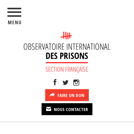
MENU
FAIRE UN DON
NOUS CONTACTER