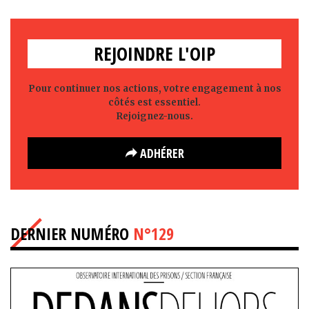
REJOINDRE L'OIP
Pour continuer nos actions, votre engagement à nos
côtés est essentiel.
Rejoignez-nous.
ADHÉRER
DERNIER NUMÉRO
N°129