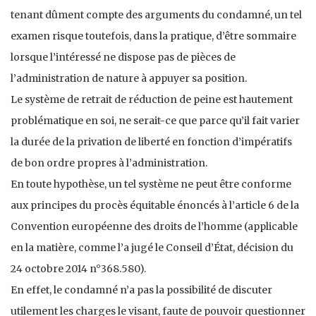
tenant dûment compte des arguments du condamné, un tel
examen risque toutefois, dans la pratique, d’être sommaire
lorsque l’intéressé ne dispose pas de pièces de
l’administration de nature à appuyer sa position.
Le système de retrait de réduction de peine est hautement
problématique en soi, ne serait-ce que parce qu’il fait varier
la durée de la privation de liberté en fonction d’impératifs
de bon ordre propres à l’administration.
En toute hypothèse, un tel système ne peut être conforme
aux principes du procès équitable énoncés à l’article 6 de la
Convention européenne des droits de l’homme (applicable
en la matière, comme l’a jugé le Conseil d’État, décision du
24 octobre 2014 n°368.580).
En effet, le condamné n’a pas la possibilité de discuter
utilement les charges le visant, faute de pouvoir questionner