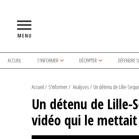
MENU
ACCUEIL
S’INFORMER
DÉCRYPTER
DÉFENDRE S
Accueil
S'informer
Analyses
Un détenu de Lille-Sequed
Un détenu de Lille-
vidéo qui le mettait