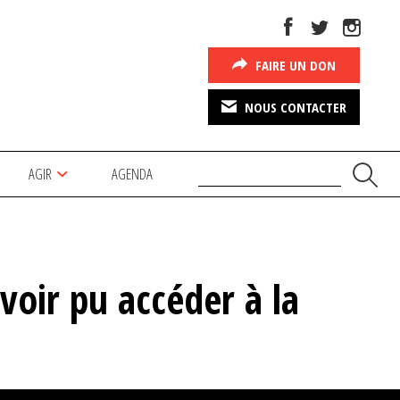
FAIRE UN DON
NOUS CONTACTER
AGIR
AGENDA
voir pu accéder à la