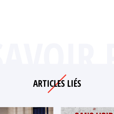
SAVOIR 
ARTICLES LIÉS