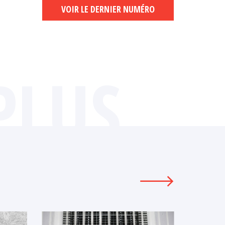
VOIR LE DERNIER NUMÉRO
PLUS