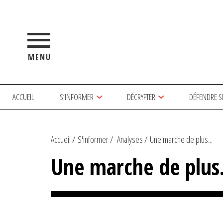
MENU
ACCUEIL
S’INFORMER
DÉCRYPTER
DÉFENDRE S
Accueil
S'informer
Analyses
Une marche de plus...
Une marche de plu