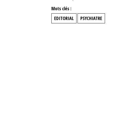
Mots clés :
EDITORIAL
PSYCHIATRE