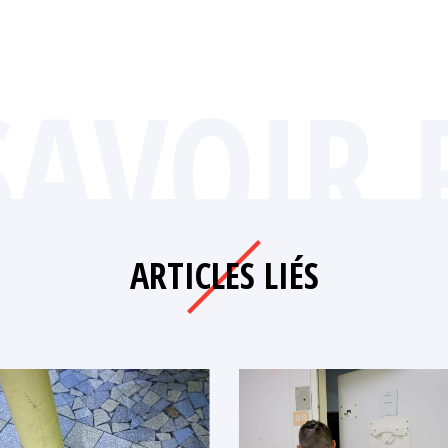
SAVOIR 
ARTICLES LIÉS