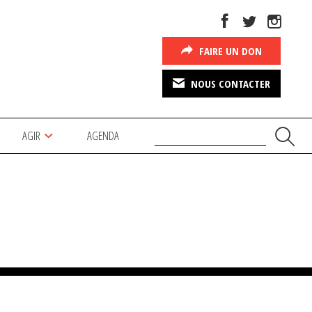
FAIRE UN DON
NOUS CONTACTER
AGIR
AGENDA