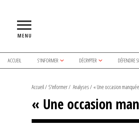
MENU
ACCUEIL
S’INFORMER
DÉCRYPTER
DÉFENDRE S
Accueil
S'informer
Analyses
« Une occasion manquée »
« Une occasion man