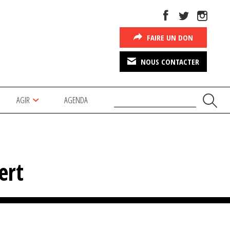
FAIRE UN DON
NOUS CONTACTER
AGIR
AGENDA
ert