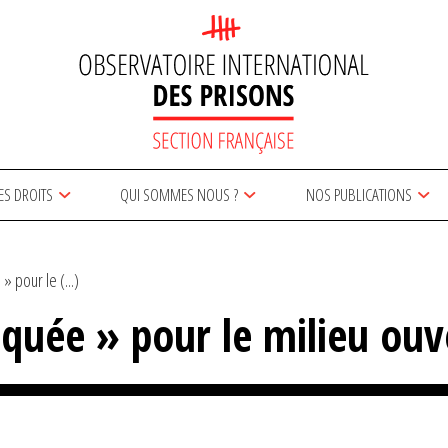
ES DROITS
QUI SOMMES NOUS ?
NOS PUBLICATIONS
 pour le (...)
quée » pour le milieu ouv